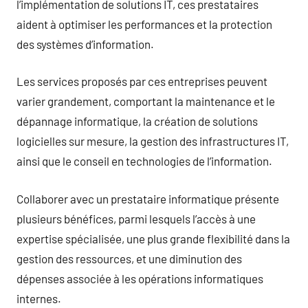
l’implémentation de solutions IT, ces prestataires
aident à optimiser les performances et la protection
des systèmes d’information.
Les services proposés par ces entreprises peuvent
varier grandement, comportant la maintenance et le
dépannage informatique, la création de solutions
logicielles sur mesure, la gestion des infrastructures IT,
ainsi que le conseil en technologies de l’information.
Collaborer avec un prestataire informatique présente
plusieurs bénéfices, parmi lesquels l’accès à une
expertise spécialisée, une plus grande flexibilité dans la
gestion des ressources, et une diminution des
dépenses associée à les opérations informatiques
internes.