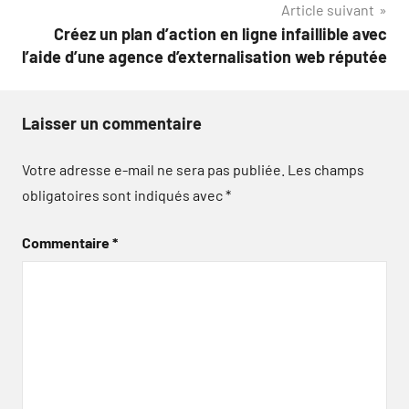
Article suivant
l’article
Créez un plan d’action en ligne infaillible avec
l’aide d’une agence d’externalisation web réputée
Laisser un commentaire
Votre adresse e-mail ne sera pas publiée.
Les champs
obligatoires sont indiqués avec
*
Commentaire
*