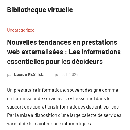
Aller
Bibliotheque virtuelle
au
contenu
Uncategorized
Nouvelles tendances en prestations
web externalisées : Les informations
essentielles pour les décideurs
par
Louise KESTEL
juillet 1, 2026
Aucun
commentaire
Un prestataire informatique, souvent désigné comme
un fournisseur de services IT, est essentiel dans le
support des opérations informatiques des entreprises.
Par la mise à disposition d’une large palette de services,
variant de la maintenance informatique à