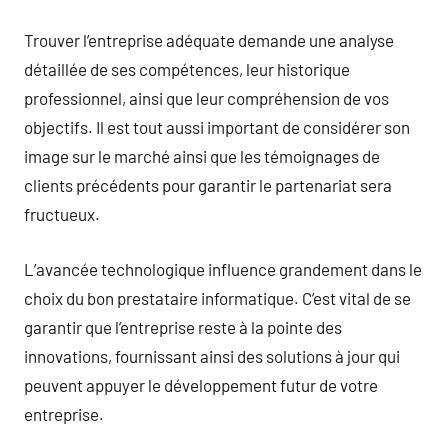
Trouver l’entreprise adéquate demande une analyse
détaillée de ses compétences, leur historique
professionnel, ainsi que leur compréhension de vos
objectifs. Il est tout aussi important de considérer son
image sur le marché ainsi que les témoignages de
clients précédents pour garantir le partenariat sera
fructueux.
L’avancée technologique influence grandement dans le
choix du bon prestataire informatique. C’est vital de se
garantir que l’entreprise reste à la pointe des
innovations, fournissant ainsi des solutions à jour qui
peuvent appuyer le développement futur de votre
entreprise.