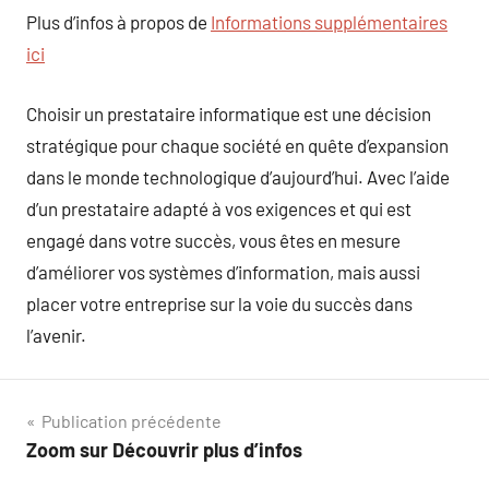
Plus d’infos à propos de
Informations supplémentaires
ici
Choisir un prestataire informatique est une décision
stratégique pour chaque société en quête d’expansion
dans le monde technologique d’aujourd’hui. Avec l’aide
d’un prestataire adapté à vos exigences et qui est
engagé dans votre succès, vous êtes en mesure
d’améliorer vos systèmes d’information, mais aussi
placer votre entreprise sur la voie du succès dans
l’avenir.
Navigation
Publication précédente
Zoom sur Découvrir plus d’infos
de