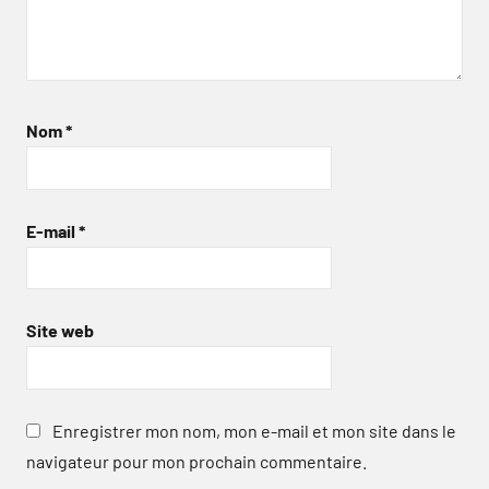
Nom
*
E-mail
*
Site web
Enregistrer mon nom, mon e-mail et mon site dans le
navigateur pour mon prochain commentaire.