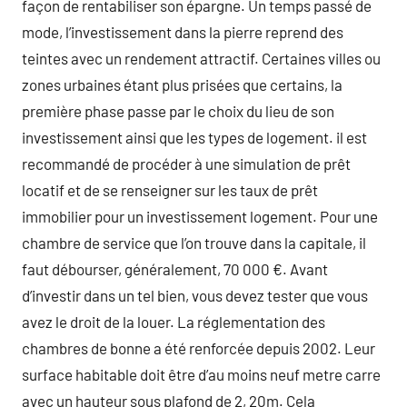
façon de rentabiliser son épargne. Un temps passé de
mode, l’investissement dans la pierre reprend des
teintes avec un rendement attractif. Certaines villes ou
zones urbaines étant plus prisées que certains, la
première phase passe par le choix du lieu de son
investissement ainsi que les types de logement. il est
recommandé de procéder à une simulation de prêt
locatif et de se renseigner sur les taux de prêt
immobilier pour un investissement logement. Pour une
chambre de service que l’on trouve dans la capitale, il
faut débourser, généralement, 70 000 €. Avant
d’investir dans un tel bien, vous devez tester que vous
avez le droit de la louer. La réglementation des
chambres de bonne a été renforcée depuis 2002. Leur
surface habitable doit être d’au moins neuf metre carre
avec un hauteur sous plafond de 2, 20m. Cela