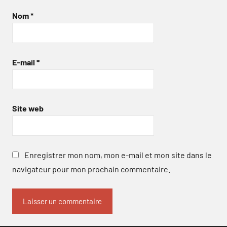
Nom
*
E-mail
*
Site web
Enregistrer mon nom, mon e-mail et mon site dans le
navigateur pour mon prochain commentaire.