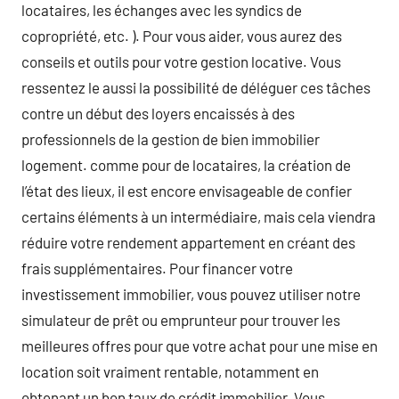
locataires, les échanges avec les syndics de
copropriété, etc. ). Pour vous aider, vous aurez des
conseils et outils pour votre gestion locative. Vous
ressentez le aussi la possibilité de déléguer ces tâches
contre un début des loyers encaissés à des
professionnels de la gestion de bien immobilier
logement. comme pour de locataires, la création de
l’état des lieux, il est encore envisageable de confier
certains éléments à un intermédiaire, mais cela viendra
réduire votre rendement appartement en créant des
frais supplémentaires. Pour financer votre
investissement immobilier, vous pouvez utiliser notre
simulateur de prêt ou emprunteur pour trouver les
meilleures offres pour que votre achat pour une mise en
location soit vraiment rentable, notamment en
obtenant un bon taux de crédit immobilier. Vous