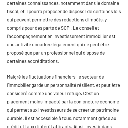
certaines connaissances, notamment dans le domaine
fiscal, et il pourra proposer de disposer de certaines lois
qui peuvent permettre des réductions d’impôts, y
compris pour des parts de SCPI. Le conseil et
l’accompagnement en investissement immobilier est
une activité encadrée légalement qui ne peut être
proposé que par un professionnel qui dispose de
certaines accréditations.
Malgré les fluctuations financiers, le secteur de
l’immobilier garde un personnalité résilient, et peut être
considéré comme une valeur refuge. C’est un
placement moins impacté par la conjoncture économe
qui permet aux investisseurs de se créer un patrimoine
durable. Il est accessible à tous, notamment grâce au
crédit et taux d’intérêt attirants. Ainsi, investir dans