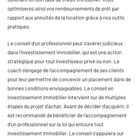
optimiserez ainsi vos remboursements de prêt par
rapport aux annuités de la location grâce à nos outils
pratiques.
Le conseil d’un professionnel peut s’avérer judicieux
dans l’investissement immobilier, qui est une action
stratégique pour tout investisseur privé ou non. Le
coach s’engage de l’accompagnement de ses clients
pour leur permettre de concevoir un placement dans de
bonnes conditions envisageables. Le conseil en
investissement immobilier intervient sur de multiples
étapes du projet d’achat. Avant de décider d’acquérir, il
est recommandé de bénéficier de l’accompagnement
d’un professionnel sur la loi qui entoure tout
investissement immobilier. Le conseil s’appuiera sur