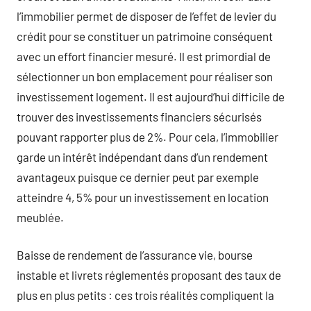
l’immobilier permet de disposer de l’effet de levier du
crédit pour se constituer un patrimoine conséquent
avec un effort financier mesuré. Il est primordial de
sélectionner un bon emplacement pour réaliser son
investissement logement. Il est aujourd’hui difficile de
trouver des investissements financiers sécurisés
pouvant rapporter plus de 2%. Pour cela, l’immobilier
garde un intérêt indépendant dans d’un rendement
avantageux puisque ce dernier peut par exemple
atteindre 4, 5% pour un investissement en location
meublée.
Baisse de rendement de l’assurance vie, bourse
instable et livrets réglementés proposant des taux de
plus en plus petits : ces trois réalités compliquent la