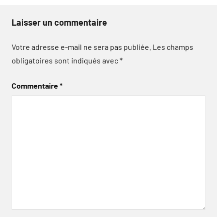
Laisser un commentaire
Votre adresse e-mail ne sera pas publiée.
Les champs
obligatoires sont indiqués avec
*
Commentaire
*