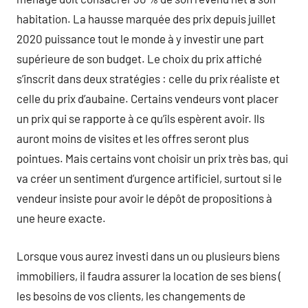
habitation. La hausse marquée des prix depuis juillet
2020 puissance tout le monde à y investir une part
supérieure de son budget. Le choix du prix affiché
s’inscrit dans deux stratégies : celle du prix réaliste et
celle du prix d’aubaine. Certains vendeurs vont placer
un prix qui se rapporte à ce qu’ils espèrent avoir. Ils
auront moins de visites et les offres seront plus
pointues. Mais certains vont choisir un prix très bas, qui
va créer un sentiment d’urgence artificiel, surtout si le
vendeur insiste pour avoir le dépôt de propositions à
une heure exacte.
Lorsque vous aurez investi dans un ou plusieurs biens
immobiliers, il faudra assurer la location de ses biens (
les besoins de vos clients, les changements de