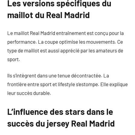
Les versions spécifiques du
maillot du Real Madrid
Le maillot Real Madrid entraînement est conçu pour la
performance. La coupe optimise les mouvements. Ce
type de maillot est aussi apprécié par les amateurs de
sport.
Ils s’intègrent dans une tenue décontractée. La
frontière entre sport et lifestyle s’estompe. Elle explique
leur succès durable.
L’influence des stars dans le
succès du jersey Real Madrid