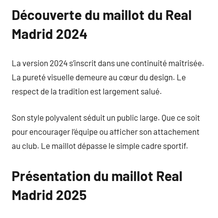
Découverte du maillot du Real
Madrid 2024
La version 2024 s’inscrit dans une continuité maîtrisée.
La pureté visuelle demeure au cœur du design. Le
respect de la tradition est largement salué.
Son style polyvalent séduit un public large. Que ce soit
pour encourager l’équipe ou afficher son attachement
au club. Le maillot dépasse le simple cadre sportif.
Présentation du maillot Real
Madrid 2025