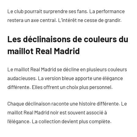
Le club pourrait surprendre ses fans. La performance
restera un axe central. L’intérêt ne cesse de grandir.
Les déclinaisons de couleurs du
maillot Real Madrid
Le maillot Real Madrid se décline en plusieurs couleurs
audacieuses. La version bleue apporte une élégance
différente. Elles offrent un choix plus personnel.
Chaque déclinaison raconte une histoire différente. Le
maillot Real Madrid noir est souvent associé à
l’élégance. La collection devient plus complète.