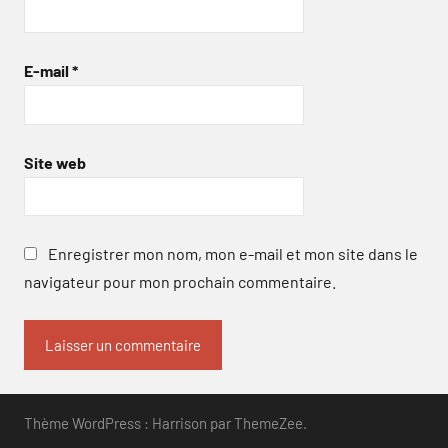
E-mail
*
Site web
Enregistrer mon nom, mon e-mail et mon site dans le
navigateur pour mon prochain commentaire.
Thème WordPress : Harrison par ThemeZee.