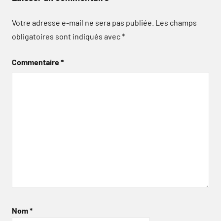
Votre adresse e-mail ne sera pas publiée.
Les champs
obligatoires sont indiqués avec
*
Commentaire
*
Nom
*