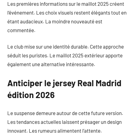
Les premières informations sur le maillot 2025 créent
l’événement. Les choix visuels restent élégants tout en
étant audacieux. La moindre nouveauté est
commentée.
Le club mise sur une identité durable. Cette approche
séduit les puristes. Le maillot 2025 extérieur apporte
également une alternative intéressante.
Anticiper le jersey Real Madrid
édition 2026
Le suspense demeure autour de cette future version.
Les tendances actuelles laissent présager un design
innovant. Les rumeurs alimentent l’attente.