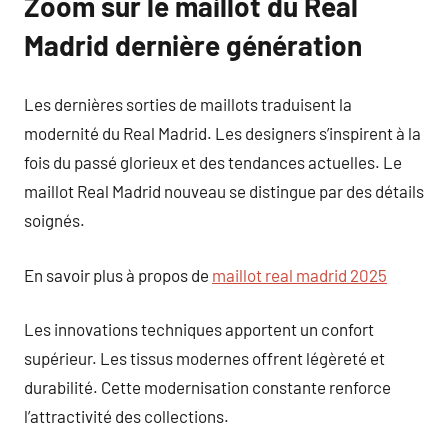
Zoom sur le maillot du Real
Madrid dernière génération
Les dernières sorties de maillots traduisent la
modernité du Real Madrid. Les designers s’inspirent à la
fois du passé glorieux et des tendances actuelles. Le
maillot Real Madrid nouveau se distingue par des détails
soignés.
En savoir plus à propos de
maillot real madrid 2025
Les innovations techniques apportent un confort
supérieur. Les tissus modernes offrent légèreté et
durabilité. Cette modernisation constante renforce
l’attractivité des collections.