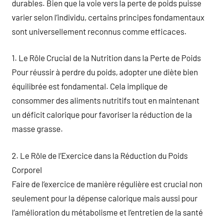
durables. Bien que la voie vers la perte de poids puisse
varier selon l’individu, certains principes fondamentaux
sont universellement reconnus comme efficaces.
1. Le Rôle Crucial de la Nutrition dans la Perte de Poids
Pour réussir à perdre du poids, adopter une diète bien
équilibrée est fondamental. Cela implique de
consommer des aliments nutritifs tout en maintenant
un déficit calorique pour favoriser la réduction de la
masse grasse.
2. Le Rôle de l’Exercice dans la Réduction du Poids
Corporel
Faire de l’exercice de manière régulière est crucial non
seulement pour la dépense calorique mais aussi pour
l’amélioration du métabolisme et l’entretien de la santé