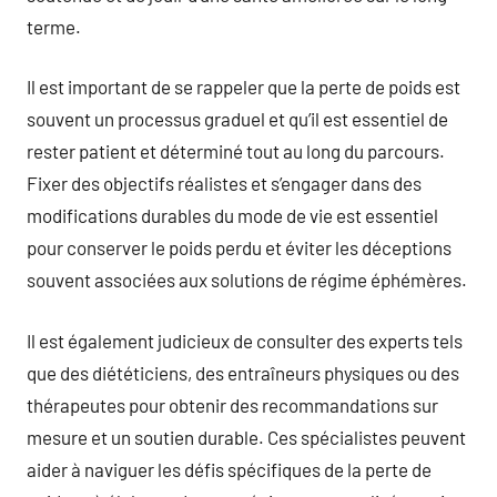
terme.
Il est important de se rappeler que la perte de poids est
souvent un processus graduel et qu’il est essentiel de
rester patient et déterminé tout au long du parcours.
Fixer des objectifs réalistes et s’engager dans des
modifications durables du mode de vie est essentiel
pour conserver le poids perdu et éviter les déceptions
souvent associées aux solutions de régime éphémères.
Il est également judicieux de consulter des experts tels
que des diététiciens, des entraîneurs physiques ou des
thérapeutes pour obtenir des recommandations sur
mesure et un soutien durable. Ces spécialistes peuvent
aider à naviguer les défis spécifiques de la perte de