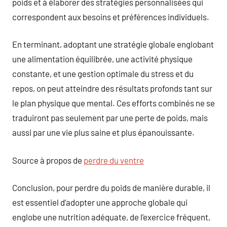
poids et à élaborer des stratégies personnalisées qui
correspondent aux besoins et préférences individuels.
En terminant, adoptant une stratégie globale englobant
une alimentation équilibrée, une activité physique
constante, et une gestion optimale du stress et du
repos, on peut atteindre des résultats profonds tant sur
le plan physique que mental. Ces efforts combinés ne se
traduiront pas seulement par une perte de poids, mais
aussi par une vie plus saine et plus épanouissante.
Source à propos de
perdre du ventre
Conclusion, pour perdre du poids de manière durable, il
est essentiel d’adopter une approche globale qui
englobe une nutrition adéquate, de l’exercice fréquent,