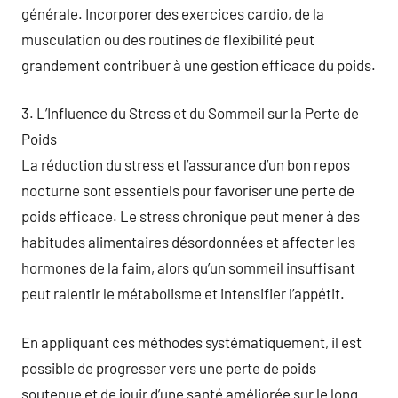
générale. Incorporer des exercices cardio, de la
musculation ou des routines de flexibilité peut
grandement contribuer à une gestion efficace du poids.
3. L’Influence du Stress et du Sommeil sur la Perte de
Poids
La réduction du stress et l’assurance d’un bon repos
nocturne sont essentiels pour favoriser une perte de
poids efficace. Le stress chronique peut mener à des
habitudes alimentaires désordonnées et affecter les
hormones de la faim, alors qu’un sommeil insuffisant
peut ralentir le métabolisme et intensifier l’appétit.
En appliquant ces méthodes systématiquement, il est
possible de progresser vers une perte de poids
soutenue et de jouir d’une santé améliorée sur le long