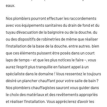
eaux.
Nos plombiers pourront effectuer les raccordements
avec vos équipements sanitaires du drain de fond et du
tuyau d’évacuation de la baignoire ou de la douche, du
ou des dispositifs de robinetries de même que réaliser
l’installation de la base de la douche, entre autres. bien
que ces éléments puissent être posés dans un court
laps de temps – et que les plus notices le faire –, vous
aurez l’esprit plus tranquille en faisant appel à un
spécialiste dans le domaine ! Vous ressentez le toujours
désiré un plancher chauffant pour votre salle de bain ?
Nos plombiers chauffagistes sauront vous guider dans
le choix des matériaux et des revêtements appropriés
et réaliser l’installation. Vous apprécierez d’avoir les