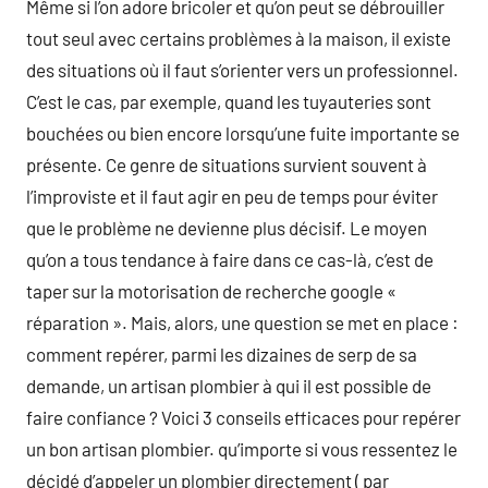
Même si l’on adore bricoler et qu’on peut se débrouiller
tout seul avec certains problèmes à la maison, il existe
des situations où il faut s’orienter vers un professionnel.
C’est le cas, par exemple, quand les tuyauteries sont
bouchées ou bien encore lorsqu’une fuite importante se
présente. Ce genre de situations survient souvent à
l’improviste et il faut agir en peu de temps pour éviter
que le problème ne devienne plus décisif. Le moyen
qu’on a tous tendance à faire dans ce cas-là, c’est de
taper sur la motorisation de recherche google «
réparation ». Mais, alors, une question se met en place :
comment repérer, parmi les dizaines de serp de sa
demande, un artisan plombier à qui il est possible de
faire confiance ? Voici 3 conseils efficaces pour repérer
un bon artisan plombier. qu’importe si vous ressentez le
décidé d’appeler un plombier directement ( par