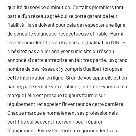
qualité du service diminution. Certains plombiers font
partie d’un réseau agréé qui se porte garant de leur
fiabilité. Ils se doivent pour cela de respecter une ligne
de conduite soigneuse, respectueuse et fiable. Parmi
les réseaux identifiés en France : le Qualibat ou l’UNCP.
N’hésitez pas à aller analyser sur le site du réseau
annoncé si cette entreprise en fait très partie. un grand
nombre de des réseaux ( y compris Qualibat ) propose
cette information en ligne. Si un de vos appareils est en
panne, par exemple votre robinet, informez-vous sur sa
marque ( elle est presque toujours fournie sur
l’équipement ) et appelez l’inventeur de cette dernière.
Chaque marque a normalement ses professionnels
certifiés qui peuvent intervenir pour réparer
l’équipement. Évitez les écriteaux qui inondent vos