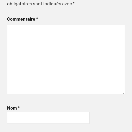
obligatoires sont indiqués avec
*
Commentaire
*
Nom
*