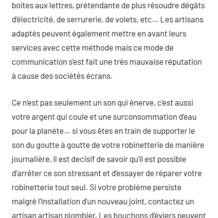
boites aux lettres, prétendante de plus résoudre dégâts
d’électricité, de serrurerie, de volets, etc… Les artisans
adaptés peuvent également mettre en avant leurs
services avec cette méthode mais ce mode de
communication s’est fait une très mauvaise réputation
à cause des sociétés écrans.
Ce n’est pas seulement un son qui énerve, c’est aussi
votre argent qui coule et une surconsommation d’eau
pour la planète… si vous êtes en train de supporter le
son du goutte à goutte de votre robinetterie de manière
journalière, il est decisif de savoir qu’il est possible
d’arrêter ce son stressant et d’essayer de réparer votre
robinetterie tout seul. Si votre problème persiste
malgré l’installation d’un nouveau joint, contactez un
artisan artisan plombier. Les bouchons d’éviers peuvent