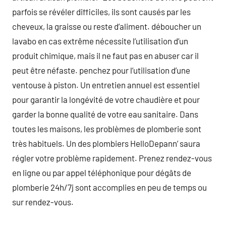
parfois se révéler difficiles, ils sont causés par les
cheveux, la graisse ou reste d’aliment. déboucher un
lavabo en cas extrême nécessite l’utilisation d’un
produit chimique, mais il ne faut pas en abuser car il
peut être néfaste. penchez pour l’utilisation d’une
ventouse à piston. Un entretien annuel est essentiel
pour garantir la longévité de votre chaudière et pour
garder la bonne qualité de votre eau sanitaire. Dans
toutes les maisons, les problèmes de plomberie sont
très habituels. Un des plombiers HelloDepann’ saura
régler votre problème rapidement. Prenez rendez-vous
en ligne ou par appel téléphonique pour dégâts de
plomberie 24h/7j sont accomplies en peu de temps ou
sur rendez-vous.