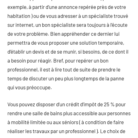
exemple, à partir d’une annonce repérée près de votre
habitation ) ou de vous adresser à un spécialiste trouvé
sur internet, un bon spécialiste sera toujours à l’écoute
de votre problème. Bien appréhender ce dernier lui
permettra de vous proposer une solution temporaire,
d’établir un devis et de se munir, si besoins, de ce dont il
a besoin pour réagir. Bref, pour repérer un bon
professionnel, il est à lire tout de suite de prendre le
temps de discuter un peu plus longtemps de la panne
qui vous préoccupe.
Vous pouvez disposer d’un crédit d’impôt de 25 % pour
rendre une salle de bains plus accessible aux personnes
à mobilité limitée ou aux séniors ( à condition de faire
réaliser les travaux par un professionnel ). Le choix de