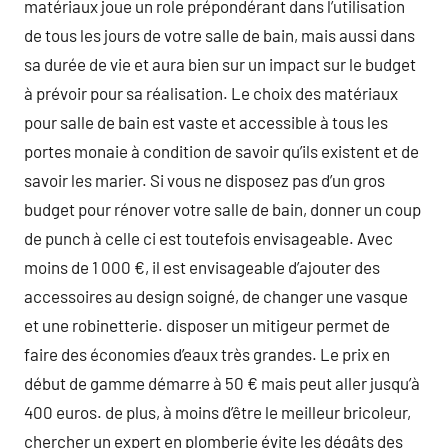
matériaux joue un role prépondérant dans l’utilisation
de tous les jours de votre salle de bain, mais aussi dans
sa durée de vie et aura bien sur un impact sur le budget
à prévoir pour sa réalisation. Le choix des matériaux
pour salle de bain est vaste et accessible à tous les
portes monaie à condition de savoir qu’ils existent et de
savoir les marier. Si vous ne disposez pas d’un gros
budget pour rénover votre salle de bain, donner un coup
de punch à celle ci est toutefois envisageable. Avec
moins de 1 000 €, il est envisageable d’ajouter des
accessoires au design soigné, de changer une vasque
et une robinetterie. disposer un mitigeur permet de
faire des économies d’eaux très grandes. Le prix en
début de gamme démarre à 50 € mais peut aller jusqu’à
400 euros. de plus, à moins d’être le meilleur bricoleur,
chercher un expert en plomberie évite les dégâts des