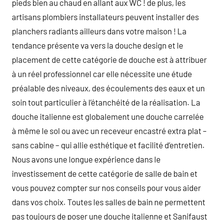
pieds bien au chaud en allant aux WC ! de plus, les
artisans plombiers installateurs peuvent installer des
planchers radiants ailleurs dans votre maison ! La
tendance présente va vers la douche design et le
placement de cette catégorie de douche est à attribuer
à un réel professionnel car elle nécessite une étude
préalable des niveaux, des écoulements des eaux et un
soin tout particulier à l’étanchéité de la réalisation. La
douche italienne est globalement une douche carrelée
à même le sol ou avec un receveur encastré extra plat –
sans cabine – qui allie esthétique et facilité d’entretien.
Nous avons une longue expérience dans le
investissement de cette catégorie de salle de bain et
vous pouvez compter sur nos conseils pour vous aider
dans vos choix. Toutes les salles de bain ne permettent
pas toujours de poser une douche italienne et Sanifaust