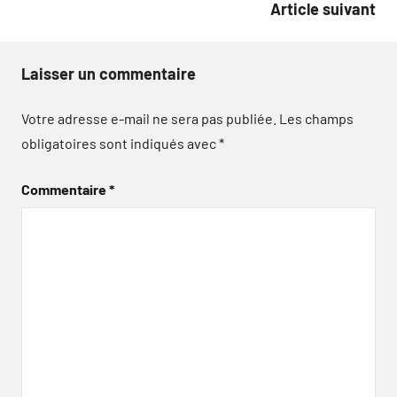
Article suivant
Laisser un commentaire
Votre adresse e-mail ne sera pas publiée.
Les champs
obligatoires sont indiqués avec
*
Commentaire
*