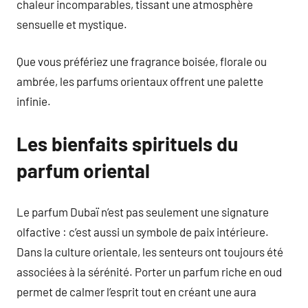
chaleur incomparables, tissant une atmosphère
sensuelle et mystique.
Que vous préfériez une fragrance boisée, florale ou
ambrée, les parfums orientaux offrent une palette
infinie.
Les bienfaits spirituels du
parfum oriental
Le parfum Dubaï n’est pas seulement une signature
olfactive : c’est aussi un symbole de paix intérieure.
Dans la culture orientale, les senteurs ont toujours été
associées à la sérénité. Porter un parfum riche en oud
permet de calmer l’esprit tout en créant une aura