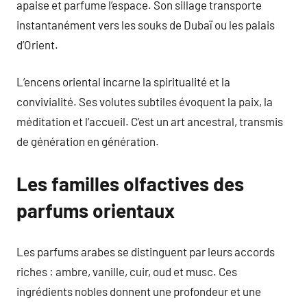
apaise et parfume l’espace. Son sillage transporte
instantanément vers les souks de Dubaï ou les palais
d’Orient.
L’encens oriental incarne la spiritualité et la
convivialité. Ses volutes subtiles évoquent la paix, la
méditation et l’accueil. C’est un art ancestral, transmis
de génération en génération.
Les familles olfactives des
parfums orientaux
Les parfums arabes se distinguent par leurs accords
riches : ambre, vanille, cuir, oud et musc. Ces
ingrédients nobles donnent une profondeur et une