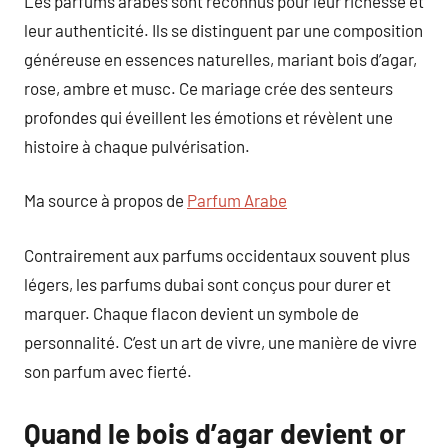
Les parfums arabes sont reconnus pour leur richesse et
leur authenticité. Ils se distinguent par une composition
généreuse en essences naturelles, mariant bois d’agar,
rose, ambre et musc. Ce mariage crée des senteurs
profondes qui éveillent les émotions et révèlent une
histoire à chaque pulvérisation.
Ma source à propos de
Parfum Arabe
Contrairement aux parfums occidentaux souvent plus
légers, les parfums dubai sont conçus pour durer et
marquer. Chaque flacon devient un symbole de
personnalité. C’est un art de vivre, une manière de vivre
son parfum avec fierté.
Quand le bois d’agar devient or