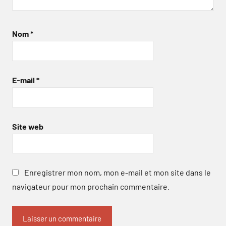
Nom
*
E-mail
*
Site web
Enregistrer mon nom, mon e-mail et mon site dans le
navigateur pour mon prochain commentaire.