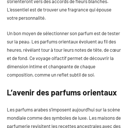
s’orienteront vers des accords de fleurs blanches.
L’essentiel est de trouver une fragrance qui épouse
votre personnalité.
Un bon moyen de sélectionner son parfum est de tester
sur la peau. Les parfums orientaux évoluent au fil des
heures, révélant tour à tour leurs notes de tête, de cœur
et de fond. Ce voyage olfactif permet de découvrir la
dimension intime et changeante de chaque
composition, comme un reflet subtil de soi.
L’avenir des parfums orientaux
Les parfums arabes s’imposent aujourd’hui sur la scène
mondiale comme des symboles de luxe. Les maisons de
parfumerie revisitent les recettes ancestrales avec des