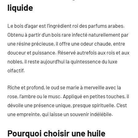
liquide
Le bois d’agar est l’ingrédient roi des parfums arabes.
Obtenu à partir d’un bois rare infecté naturellement par
une résine précieuse, il offre une odeur chaude, entre
douceur et puissance. Réservé autrefois aux rois et aux
nobles, il reste aujourd’hui la quintessence du luxe
olfactif.
Riche et profond, le oud se marie à merveille avec la
rose, l’ambre ou le musc. Appliqué en petites touches, il
dévoile une présence unique, presque spirituelle. C’est
une empreinte, qui laisse un souvenir indélébile.
Pourquoi choisir une huile