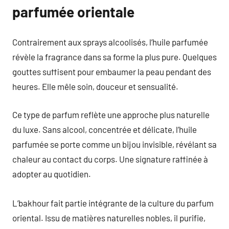
parfumée orientale
Contrairement aux sprays alcoolisés, l’huile parfumée
révèle la fragrance dans sa forme la plus pure. Quelques
gouttes suffisent pour embaumer la peau pendant des
heures. Elle mêle soin, douceur et sensualité.
Ce type de parfum reflète une approche plus naturelle
du luxe. Sans alcool, concentrée et délicate, l’huile
parfumée se porte comme un bijou invisible, révélant sa
chaleur au contact du corps. Une signature raffinée à
adopter au quotidien.
L’bakhour fait partie intégrante de la culture du parfum
oriental. Issu de matières naturelles nobles, il purifie,