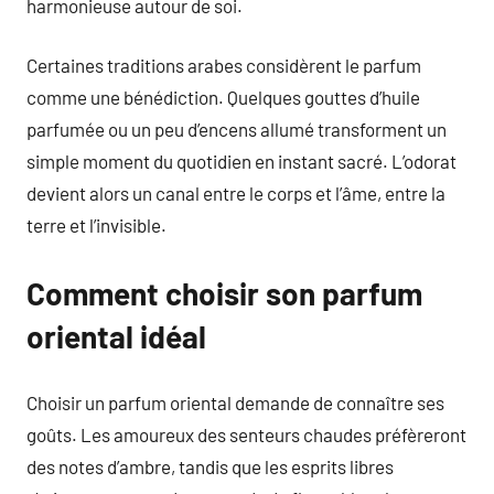
harmonieuse autour de soi.
Certaines traditions arabes considèrent le parfum
comme une bénédiction. Quelques gouttes d’huile
parfumée ou un peu d’encens allumé transforment un
simple moment du quotidien en instant sacré. L’odorat
devient alors un canal entre le corps et l’âme, entre la
terre et l’invisible.
Comment choisir son parfum
oriental idéal
Choisir un parfum oriental demande de connaître ses
goûts. Les amoureux des senteurs chaudes préfèreront
des notes d’ambre, tandis que les esprits libres