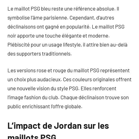
Le maillot PSG bleu reste une référence absolue. Il
symbolise l’âme parisienne. Cependant, d’autres
déclinaisons ont gagné en popularité. Le maillot PSG
noir apporte une touche élégante et moderne.
Plébiscité pour un usage lifestyle, il attire bien au-delà
des supporters traditionnels.
Les versions rose et rouge du maillot PSG représentent
un choix plus audacieux. Ces couleurs originales offrent
une nouvelle vision du style PSG. Elles renforcent
l’image fashion du club. Chaque déclinaison trouve son
public enrichissant l’offre globale.
L’impact de Jordan sur les
maillots PSG