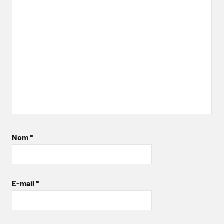
Nom
*
E-mail
*