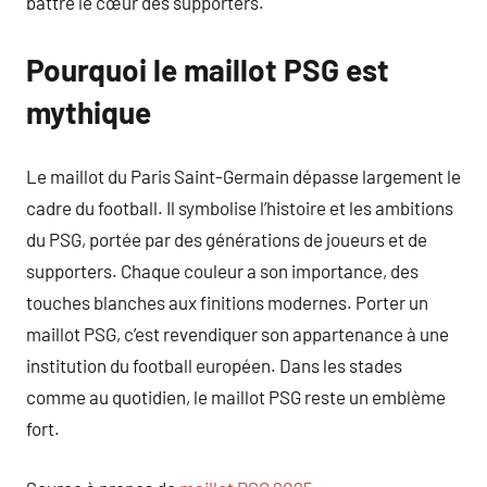
battre le cœur des supporters.
Pourquoi le maillot PSG est
mythique
Le maillot du Paris Saint-Germain dépasse largement le
cadre du football. Il symbolise l’histoire et les ambitions
du PSG, portée par des générations de joueurs et de
supporters. Chaque couleur a son importance, des
touches blanches aux finitions modernes. Porter un
maillot PSG, c’est revendiquer son appartenance à une
institution du football européen. Dans les stades
comme au quotidien, le maillot PSG reste un emblème
fort.