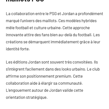
La collaboration entre le PSG et Jordan a profondément
marqué l’univers des maillots. Ces modèles hybrides
mêle football et culture urbaine. Cette approche
innovante attire des fans bien au-delà du football. Les
créations se démarquent immédiatement grâce à leur
identité forte.
Les éditions Jordan sont souvent très convoitées. Ils
s’intègrent facilement dans des looks urbains. Le club
affirme son positionnement premium. Cette
collaboration aide à élargir sa communauté.
L’engouement autour de Jordan valide cette
orientation stratégique.