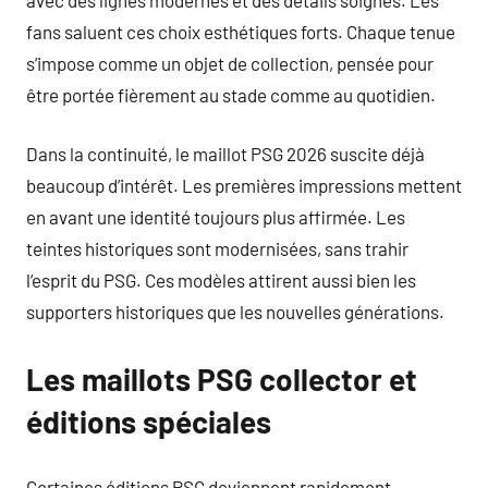
fans saluent ces choix esthétiques forts. Chaque tenue
s’impose comme un objet de collection, pensée pour
être portée fièrement au stade comme au quotidien.
Dans la continuité, le maillot PSG 2026 suscite déjà
beaucoup d’intérêt. Les premières impressions mettent
en avant une identité toujours plus affirmée. Les
teintes historiques sont modernisées, sans trahir
l’esprit du PSG. Ces modèles attirent aussi bien les
supporters historiques que les nouvelles générations.
Les maillots PSG collector et
éditions spéciales
Certaines éditions PSG deviennent rapidement