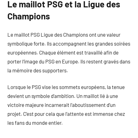
Le maillot PSG et la Ligue des
Champions
Le maillot PSG Ligue des Champions ont une valeur
symbolique forte. Ils accompagnent les grandes soirées
européennes. Chaque élément est travaillé afin de
porter l’image du PSG en Europe. Ils restent gravés dans
la mémoire des supporters.
Lorsque le PSG vise les sommets européens, la tenue
devient un symbole d’ambition. Un maillot lié à une
victoire majeure incarnerait l’aboutissement d’un
projet. C’est pour cela que l’attente est immense chez
les fans du monde entier.