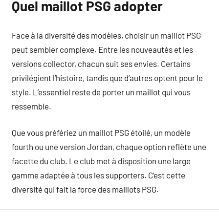
Quel maillot PSG adopter
Face à la diversité des modèles, choisir un maillot PSG
peut sembler complexe. Entre les nouveautés et les
versions collector, chacun suit ses envies. Certains
privilégient l’histoire, tandis que d’autres optent pour le
style. L’essentiel reste de porter un maillot qui vous
ressemble.
Que vous préfériez un maillot PSG étoilé, un modèle
fourth ou une version Jordan, chaque option reflète une
facette du club. Le club met à disposition une large
gamme adaptée à tous les supporters. C’est cette
diversité qui fait la force des maillots PSG.