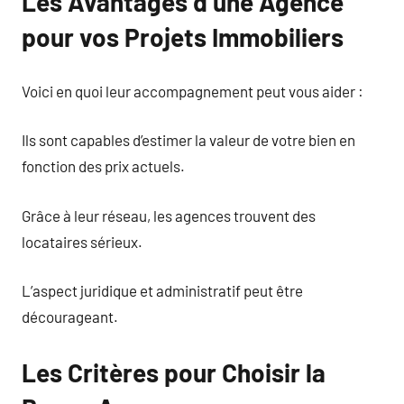
Les Avantages d’une Agence
pour vos Projets Immobiliers
Voici en quoi leur accompagnement peut vous aider :
Ils sont capables d’estimer la valeur de votre bien en
fonction des prix actuels.
Grâce à leur réseau, les agences trouvent des
locataires sérieux.
L’aspect juridique et administratif peut être
décourageant.
Les Critères pour Choisir la