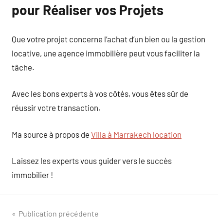
pour Réaliser vos Projets
Que votre projet concerne l’achat d’un bien ou la gestion
locative, une agence immobilière peut vous faciliter la
tâche.
Avec les bons experts à vos côtés, vous êtes sûr de
réussir votre transaction.
Ma source à propos de
Villa à Marrakech location
Laissez les experts vous guider vers le succès
immobilier !
Navigation
Publication précédente