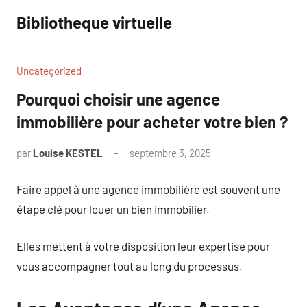
Aller
Bibliotheque virtuelle
au
contenu
Uncategorized
Pourquoi choisir une agence
immobilière pour acheter votre bien ?
par
Louise KESTEL
septembre 3, 2025
Aucun
commentaire
Faire appel à une agence immobilière est souvent une
étape clé pour louer un bien immobilier.
Elles mettent à votre disposition leur expertise pour
vous accompagner tout au long du processus.