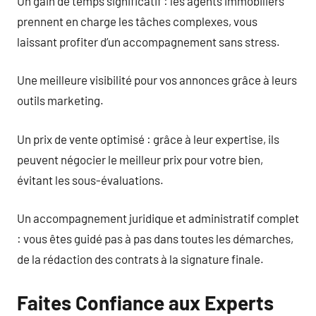
Un gain de temps significatif : les agents immobiliers
prennent en charge les tâches complexes, vous
laissant profiter d’un accompagnement sans stress.
Une meilleure visibilité pour vos annonces grâce à leurs
outils marketing.
Un prix de vente optimisé : grâce à leur expertise, ils
peuvent négocier le meilleur prix pour votre bien,
évitant les sous-évaluations.
Un accompagnement juridique et administratif complet
: vous êtes guidé pas à pas dans toutes les démarches,
de la rédaction des contrats à la signature finale.
Faites Confiance aux Experts