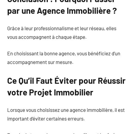
par une Agence Immobilière ?
Grâce à leur professionnalisme et leur réseau, elles
vous accompagnent à chaque étape.
En choisissant la bonne agence, vous bénéficiez d’un
accompagnement sur mesure.
Ce Qu’il Faut Éviter pour Réussir
votre Projet Immobilier
Lorsque vous choisissez une agence immobilière, il est
important d’éviter certaines erreurs.