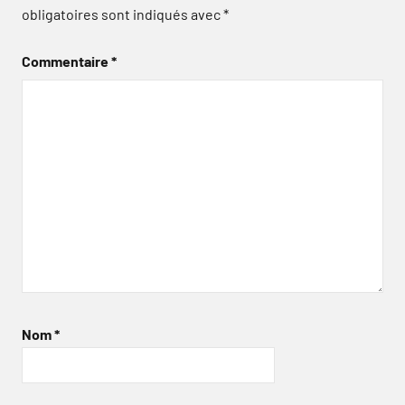
obligatoires sont indiqués avec
*
Commentaire
*
Nom
*