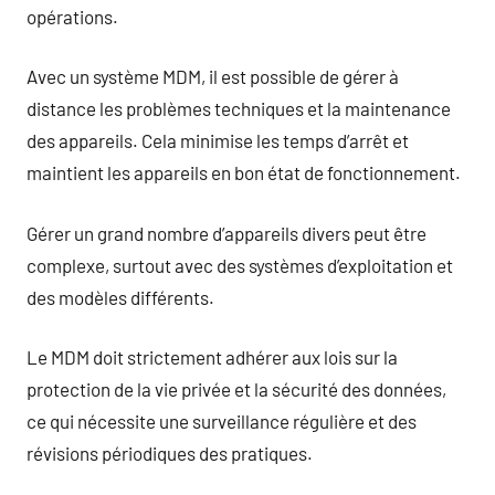
opérations.
Avec un système MDM, il est possible de gérer à
distance les problèmes techniques et la maintenance
des appareils. Cela minimise les temps d’arrêt et
maintient les appareils en bon état de fonctionnement.
Gérer un grand nombre d’appareils divers peut être
complexe, surtout avec des systèmes d’exploitation et
des modèles différents.
Le MDM doit strictement adhérer aux lois sur la
protection de la vie privée et la sécurité des données,
ce qui nécessite une surveillance régulière et des
révisions périodiques des pratiques.