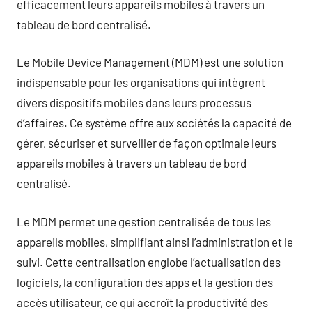
efficacement leurs appareils mobiles à travers un
tableau de bord centralisé.
Le Mobile Device Management (MDM) est une solution
indispensable pour les organisations qui intègrent
divers dispositifs mobiles dans leurs processus
d’affaires. Ce système offre aux sociétés la capacité de
gérer, sécuriser et surveiller de façon optimale leurs
appareils mobiles à travers un tableau de bord
centralisé.
Le MDM permet une gestion centralisée de tous les
appareils mobiles, simplifiant ainsi l’administration et le
suivi. Cette centralisation englobe l’actualisation des
logiciels, la configuration des apps et la gestion des
accès utilisateur, ce qui accroît la productivité des