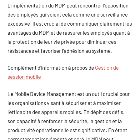
L’implémentation du MDM peut rencontrer l’opposition
des employés qui voient cela comme une surveillance
excessive. Il est crucial de communiquer clairement les
avantages du MDM et de rassurer les employés quant à
la protection de leur vie privée pour diminuer ces
résistances et favoriser l’adhésion au système.
Complément d’information à propos de
Gestion de
session mobile
Le Mobile Device Management est un outil crucial pour
les organisations visant à sécuriser et à maximiser
l’efficacité des appareils mobiles. En dépit des défis,
son capacité à renforcer la sécurité, la gestion et la
productivité opérationnelle est significative. En étant
correctement implémenté et géré, le MDM peut