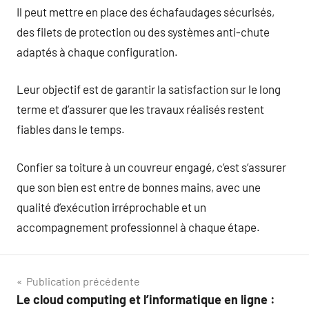
Il peut mettre en place des échafaudages sécurisés,
des filets de protection ou des systèmes anti-chute
adaptés à chaque configuration.
Leur objectif est de garantir la satisfaction sur le long
terme et d’assurer que les travaux réalisés restent
fiables dans le temps.
Confier sa toiture à un couvreur engagé, c’est s’assurer
que son bien est entre de bonnes mains, avec une
qualité d’exécution irréprochable et un
accompagnement professionnel à chaque étape.
Navigation
Publication précédente
Le cloud computing et l’informatique en ligne :