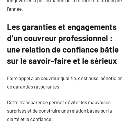
longévité et la performance de la toiture tout au long de
l’année.
Les garanties et engagements
d’un couvreur professionnel :
une relation de confiance bâtie
sur le savoir-faire et le sérieux
Faire appel à un couvreur qualifié, c’est aussi bénéficier
de garanties rassurantes.
Cette transparence permet d’éviter les mauvaises
surprises et de construire une relation basée sur la
clarté et la confiance.