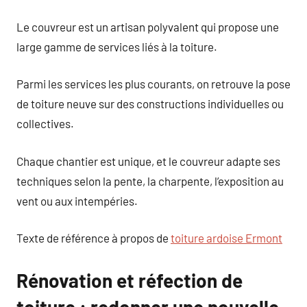
Le couvreur est un artisan polyvalent qui propose une
large gamme de services liés à la toiture.
Parmi les services les plus courants, on retrouve la pose
de toiture neuve sur des constructions individuelles ou
collectives.
Chaque chantier est unique, et le couvreur adapte ses
techniques selon la pente, la charpente, l’exposition au
vent ou aux intempéries.
Texte de référence à propos de
toiture ardoise Ermont
Rénovation et réfection de