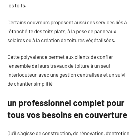
les toits.
Certains couvreurs proposent aussi des services liés à
l’étanchéité des toits plats, à la pose de panneaux
solaires ou à la création de toitures végétalisées.
Cette polyvalence permet aux clients de confier
l’ensemble de leurs travaux de toiture à un seul
interlocuteur, avec une gestion centralisée et un suivi
de chantier simplifié.
un professionnel complet pour
tous vos besoins en couverture
Qu’il s’agisse de construction, de rénovation, d’entretien