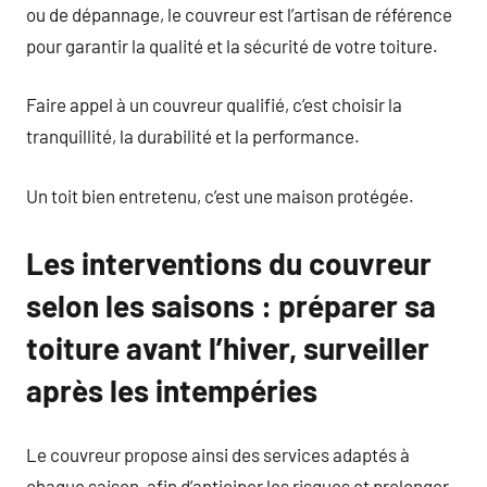
ou de dépannage, le couvreur est l’artisan de référence
pour garantir la qualité et la sécurité de votre toiture.
Faire appel à un couvreur qualifié, c’est choisir la
tranquillité, la durabilité et la performance.
Un toit bien entretenu, c’est une maison protégée.
Les interventions du couvreur
selon les saisons : préparer sa
toiture avant l’hiver, surveiller
après les intempéries
Le couvreur propose ainsi des services adaptés à
chaque saison, afin d’anticiper les risques et prolonger