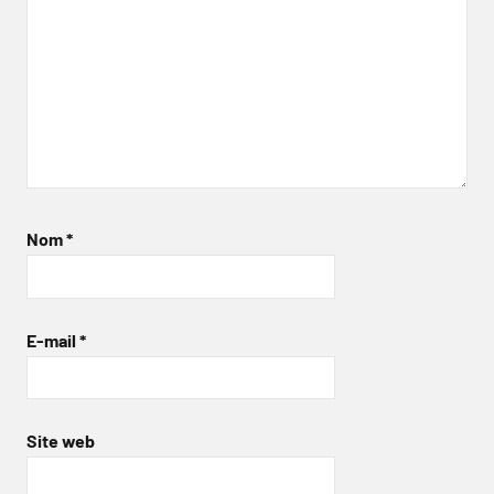
Nom
*
E-mail
*
Site web