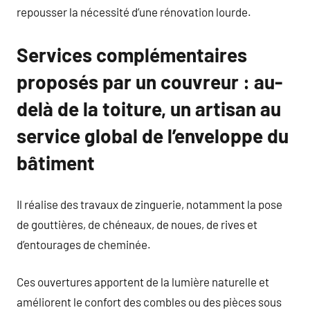
repousser la nécessité d’une rénovation lourde.
Services complémentaires
proposés par un couvreur : au-
delà de la toiture, un artisan au
service global de l’enveloppe du
bâtiment
Il réalise des travaux de zinguerie, notamment la pose
de gouttières, de chéneaux, de noues, de rives et
d’entourages de cheminée.
Ces ouvertures apportent de la lumière naturelle et
améliorent le confort des combles ou des pièces sous