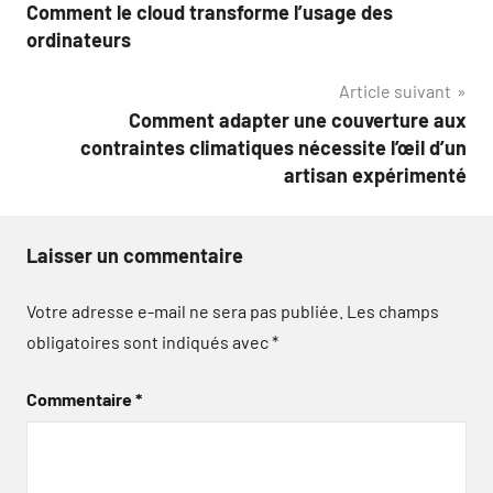
de
Comment le cloud transforme l’usage des
l’article
ordinateurs
Article suivant
Comment adapter une couverture aux
contraintes climatiques nécessite l’œil d’un
artisan expérimenté
Laisser un commentaire
Votre adresse e-mail ne sera pas publiée.
Les champs
obligatoires sont indiqués avec
*
Commentaire
*