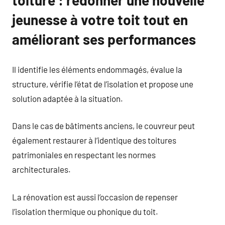
toiture : redonner une nouvelle
jeunesse à votre toit tout en
améliorant ses performances
Il identifie les éléments endommagés, évalue la
structure, vérifie l’état de l’isolation et propose une
solution adaptée à la situation.
Dans le cas de bâtiments anciens, le couvreur peut
également restaurer à l’identique des toitures
patrimoniales en respectant les normes
architecturales.
La rénovation est aussi l’occasion de repenser
l’isolation thermique ou phonique du toit.