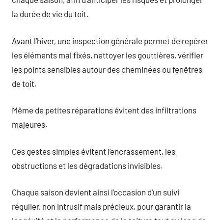
la durée de vie du toit.
Avant l’hiver, une inspection générale permet de repérer
les éléments mal fixés, nettoyer les gouttières, vérifier
les points sensibles autour des cheminées ou fenêtres
de toit.
Même de petites réparations évitent des infiltrations
majeures.
Ces gestes simples évitent l’encrassement, les
obstructions et les dégradations invisibles.
Chaque saison devient ainsi l’occasion d’un suivi
régulier, non intrusif mais précieux, pour garantir la