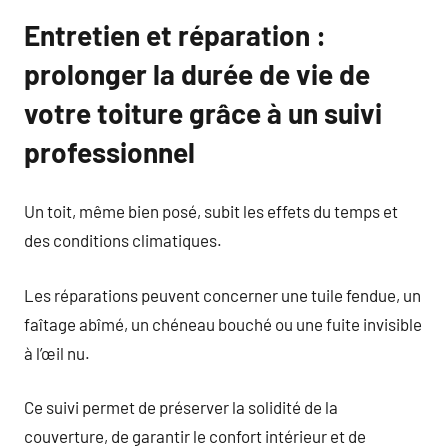
Entretien et réparation :
prolonger la durée de vie de
votre toiture grâce à un suivi
professionnel
Un toit, même bien posé, subit les effets du temps et
des conditions climatiques.
Les réparations peuvent concerner une tuile fendue, un
faîtage abîmé, un chéneau bouché ou une fuite invisible
à l’œil nu.
Ce suivi permet de préserver la solidité de la
couverture, de garantir le confort intérieur et de