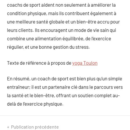
coachs de sport aident non seulement à améliorer la
condition physique, mais ils contribuent également à
une meilleure santé globale et un bien-être accru pour
leurs clients. Ils encouragent un mode de vie sain qui
combine une alimentation équilibrée, de l’exercice
régulier, et une bonne gestion du stress.
Texte de référence à propos de
yoga Toulon
En résumé, un coach de sport est bien plus qu’un simple
entraîneur; il est un partenaire clé dans le parcours vers
la santé et le bien-être, offrant un soutien complet au-
delà de l’exercice physique.
Navigation
Publication précédente