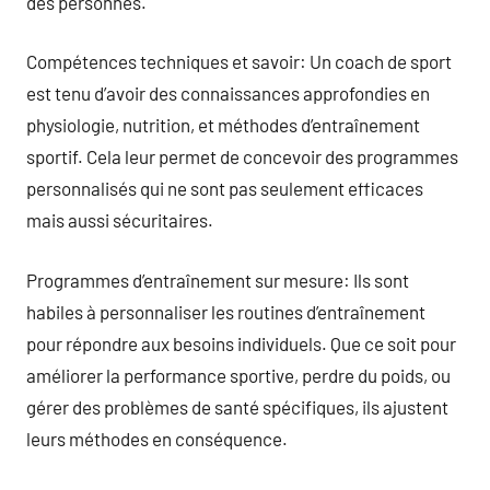
des personnes.
Compétences techniques et savoir: Un coach de sport
est tenu d’avoir des connaissances approfondies en
physiologie, nutrition, et méthodes d’entraînement
sportif. Cela leur permet de concevoir des programmes
personnalisés qui ne sont pas seulement efficaces
mais aussi sécuritaires.
Programmes d’entraînement sur mesure: Ils sont
habiles à personnaliser les routines d’entraînement
pour répondre aux besoins individuels. Que ce soit pour
améliorer la performance sportive, perdre du poids, ou
gérer des problèmes de santé spécifiques, ils ajustent
leurs méthodes en conséquence.