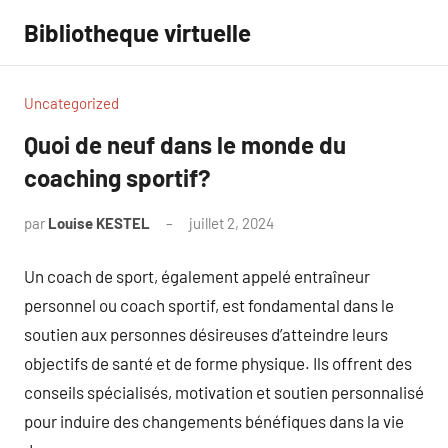
Aller
Bibliotheque virtuelle
au
contenu
Uncategorized
Quoi de neuf dans le monde du
coaching sportif?
par
Louise KESTEL
juillet 2, 2024
Aucun
commentaire
Un coach de sport, également appelé entraîneur
personnel ou coach sportif, est fondamental dans le
soutien aux personnes désireuses d’atteindre leurs
objectifs de santé et de forme physique. Ils offrent des
conseils spécialisés, motivation et soutien personnalisé
pour induire des changements bénéfiques dans la vie