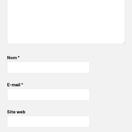
Nom
*
E-mail
*
Site web