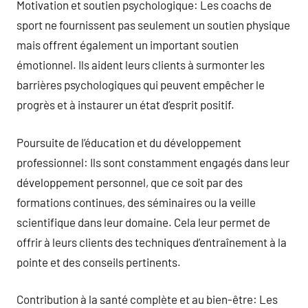
Motivation et soutien psychologique: Les coachs de
sport ne fournissent pas seulement un soutien physique
mais offrent également un important soutien
émotionnel. Ils aident leurs clients à surmonter les
barrières psychologiques qui peuvent empêcher le
progrès et à instaurer un état d’esprit positif.
Poursuite de l’éducation et du développement
professionnel: Ils sont constamment engagés dans leur
développement personnel, que ce soit par des
formations continues, des séminaires ou la veille
scientifique dans leur domaine. Cela leur permet de
offrir à leurs clients des techniques d’entraînement à la
pointe et des conseils pertinents.
Contribution à la santé complète et au bien-être: Les