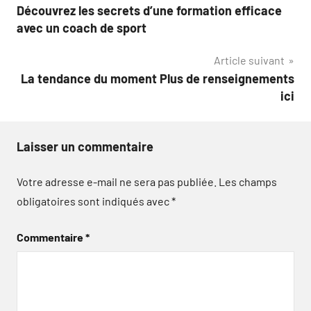
Découvrez les secrets d’une formation efficace
de
avec un coach de sport
l’article
Article suivant
La tendance du moment Plus de renseignements
ici
Laisser un commentaire
Votre adresse e-mail ne sera pas publiée.
Les champs
obligatoires sont indiqués avec
*
Commentaire
*