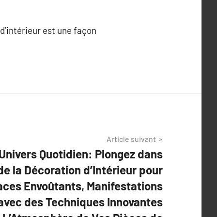
d’intérieur est une façon
Article suivant
Univers Quotidien: Plongez dans
de la Décoration d’Intérieur pour
ces Envoûtants, Manifestations
 avec des Techniques Innovantes