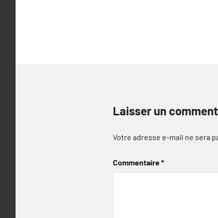
Laisser un comment
Votre adresse e-mail ne sera p
Commentaire
*