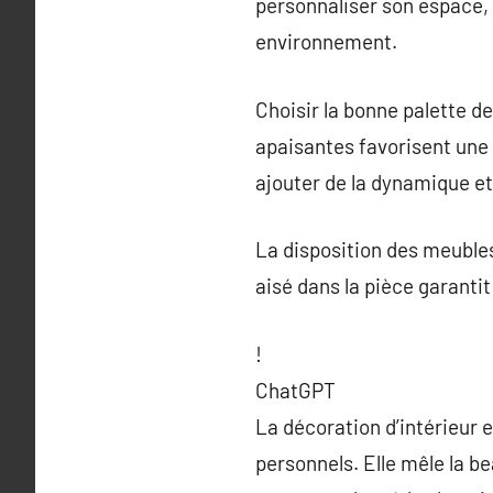
personnaliser son espace, 
environnement.
Choisir la bonne palette d
apaisantes favorisent une 
ajouter de la dynamique et 
La disposition des meubles
aisé dans la pièce garantit
!
ChatGPT
La décoration d’intérieur 
personnels. Elle mêle la b