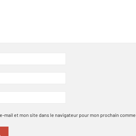
-mail et mon site dans le navigateur pour mon prochain comme