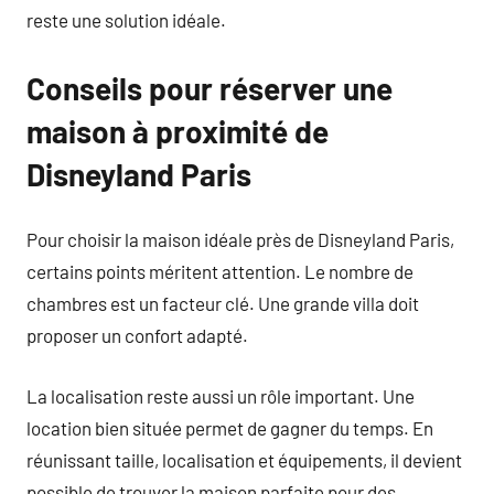
reste une solution idéale.
Conseils pour réserver une
maison à proximité de
Disneyland Paris
Pour choisir la maison idéale près de Disneyland Paris,
certains points méritent attention. Le nombre de
chambres est un facteur clé. Une grande villa doit
proposer un confort adapté.
La localisation reste aussi un rôle important. Une
location bien située permet de gagner du temps. En
réunissant taille, localisation et équipements, il devient
possible de trouver la maison parfaite pour des