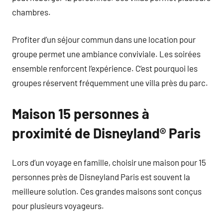
chambres.
Profiter d’un séjour commun dans une location pour
groupe permet une ambiance conviviale. Les soirées
ensemble renforcent l’expérience. C’est pourquoi les
groupes réservent fréquemment une villa près du parc.
Maison 15 personnes à
proximité de Disneyland® Paris
Lors d’un voyage en famille, choisir une maison pour 15
personnes près de Disneyland Paris est souvent la
meilleure solution. Ces grandes maisons sont conçus
pour plusieurs voyageurs.