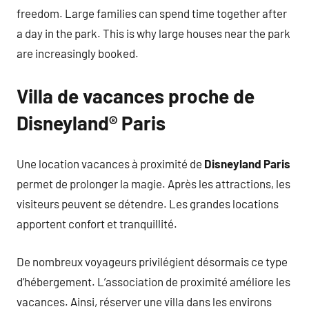
freedom. Large families can spend time together after
a day in the park. This is why large houses near the park
are increasingly booked.
Villa de vacances proche de
Disneyland® Paris
Une location vacances à proximité de
Disneyland Paris
permet de prolonger la magie. Après les attractions, les
visiteurs peuvent se détendre. Les grandes locations
apportent confort et tranquillité.
De nombreux voyageurs privilégient désormais ce type
d’hébergement. L’association de proximité améliore les
vacances. Ainsi, réserver une villa dans les environs