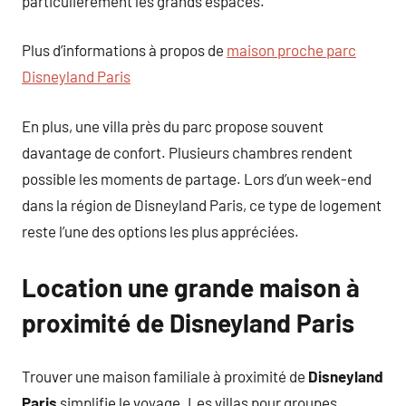
particulièrement les grands espaces.
Plus d’informations à propos de
maison proche parc
Disneyland Paris
En plus, une villa près du parc propose souvent
davantage de confort. Plusieurs chambres rendent
possible les moments de partage. Lors d’un week-end
dans la région de Disneyland Paris, ce type de logement
reste l’une des options les plus appréciées.
Location une grande maison à
proximité de Disneyland Paris
Trouver une maison familiale à proximité de
Disneyland
Paris
simplifie le voyage. Les villas pour groupes