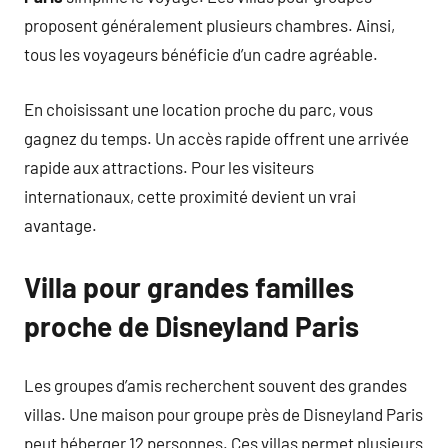
proposent généralement plusieurs chambres. Ainsi,
tous les voyageurs bénéficie d’un cadre agréable.
En choisissant une location proche du parc, vous
gagnez du temps. Un accès rapide offrent une arrivée
rapide aux attractions. Pour les visiteurs
internationaux, cette proximité devient un vrai
avantage.
Villa pour grandes familles
proche de Disneyland Paris
Les groupes d’amis recherchent souvent des grandes
villas. Une maison pour groupe près de Disneyland Paris
peut héberger 12 personnes. Ces villas permet plusieurs