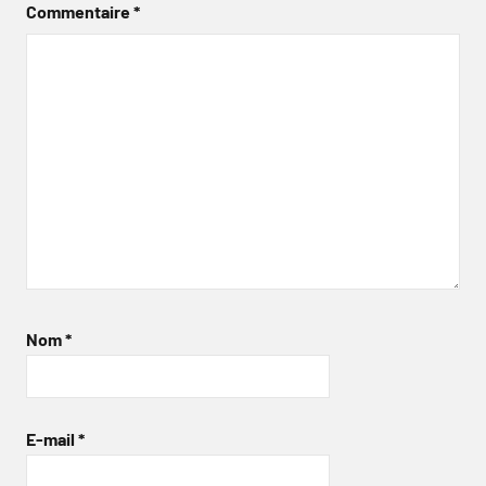
Commentaire
*
Nom
*
E-mail
*