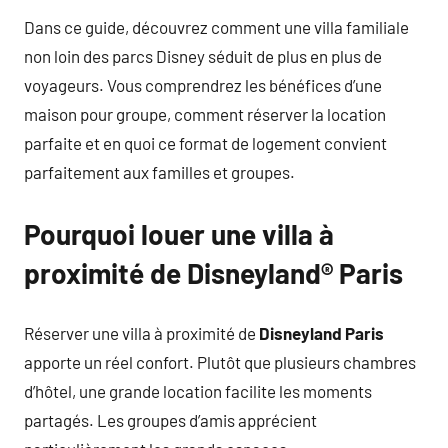
Dans ce guide, découvrez comment une villa familiale
non loin des parcs Disney séduit de plus en plus de
voyageurs. Vous comprendrez les bénéfices d’une
maison pour groupe, comment réserver la location
parfaite et en quoi ce format de logement convient
parfaitement aux familles et groupes.
Pourquoi louer une villa à
proximité de Disneyland® Paris
Réserver une villa à proximité de
Disneyland Paris
apporte un réel confort. Plutôt que plusieurs chambres
d’hôtel, une grande location facilite les moments
partagés. Les groupes d’amis apprécient