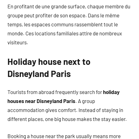
En profitant de une grande surface, chaque membre du
groupe peut profiter de son espace. Dans le même
temps, les espaces communs rassemblent tout le
monde. Ces locations familiales attire de nombreux
visiteurs.
Holiday house next to
Disneyland Paris
Tourists from abroad frequently search for
holiday
houses near Disneyland Paris
. A group
accommodation gives comfort. Instead of staying in
different places, one big house makes the stay easier.
Booking a house near the park usually means more