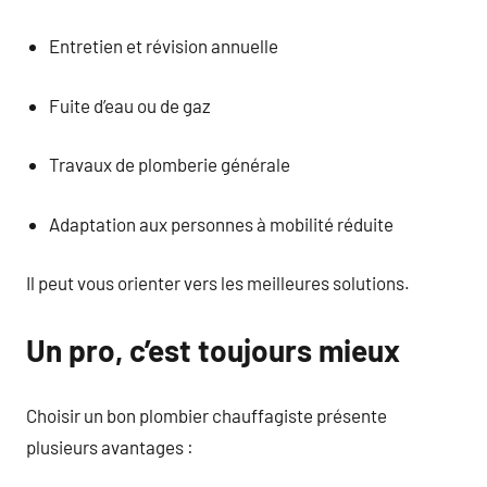
Entretien et révision annuelle
Fuite d’eau ou de gaz
Travaux de plomberie générale
Adaptation aux personnes à mobilité réduite
Il peut vous orienter vers les meilleures solutions.
Un pro, c’est toujours mieux
Choisir un bon plombier chauffagiste présente
plusieurs avantages :