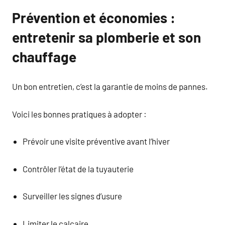
Prévention et économies :
entretenir sa plomberie et son
chauffage
Un bon entretien, c’est la garantie de moins de pannes.
Voici les bonnes pratiques à adopter :
Prévoir une visite préventive avant l’hiver
Contrôler l’état de la tuyauterie
Surveiller les signes d’usure
Limiter le calcaire