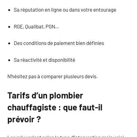
Sa réputation en ligne ou dans votre entourage
RGE, Qualibat, PGN…
Des conditions de paiement bien définies
Sa réactivité et disponibilité
N’hésitez pas à comparer plusieurs devis.
Tarifs d’un plombier
chauffagiste : que faut-il
prévoir ?