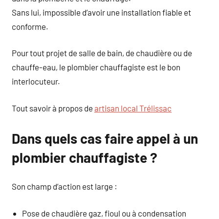
Sans lui, impossible d’avoir une installation fiable et
conforme.
Pour tout projet de salle de bain, de chaudière ou de
chauffe-eau, le plombier chauffagiste est le bon
interlocuteur.
Tout savoir à propos de
artisan local Trélissac
Dans quels cas faire appel à un
plombier chauffagiste ?
Son champ d’action est large :
Pose de chaudière gaz, fioul ou à condensation