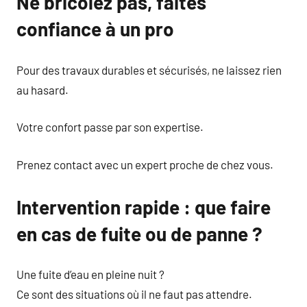
Ne bricolez pas, faites
confiance à un pro
Pour des travaux durables et sécurisés, ne laissez rien
au hasard.
Votre confort passe par son expertise.
Prenez contact avec un expert proche de chez vous.
Intervention rapide : que faire
en cas de fuite ou de panne ?
Une fuite d’eau en pleine nuit ?
Ce sont des situations où il ne faut pas attendre.