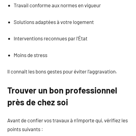
Travail conforme aux normes en vigueur
Solutions adaptées à votre logement
Interventions reconnues par l’État
Moins de stress
Il connaît les bons gestes pour éviter l’aggravation.
Trouver un bon professionnel
près de chez soi
Avant de confier vos travaux à n’importe qui, vérifiez les
points suivants :