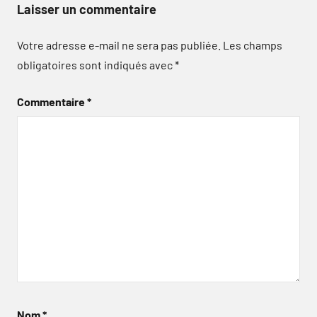
Laisser un commentaire
Votre adresse e-mail ne sera pas publiée.
Les champs
obligatoires sont indiqués avec
*
Commentaire
*
Nom
*