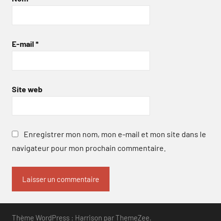
E-mail
*
Site web
Enregistrer mon nom, mon e-mail et mon site dans le
navigateur pour mon prochain commentaire.
Thème WordPress : Harrison par ThemeZee.