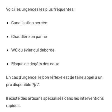
Voici les urgences les plus fréquentes :
Canalisation percée
Chaudière en panne
WC ou évier qui déborde
Risque de dégâts des eaux
En cas d’urgence, le bon réflexe est de faire appel à un
pro disponible 7j/7.
Il existe des artisans spécialisés dans les interventions
rapides.