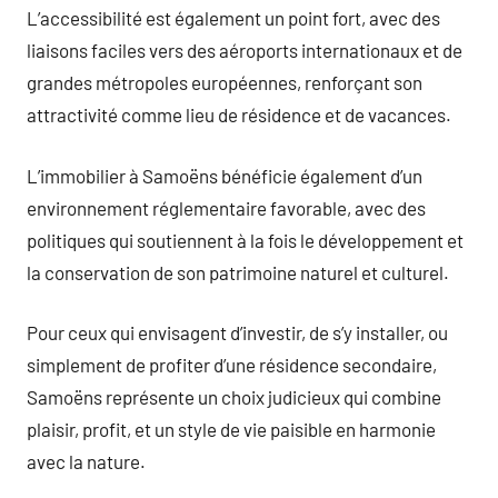
L’accessibilité est également un point fort, avec des
liaisons faciles vers des aéroports internationaux et de
grandes métropoles européennes, renforçant son
attractivité comme lieu de résidence et de vacances.
L’immobilier à Samoëns bénéficie également d’un
environnement réglementaire favorable, avec des
politiques qui soutiennent à la fois le développement et
la conservation de son patrimoine naturel et culturel.
Pour ceux qui envisagent d’investir, de s’y installer, ou
simplement de profiter d’une résidence secondaire,
Samoëns représente un choix judicieux qui combine
plaisir, profit, et un style de vie paisible en harmonie
avec la nature.