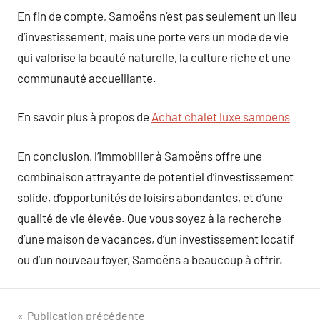
En fin de compte, Samoëns n’est pas seulement un lieu
d’investissement, mais une porte vers un mode de vie
qui valorise la beauté naturelle, la culture riche et une
communauté accueillante.
En savoir plus à propos de
Achat chalet luxe samoens
En conclusion, l’immobilier à Samoëns offre une
combinaison attrayante de potentiel d’investissement
solide, d’opportunités de loisirs abondantes, et d’une
qualité de vie élevée. Que vous soyez à la recherche
d’une maison de vacances, d’un investissement locatif
ou d’un nouveau foyer, Samoëns a beaucoup à offrir.
Navigation
Publication précédente