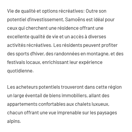
Vie de qualité et options récréatives: Outre son
potentiel d’investissement, Samoëns est idéal pour
ceux qui cherchent une résidence offrant une
excellente qualité de vie et un accès à diverses
activités récréatives. Les résidents peuvent profiter
des sports d’hiver, des randonnées en montagne, et des
festivals locaux, enrichissant leur expérience
quotidienne.
Les acheteurs potentiels trouveront dans cette région
un large éventail de biens immobiliers, allant des
appartements confortables aux chalets luxueux,
chacun offrant une vue imprenable sur les paysages
alpins.