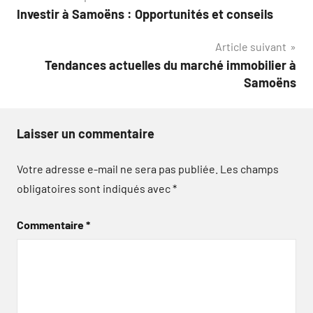
Investir à Samoëns : Opportunités et conseils
de
Article suivant
l’article
Tendances actuelles du marché immobilier à
Samoëns
Laisser un commentaire
Votre adresse e-mail ne sera pas publiée.
Les champs
obligatoires sont indiqués avec
*
Commentaire
*