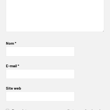
Nom
*
E-mail
*
Site web