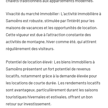
chalets traditionnels aux appartements modernes.
Vivacité du marché immobilier: L’activité immobilière à
Samoëns est robuste, stimulée par l’intérêt pour les
maisons de vacances et les opportunités de location.
Cette vigueur est due à l’attraction constante des
activités de montagne, hiver comme été, qui attirent
régulièrement des visiteurs.
Potentiel de location élevé: Les biens immobiliers à
Samoëns présentent un fort potentiel de revenus
locatifs, notamment grâce à la demande élevée pour
les locations de courte durée. Les rendements locatifs
sont avantageux, particulièrement durant les saisons
touristiques hivernales et estivales, offrant un bon
retour sur investissement.