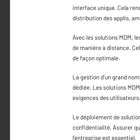
interface unique. Cela rend 
distribution des applis, am
Avec les solutions MDM, l
de manière à distance. Cel
de façon optimale.
La gestion d’un grand nomb
dédiée. Les solutions MDM 
exigences des utilisateurs
Le déploiement de solutio
confidentialité. Assurer q
l’entreprise est essentiel.