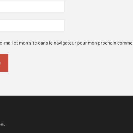
-mail et mon site dans le navigateur pour mon prochain comme
ee.