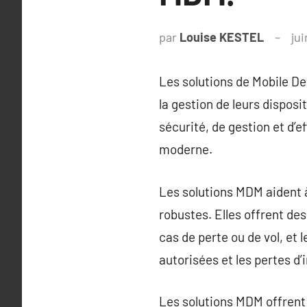
par
Louise KESTEL
jui
Les solutions de Mobile D
la gestion de leurs dispo
sécurité, de gestion et d’e
moderne.
Les solutions MDM aident à 
robustes. Elles offrent de
cas de perte ou de vol, et 
autorisées et les pertes d’
Les solutions MDM offrent 