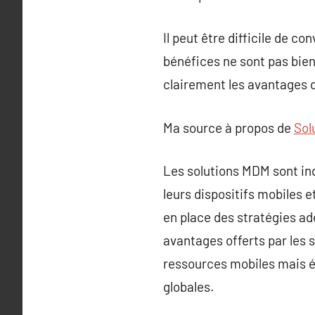
Il peut être difficile de c
bénéfices ne sont pas bien
clairement les avantages 
Ma source à propos de
Sol
Les solutions MDM sont ind
leurs dispositifs mobiles 
en place des stratégies ad
avantages offerts par les 
ressources mobiles mais ég
globales.