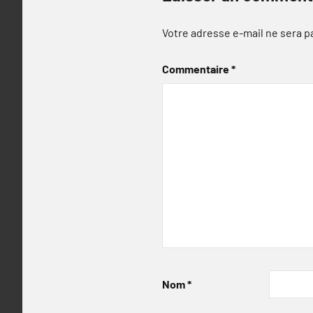
Votre adresse e-mail ne sera p
Commentaire
*
Nom
*