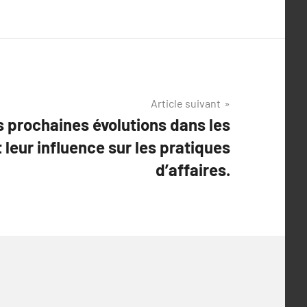
Article suivant
s prochaines évolutions dans les
 leur influence sur les pratiques
d’affaires.