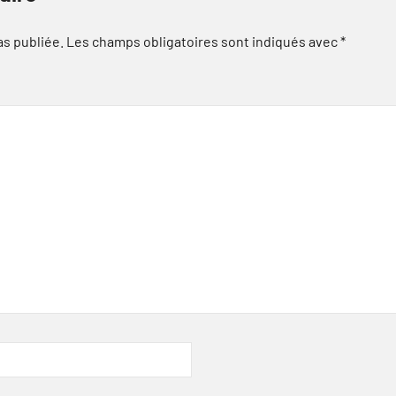
as publiée.
Les champs obligatoires sont indiqués avec
*