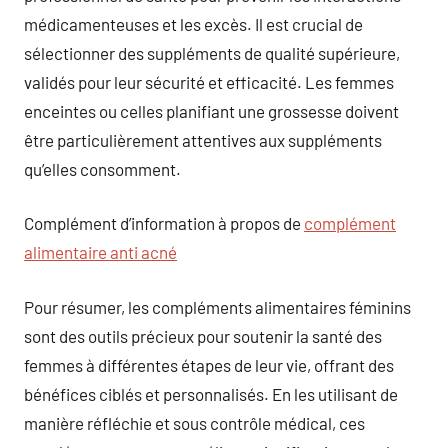
médicamenteuses et les excès. Il est crucial de
sélectionner des suppléments de qualité supérieure,
validés pour leur sécurité et efficacité. Les femmes
enceintes ou celles planifiant une grossesse doivent
être particulièrement attentives aux suppléments
qu’elles consomment.
Complément d’information à propos de
complément
alimentaire anti acné
Pour résumer, les compléments alimentaires féminins
sont des outils précieux pour soutenir la santé des
femmes à différentes étapes de leur vie, offrant des
bénéfices ciblés et personnalisés. En les utilisant de
manière réfléchie et sous contrôle médical, ces