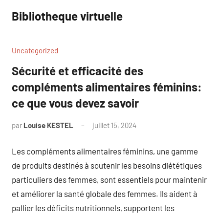
Aller
Bibliotheque virtuelle
au
contenu
Uncategorized
Sécurité et efficacité des
compléments alimentaires féminins:
ce que vous devez savoir
par
Louise KESTEL
juillet 15, 2024
Aucun
commentaire
Les compléments alimentaires féminins, une gamme
de produits destinés à soutenir les besoins diététiques
particuliers des femmes, sont essentiels pour maintenir
et améliorer la santé globale des femmes. Ils aident à
pallier les déficits nutritionnels, supportent les