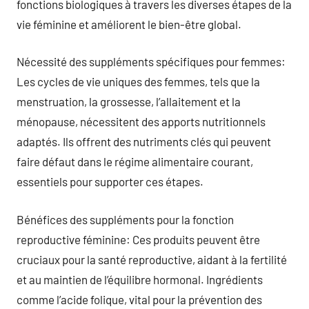
fonctions biologiques à travers les diverses étapes de la
vie féminine et améliorent le bien-être global.
Nécessité des suppléments spécifiques pour femmes:
Les cycles de vie uniques des femmes, tels que la
menstruation, la grossesse, l’allaitement et la
ménopause, nécessitent des apports nutritionnels
adaptés. Ils offrent des nutriments clés qui peuvent
faire défaut dans le régime alimentaire courant,
essentiels pour supporter ces étapes.
Bénéfices des suppléments pour la fonction
reproductive féminine: Ces produits peuvent être
cruciaux pour la santé reproductive, aidant à la fertilité
et au maintien de l’équilibre hormonal. Ingrédients
comme l’acide folique, vital pour la prévention des