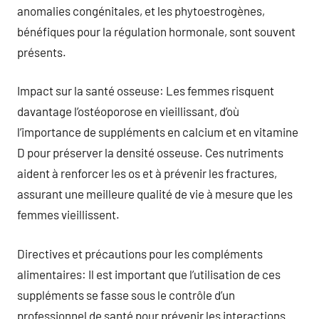
anomalies congénitales, et les phytoestrogènes,
bénéfiques pour la régulation hormonale, sont souvent
présents.
Impact sur la santé osseuse: Les femmes risquent
davantage l’ostéoporose en vieillissant, d’où
l’importance de suppléments en calcium et en vitamine
D pour préserver la densité osseuse. Ces nutriments
aident à renforcer les os et à prévenir les fractures,
assurant une meilleure qualité de vie à mesure que les
femmes vieillissent.
Directives et précautions pour les compléments
alimentaires: Il est important que l’utilisation de ces
suppléments se fasse sous le contrôle d’un
professionnel de santé pour prévenir les interactions