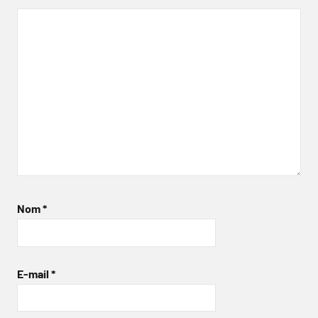
Nom
*
E-mail
*