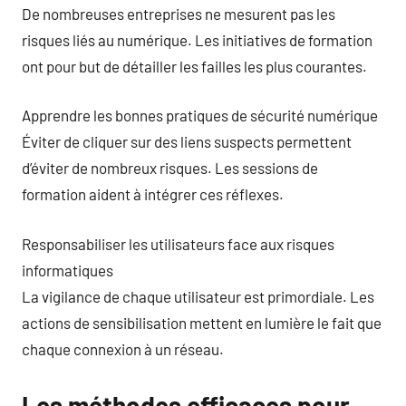
De nombreuses entreprises ne mesurent pas les
risques liés au numérique. Les initiatives de formation
ont pour but de détailler les failles les plus courantes.
Apprendre les bonnes pratiques de sécurité numérique
Éviter de cliquer sur des liens suspects permettent
d’éviter de nombreux risques. Les sessions de
formation aident à intégrer ces réflexes.
Responsabiliser les utilisateurs face aux risques
informatiques
La vigilance de chaque utilisateur est primordiale. Les
actions de sensibilisation mettent en lumière le fait que
chaque connexion à un réseau.
Les méthodes efficaces pour