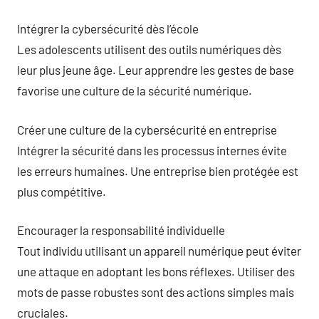
Intégrer la cybersécurité dès l’école
Les adolescents utilisent des outils numériques dès
leur plus jeune âge. Leur apprendre les gestes de base
favorise une culture de la sécurité numérique.
Créer une culture de la cybersécurité en entreprise
Intégrer la sécurité dans les processus internes évite
les erreurs humaines. Une entreprise bien protégée est
plus compétitive.
Encourager la responsabilité individuelle
Tout individu utilisant un appareil numérique peut éviter
une attaque en adoptant les bons réflexes. Utiliser des
mots de passe robustes sont des actions simples mais
cruciales.