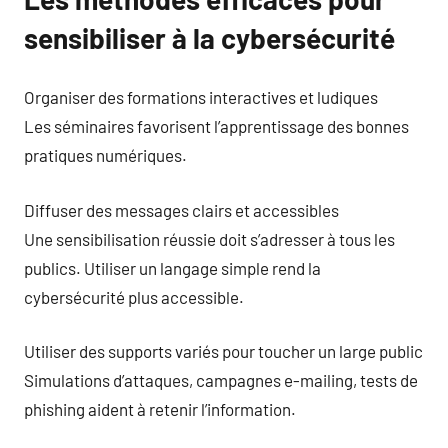
sensibiliser à la cybersécurité
Organiser des formations interactives et ludiques
Les séminaires favorisent l’apprentissage des bonnes
pratiques numériques.
Diffuser des messages clairs et accessibles
Une sensibilisation réussie doit s’adresser à tous les
publics. Utiliser un langage simple rend la
cybersécurité plus accessible.
Utiliser des supports variés pour toucher un large public
Simulations d’attaques, campagnes e-mailing, tests de
phishing aident à retenir l’information.