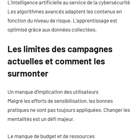
L’intelligence artificielle au service de la cybersécurité
Les algorithmes avancés adaptent les contenus en
fonction du niveau de risque. L’apprentissage est
optimisé grâce aux données collectées.
Les limites des campagnes
actuelles et comment les
surmonter
Un manque d’implication des utilisateurs
Malgré les efforts de sensibilisation, les bonnes
pratiques ne sont pas toujours appliquées. Changer les
mentalités est un défi majeur.
Le manque de budget et de ressources