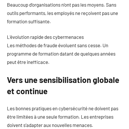
Beaucoup d’organisations n’ont pas les moyens. Sans
outils performants, les employés ne reçoivent pas une
formation suffisante.
L’évolution rapide des cybermenaces
Les méthodes de fraude évoluent sans cesse. Un
programme de formation datant de quelques années
peut être inefficace.
Vers une sensibilisation globale
et continue
Les bonnes pratiques en cybersécurité ne doivent pas
être limitées à une seule formation. Les entreprises
doivent s’adapter aux nouvelles menaces.