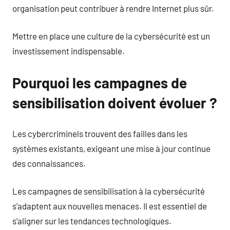
organisation peut contribuer à rendre Internet plus sûr.
Mettre en place une culture de la cybersécurité est un
investissement indispensable.
Pourquoi les campagnes de
sensibilisation doivent évoluer ?
Les cybercriminels trouvent des failles dans les
systèmes existants, exigeant une mise à jour continue
des connaissances.
Les campagnes de sensibilisation à la cybersécurité
s’adaptent aux nouvelles menaces. Il est essentiel de
s’aligner sur les tendances technologiques.