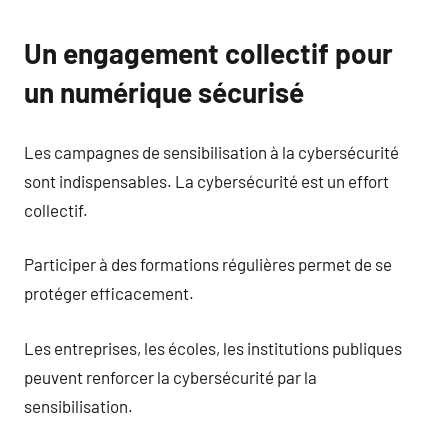
Un engagement collectif pour
un numérique sécurisé
Les campagnes de sensibilisation à la cybersécurité
sont indispensables. La cybersécurité est un effort
collectif.
Participer à des formations régulières permet de se
protéger efficacement.
Les entreprises, les écoles, les institutions publiques
peuvent renforcer la cybersécurité par la
sensibilisation.