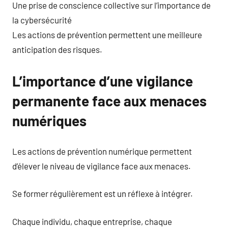
Une prise de conscience collective sur l’importance de
la cybersécurité
Les actions de prévention permettent une meilleure
anticipation des risques.
L’importance d’une vigilance
permanente face aux menaces
numériques
Les actions de prévention numérique permettent
d’élever le niveau de vigilance face aux menaces.
Se former régulièrement est un réflexe à intégrer.
Chaque individu, chaque entreprise, chaque