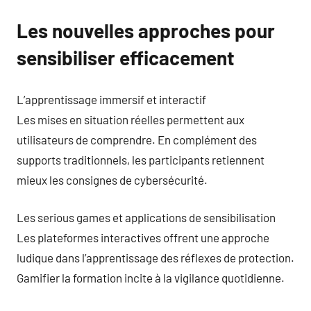
Les nouvelles approches pour
sensibiliser efficacement
L’apprentissage immersif et interactif
Les mises en situation réelles permettent aux
utilisateurs de comprendre. En complément des
supports traditionnels, les participants retiennent
mieux les consignes de cybersécurité.
Les serious games et applications de sensibilisation
Les plateformes interactives offrent une approche
ludique dans l’apprentissage des réflexes de protection.
Gamifier la formation incite à la vigilance quotidienne.