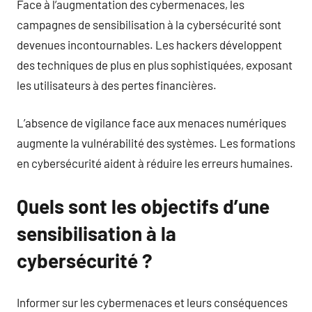
Face à l’augmentation des cybermenaces, les
campagnes de sensibilisation à la cybersécurité sont
devenues incontournables. Les hackers développent
des techniques de plus en plus sophistiquées, exposant
les utilisateurs à des pertes financières.
L’absence de vigilance face aux menaces numériques
augmente la vulnérabilité des systèmes. Les formations
en cybersécurité aident à réduire les erreurs humaines.
Quels sont les objectifs d’une
sensibilisation à la
cybersécurité ?
Informer sur les cybermenaces et leurs conséquences