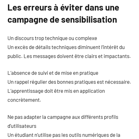
Les erreurs à éviter dans une
campagne de sensibilisation
Un discours trop technique ou complexe
Un excès de détails techniques diminuent l’intérêt du
public. Les messages doivent être clairs et impactants.
L’absence de suivi et de mise en pratique
Un rappel régulier des bonnes pratiques est nécessaire.
L’apprentissage doit être mis en application
concrètement.
Ne pas adapter la campagne aux différents profils
d’utilisateurs
Un étudiant n’utilise pas les outils numériques de la