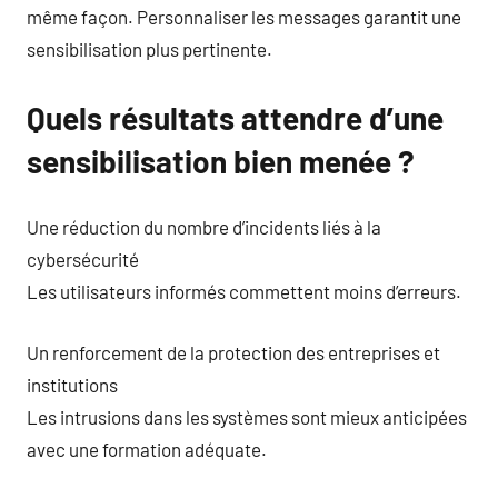
même façon. Personnaliser les messages garantit une
sensibilisation plus pertinente.
Quels résultats attendre d’une
sensibilisation bien menée ?
Une réduction du nombre d’incidents liés à la
cybersécurité
Les utilisateurs informés commettent moins d’erreurs.
Un renforcement de la protection des entreprises et
institutions
Les intrusions dans les systèmes sont mieux anticipées
avec une formation adéquate.