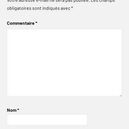
obligatoires sont indiqués avec
*
Commentaire
*
Nom
*