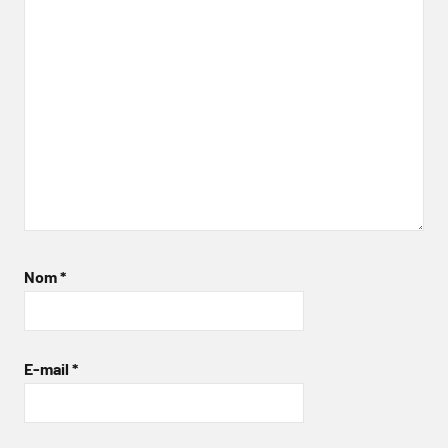
Nom
*
E-mail
*