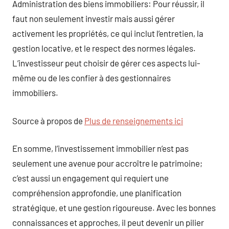
Administration des biens immobiliers: Pour réussir, il
faut non seulement investir mais aussi gérer
activement les propriétés, ce qui inclut l’entretien, la
gestion locative, et le respect des normes légales.
L’investisseur peut choisir de gérer ces aspects lui-
même ou de les confier à des gestionnaires
immobiliers.
Source à propos de
Plus de renseignements ici
En somme, l’investissement immobilier n’est pas
seulement une avenue pour accroître le patrimoine;
c’est aussi un engagement qui requiert une
compréhension approfondie, une planification
stratégique, et une gestion rigoureuse. Avec les bonnes
connaissances et approches, il peut devenir un pilier