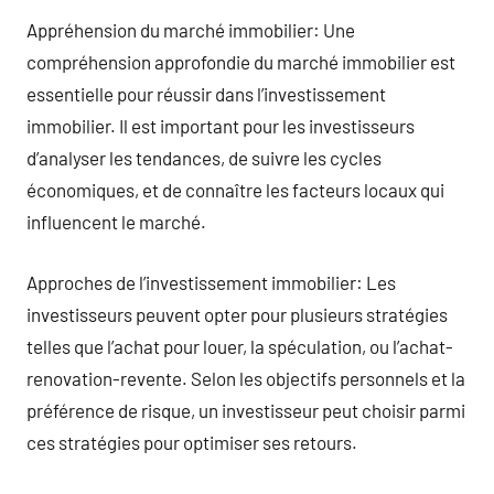
Appréhension du marché immobilier: Une
compréhension approfondie du marché immobilier est
essentielle pour réussir dans l’investissement
immobilier. Il est important pour les investisseurs
d’analyser les tendances, de suivre les cycles
économiques, et de connaître les facteurs locaux qui
influencent le marché.
Approches de l’investissement immobilier: Les
investisseurs peuvent opter pour plusieurs stratégies
telles que l’achat pour louer, la spéculation, ou l’achat-
renovation-revente. Selon les objectifs personnels et la
préférence de risque, un investisseur peut choisir parmi
ces stratégies pour optimiser ses retours.