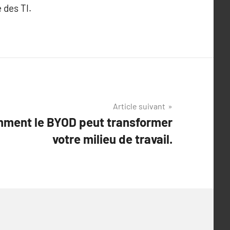
 des TI.
Article suivant
ment le BYOD peut transformer
votre milieu de travail.