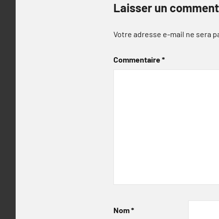
Laisser un comment
Votre adresse e-mail ne sera p
Commentaire
*
Nom
*