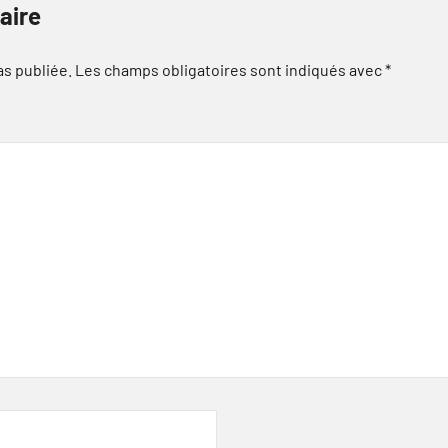
aire
as publiée.
Les champs obligatoires sont indiqués avec
*