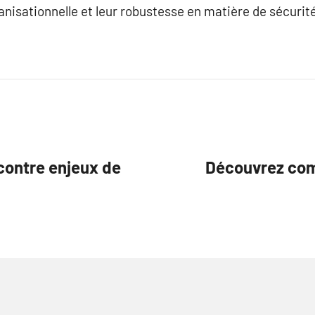
anisationnelle et leur robustesse en matière de sécurité
 contre enjeux de
Découvrez com