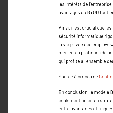
les intérêts de l’entrepris
avantages du BYOD tout en
Ainsi, il est crucial que l
sécurité informatique rigo
la vie privée des employés
meilleures pratiques de sé
qui profite à l’ensemble de
Source à propos de
Confide
En conclusion, le modèle 
également un enjeu stratég
entre avantages et risques