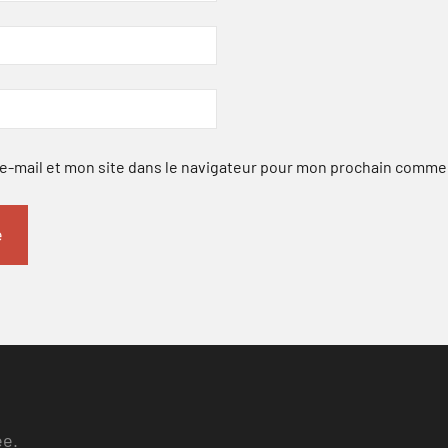
-mail et mon site dans le navigateur pour mon prochain comme
ee.