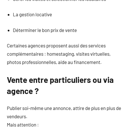
La gestion locative
Déterminer le bon prix de vente
Certaines agences proposent aussi des services
complémentaires : homestaging, visites virtuelles,
photos professionnelles, aide au financement.
Vente entre particuliers ou via
agence ?
Publier soi-même une annonce, attire de plus en plus de
vendeurs.
Mais attention :