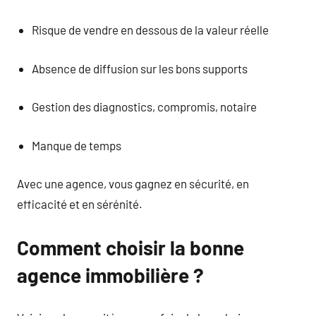
Risque de vendre en dessous de la valeur réelle
Absence de diffusion sur les bons supports
Gestion des diagnostics, compromis, notaire
Manque de temps
Avec une agence, vous gagnez en sécurité, en
efficacité et en sérénité.
Comment choisir la bonne
agence immobilière ?