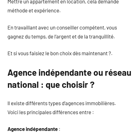
Mettre un appartement en location, cela demande
méthode et expérience.
En travaillant avec un conseiller compétent, vous
gagnez du temps, de l’argent et de la tranquillité.
Et si vous faisiez le bon choix dès maintenant ?.
Agence indépendante ou réseau
national : que choisir ?
Il existe différents types d’agences immobilières.
Voici les principales différences entre :
Agence indépendante
: