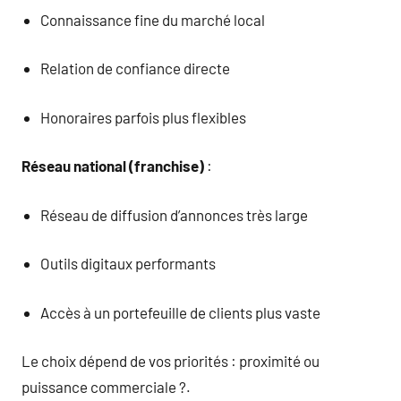
Connaissance fine du marché local
Relation de confiance directe
Honoraires parfois plus flexibles
Réseau national (franchise)
:
Réseau de diffusion d’annonces très large
Outils digitaux performants
Accès à un portefeuille de clients plus vaste
Le choix dépend de vos priorités : proximité ou
puissance commerciale ?.