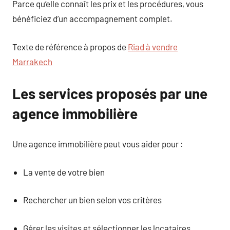
Parce qu’elle connaît les prix et les procédures, vous
bénéficiez d’un accompagnement complet.
Texte de référence à propos de
Riad à vendre
Marrakech
Les services proposés par une
agence immobilière
Une agence immobilière peut vous aider pour :
La vente de votre bien
Rechercher un bien selon vos critères
Gérer les visites et sélectionner les locataires