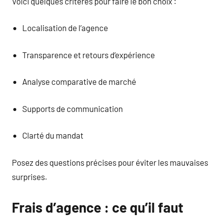
Voici quelques critères pour faire le bon choix :
Localisation de l’agence
Transparence et retours d’expérience
Analyse comparative de marché
Supports de communication
Clarté du mandat
Posez des questions précises pour éviter les mauvaises
surprises.
Frais d’agence : ce qu’il faut