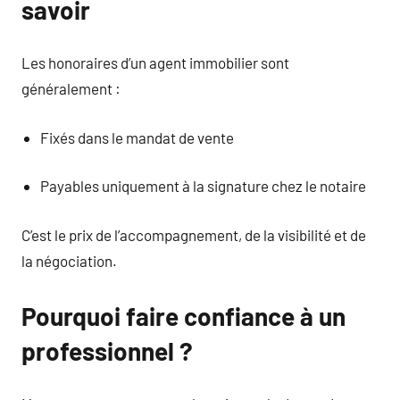
savoir
Les honoraires d’un agent immobilier sont
généralement :
Fixés dans le mandat de vente
Payables uniquement à la signature chez le notaire
C’est le prix de l’accompagnement, de la visibilité et de
la négociation.
Pourquoi faire confiance à un
professionnel ?