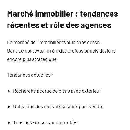
Marché immobilier : tendances
récentes et rôle des agences
Le marché de l’immobilier évolue sans cesse.
Dans ce contexte, le rôle des professionnels devient
encore plus stratégique.
Tendances actuelles :
Recherche accrue de biens avec extérieur
Utilisation des réseaux sociaux pour vendre
Tensions sur certains marchés