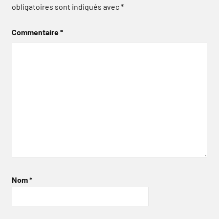
obligatoires sont indiqués avec
*
Commentaire
*
Nom
*