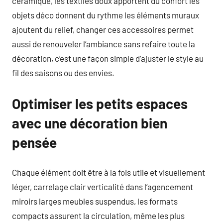
céramique, les textiles doux apportent du confort les
objets déco donnent du rythme les éléments muraux
ajoutent du relief, changer ces accessoires permet
aussi de renouveler l’ambiance sans refaire toute la
décoration, c’est une façon simple d’ajuster le style au
fil des saisons ou des envies.
Optimiser les petits espaces
avec une décoration bien
pensée
Chaque élément doit être à la fois utile et visuellement
léger, carrelage clair verticalité dans l’agencement
miroirs larges meubles suspendus, les formats
compacts assurent la circulation, même les plus