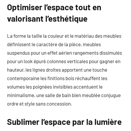
Optimiser l’espace tout en
valorisant l’esthétique
La forme la taille la couleur et le matériau des meubles
définissent le caractère de la pièce, meubles
suspendus pour un effet aérien rangements dissimulés
pour un look épuré colonnes verticales pour gagner en
hauteur, les lignes droites apportent une touche
contemporaine les finitions bois réchauffent les
volumes les poignées invisibles accentuent le
minimalisme, une salle de bain bien meublée conjugue
ordre et style sans concession.
Sublimer l’espace par la lumière