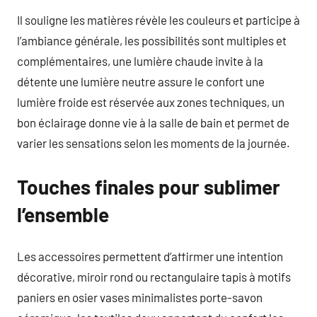
Il souligne les matières révèle les couleurs et participe à
l’ambiance générale, les possibilités sont multiples et
complémentaires, une lumière chaude invite à la
détente une lumière neutre assure le confort une
lumière froide est réservée aux zones techniques, un
bon éclairage donne vie à la salle de bain et permet de
varier les sensations selon les moments de la journée.
Touches finales pour sublimer
l’ensemble
Les accessoires permettent d’affirmer une intention
décorative, miroir rond ou rectangulaire tapis à motifs
paniers en osier vases minimalistes porte-savon