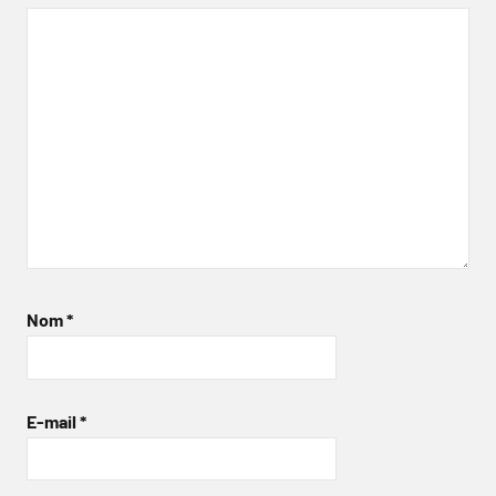
Nom
*
E-mail
*