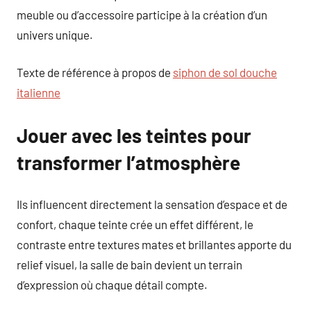
meuble ou d’accessoire participe à la création d’un
univers unique.
Texte de référence à propos de
siphon de sol douche
italienne
Jouer avec les teintes pour
transformer l’atmosphère
Ils influencent directement la sensation d’espace et de
confort, chaque teinte crée un effet différent, le
contraste entre textures mates et brillantes apporte du
relief visuel, la salle de bain devient un terrain
d’expression où chaque détail compte.