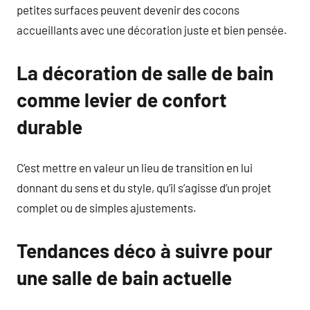
petites surfaces peuvent devenir des cocons
accueillants avec une décoration juste et bien pensée.
La décoration de salle de bain
comme levier de confort
durable
C’est mettre en valeur un lieu de transition en lui
donnant du sens et du style, qu’il s’agisse d’un projet
complet ou de simples ajustements.
Tendances déco à suivre pour
une salle de bain actuelle