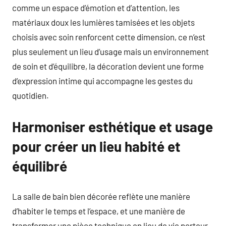
comme un espace d’émotion et d’attention, les
matériaux doux les lumières tamisées et les objets
choisis avec soin renforcent cette dimension, ce n’est
plus seulement un lieu d’usage mais un environnement
de soin et d’équilibre, la décoration devient une forme
d’expression intime qui accompagne les gestes du
quotidien.
Harmoniser esthétique et usage
pour créer un lieu habité et
équilibré
La salle de bain bien décorée reflète une manière
d’habiter le temps et l’espace, et une manière de
transformer une pièce technique en lieu de vie porteur