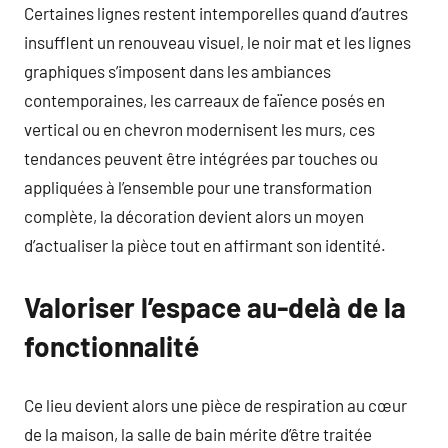
Certaines lignes restent intemporelles quand d’autres
insufflent un renouveau visuel, le noir mat et les lignes
graphiques s’imposent dans les ambiances
contemporaines, les carreaux de faïence posés en
vertical ou en chevron modernisent les murs, ces
tendances peuvent être intégrées par touches ou
appliquées à l’ensemble pour une transformation
complète, la décoration devient alors un moyen
d’actualiser la pièce tout en affirmant son identité.
Valoriser l’espace au-delà de la
fonctionnalité
Ce lieu devient alors une pièce de respiration au cœur
de la maison, la salle de bain mérite d’être traitée