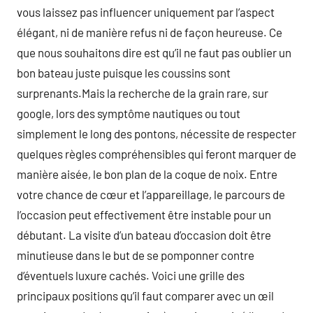
vous laissez pas influencer uniquement par l’aspect
élégant, ni de manière refus ni de façon heureuse. Ce
que nous souhaitons dire est qu’il ne faut pas oublier un
bon bateau juste puisque les coussins sont
surprenants.Mais la recherche de la grain rare, sur
google, lors des symptôme nautiques ou tout
simplement le long des pontons, nécessite de respecter
quelques règles compréhensibles qui feront marquer de
manière aisée, le bon plan de la coque de noix. Entre
votre chance de cœur et l’appareillage, le parcours de
l’occasion peut effectivement être instable pour un
débutant. La visite d’un bateau d’occasion doit être
minutieuse dans le but de se pomponner contre
d’éventuels luxure cachés. Voici une grille des
principaux positions qu’il faut comparer avec un œil