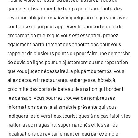
gagner suffisamment de temps pour faire toutes les
révisions obligatoires. Avoir quelqu’un en qui vous avez
confiance et qui peut apprécier le comportement du
embarcation mieux que vous est essentiel. prenez
également parfaitement des annotations pour vous
rappeler de plusieurs points ou pour faire une démarche
de devis en ligne pour un ajustement ou une réparation
que vous jugez nécessaire.La plupart du temps, vous
allez découvrir restaurants, auberges ou hôtels à
proximité des ports de bateau des nation qui bordent
les canaux. Vous pourrez trouver de nombreuses
informations dans la alismatale présente qui vous
indiquera les divers lieux touristiques à ne pas faiblir, les
nation avec magasins, supermarchés et les variés
localisations de ravitaillement en eau par exemple.