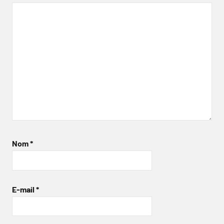
Nom
*
E-mail
*