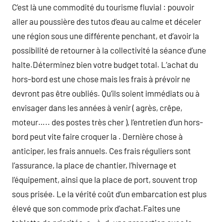
C’est là une commodité du tourisme fluvial : pouvoir
aller au poussière des tutos d’eau au calme et déceler
une région sous une différente penchant, et d’avoir la
possibilité de retourner à la collectivité la séance d’une
halte.Déterminez bien votre budget total. L’achat du
hors-bord est une chose mais les frais à prévoir ne
devront pas être oubliés. Qu’ils soient immédiats ou à
envisager dans les années à venir ( agrès, crêpe,
moteur….. des postes très cher ), l’entretien d’un hors-
bord peut vite faire croquer la . Dernière chose à
anticiper, les frais annuels. Ces frais réguliers sont
l’assurance, la place de chantier, l’hivernage et
l’équipement, ainsi que la place de port, souvent trop
sous prisée. Le la vérité coût d’un embarcation est plus
élevé que son commode prix d’achat.Faites une