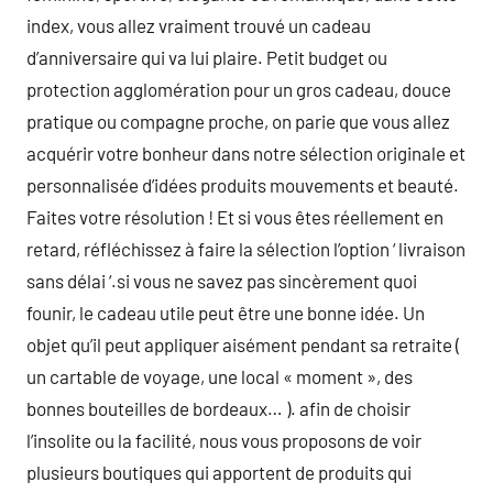
index, vous allez vraiment trouvé un cadeau
d’anniversaire qui va lui plaire. Petit budget ou
protection agglomération pour un gros cadeau, douce
pratique ou compagne proche, on parie que vous allez
acquérir votre bonheur dans notre sélection originale et
personnalisée d’idées produits mouvements et beauté.
Faites votre résolution ! Et si vous êtes réellement en
retard, réfléchissez à faire la sélection l’option ‘ livraison
sans délai ‘.si vous ne savez pas sincèrement quoi
founir, le cadeau utile peut être une bonne idée. Un
objet qu’il peut appliquer aisément pendant sa retraite (
un cartable de voyage, une local « moment », des
bonnes bouteilles de bordeaux… ). afin de choisir
l’insolite ou la facilité, nous vous proposons de voir
plusieurs boutiques qui apportent de produits qui