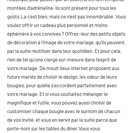
montées d’adrénaline, ils sont présent pour tous les
goûts.La c’est bien, mais ce n’est pas innombrable. Vous
voulez offrir un cadeau plus personnel et moins
éphémère à vos convives ? Offrez-leur des petits objets
de décoration à l’image de votre mariage, qu’ils peuvent
par la suite réutiliser dans leur quotidien. Et pour cela,
rien de tel qu’une cierge sur-mesure dans l’esprit de
votre mariage. De moult lieux internet proposent aux
futurs mariés de choisir le design, les odeur de leurs
bougies, pour qu’elle s’accordent parfaitement avec
votre mariage. Et si vous souhaitez mélanger le
magnifique et l’utile, vous pouvez aussi choisir de
customiser chaque bougie avec le surnom de chacun
de vos invité, et vous en servir par la suite parce que
porte-nom sur les tables du diner.Vous vous