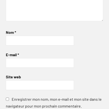
Nom
*
E-mail
*
Site web
Enregistrer mon nom, mon e-mail et mon site dans le
navigateur pour mon prochain commentaire.