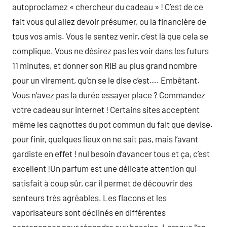
autoproclamez « chercheur du cadeau » ! C’est de ce
fait vous qui allez devoir présumer, ou la financière de
tous vos amis. Vous le sentez venir, c’est là que cela se
complique. Vous ne désirez pas les voir dans les futurs
11 minutes, et donner son RIB au plus grand nombre
pour un virement, qu’on se le dise c’est…. Embêtant.
Vous n’avez pas la durée essayer place ? Commandez
votre cadeau sur internet ! Certains sites acceptent
même les cagnottes du pot commun du fait que devise.
pour finir, quelques lieux on ne sait pas, mais l’avant
gardiste en effet ! nul besoin d’avancer tous et ça, c’est
excellent !Un parfum est une délicate attention qui
satisfait à coup sûr, car il permet de découvrir des
senteurs très agréables. Les flacons et les
vaporisateurs sont déclinés en différentes