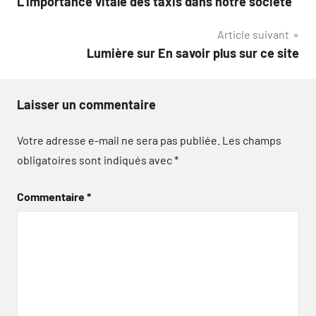
L’importance vitale des taxis dans notre société
de
Article suivant
l’article
Lumière sur En savoir plus sur ce site
Laisser un commentaire
Votre adresse e-mail ne sera pas publiée.
Les champs
obligatoires sont indiqués avec
*
Commentaire
*