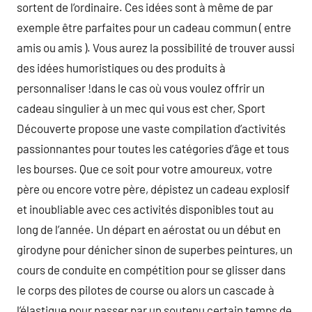
sortent de l’ordinaire. Ces idées sont à même de par
exemple être parfaites pour un cadeau commun ( entre
amis ou amis ). Vous aurez la possibilité de trouver aussi
des idées humoristiques ou des produits à
personnaliser !dans le cas où vous voulez offrir un
cadeau singulier à un mec qui vous est cher, Sport
Découverte propose une vaste compilation d’activités
passionnantes pour toutes les catégories d’âge et tous
les bourses. Que ce soit pour votre amoureux, votre
père ou encore votre père, dépistez un cadeau explosif
et inoubliable avec ces activités disponibles tout au
long de l’année. Un départ en aérostat ou un début en
girodyne pour dénicher sinon de superbes peintures, un
cours de conduite en compétition pour se glisser dans
le corps des pilotes de course ou alors un cascade à
l’élastique pour passer par un soutenu certain temps de