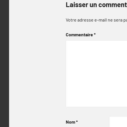
Laisser un comment
Votre adresse e-mail ne sera p
Commentaire
*
Nom
*