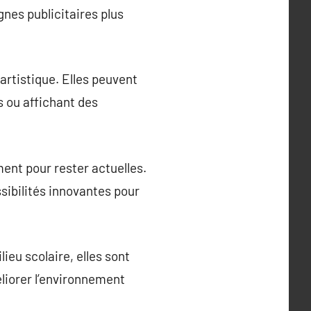
nes publicitaires plus
artistique. Elles peuvent
 ou affichant des
ment pour rester actuelles.
ibilités innovantes pour
eu scolaire, elles sont
liorer l’environnement