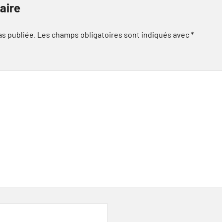
aire
as publiée.
Les champs obligatoires sont indiqués avec
*