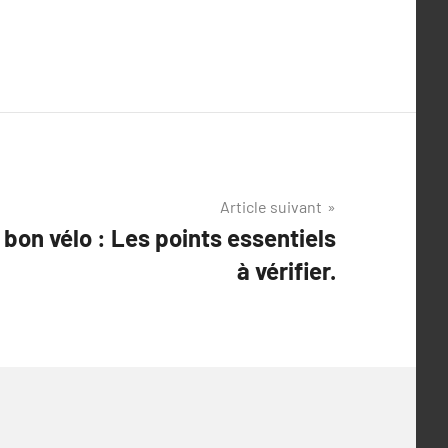
Article suivant
bon vélo : Les points essentiels
à vérifier.