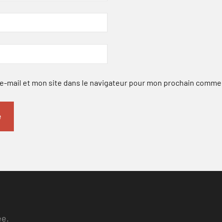
-mail et mon site dans le navigateur pour mon prochain comme
ee.