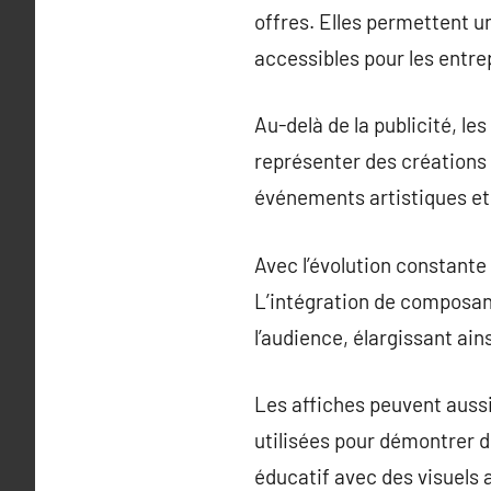
offres. Elles permettent u
accessibles pour les entre
Au-delà de la publicité, le
représenter des créations
événements artistiques et 
Avec l’évolution constante
L’intégration de composan
l’audience, élargissant ains
Les affiches peuvent aussi
utilisées pour démontrer 
éducatif avec des visuels a