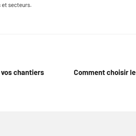
 et secteurs.
 vos chantiers
Comment choisir le 