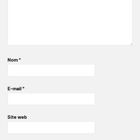
Nom
*
E-mail
*
Site web