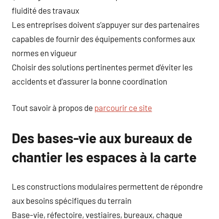
fluidité des travaux
Les entreprises doivent s’appuyer sur des partenaires
capables de fournir des équipements conformes aux
normes en vigueur
Choisir des solutions pertinentes permet d’éviter les
accidents et d’assurer la bonne coordination
Tout savoir à propos de
parcourir ce site
Des bases-vie aux bureaux de
chantier les espaces à la carte
Les constructions modulaires permettent de répondre
aux besoins spécifiques du terrain
Base-vie, réfectoire, vestiaires, bureaux, chaque