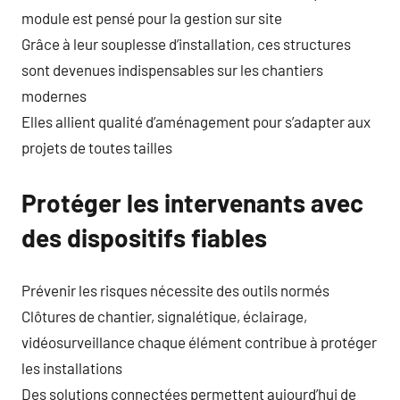
module est pensé pour la gestion sur site
Grâce à leur souplesse d’installation, ces structures
sont devenues indispensables sur les chantiers
modernes
Elles allient qualité d’aménagement pour s’adapter aux
projets de toutes tailles
Protéger les intervenants avec
des dispositifs fiables
Prévenir les risques nécessite des outils normés
Clôtures de chantier, signalétique, éclairage,
vidéosurveillance chaque élément contribue à protéger
les installations
Des solutions connectées permettent aujourd’hui de