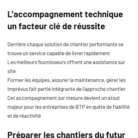
L’accompagnement technique
un facteur clé de réussite
Derrière chaque solution de chantier performante se
trouve un service capable de livrer rapidement
Les meilleurs fournisseurs offrent une assistance sur
site
Former les équipes, assurer la maintenance, gérer les
imprévus fait partie intégrante de l’approche chantier
Cet accompagnement sur mesure devient un atout
majeur pour les entreprises de BTP en quête de fiabilité
et de réactivité
Préparer les chantiers du futur