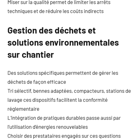
Miser sur la qualité permet de limiter les arrêts
techniques et de réduire les coûts indirects
Gestion des déchets et
solutions environnementales
sur chantier
Des solutions spécifiques permettent de gérer les
déchets de façon efficace
Tri sélectif, bennes adaptées, compacteurs, stations de
lavage ces dispositifs facilitent la conformité
réglementaire
L’intégration de pratiques durables passe aussi par
l’utilisation d’énergies renouvelables
Choisir des prestataires engagés sur ces questions