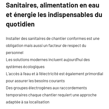
Sanitaires, alimentation en eau
et énergie les indispensables du
quotidien
Installer des sanitaires de chantier conformes est une
obligation mais aussi un facteur de respect du
personnel
Les solutions modernes incluent aujourd’hui des
systèmes écologiques
L’accès à l’eau et à l’électricité est également primordial
pour assurer les besoins courants
Des groupes électrogènes aux raccordements
temporaires chaque chantier requiert une approche
adaptée à sa localisation