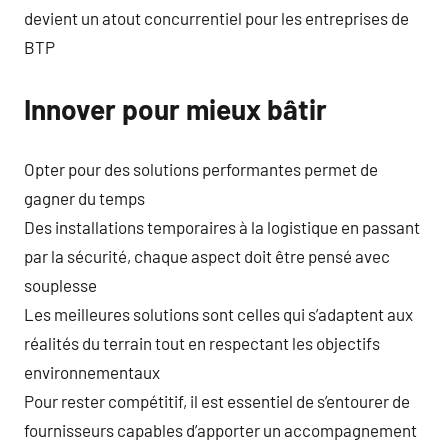
devient un atout concurrentiel pour les entreprises de
BTP
Innover pour mieux bâtir
Opter pour des solutions performantes permet de
gagner du temps
Des installations temporaires à la logistique en passant
par la sécurité, chaque aspect doit être pensé avec
souplesse
Les meilleures solutions sont celles qui s’adaptent aux
réalités du terrain tout en respectant les objectifs
environnementaux
Pour rester compétitif, il est essentiel de s’entourer de
fournisseurs capables d’apporter un accompagnement