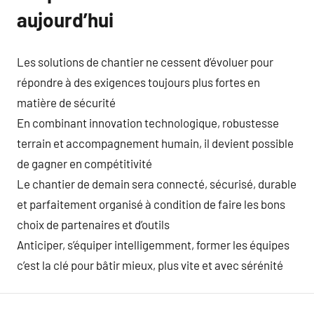
aujourd’hui
Les solutions de chantier ne cessent d’évoluer pour
répondre à des exigences toujours plus fortes en
matière de sécurité
En combinant innovation technologique, robustesse
terrain et accompagnement humain, il devient possible
de gagner en compétitivité
Le chantier de demain sera connecté, sécurisé, durable
et parfaitement organisé à condition de faire les bons
choix de partenaires et d’outils
Anticiper, s’équiper intelligemment, former les équipes
c’est la clé pour bâtir mieux, plus vite et avec sérénité