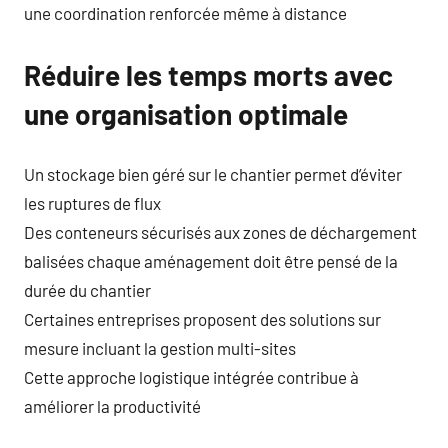
une coordination renforcée même à distance
Réduire les temps morts avec
une organisation optimale
Un stockage bien géré sur le chantier permet d’éviter
les ruptures de flux
Des conteneurs sécurisés aux zones de déchargement
balisées chaque aménagement doit être pensé de la
durée du chantier
Certaines entreprises proposent des solutions sur
mesure incluant la gestion multi-sites
Cette approche logistique intégrée contribue à
améliorer la productivité