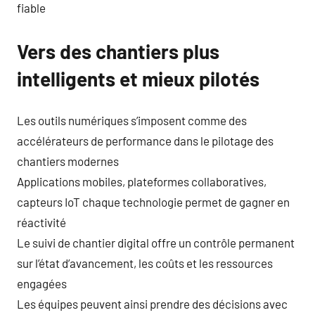
fiable
Vers des chantiers plus
intelligents et mieux pilotés
Les outils numériques s’imposent comme des
accélérateurs de performance dans le pilotage des
chantiers modernes
Applications mobiles, plateformes collaboratives,
capteurs IoT chaque technologie permet de gagner en
réactivité
Le suivi de chantier digital offre un contrôle permanent
sur l’état d’avancement, les coûts et les ressources
engagées
Les équipes peuvent ainsi prendre des décisions avec