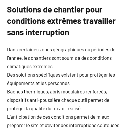
Solutions de chantier pour
conditions extrêmes travailler
sans interruption
Dans certaines zones géographiques ou périodes de
l’année, les chantiers sont soumis à des conditions
climatiques extrêmes
Des solutions spécifiques existent pour protéger les
équipements et les personnes
Bâches thermiques, abris modulaires renforcés,
dispositifs anti-poussière chaque outil permet de
protéger la qualité du travail réalisé
L’anticipation de ces conditions permet de mieux
préparer le site et d’éviter des interruptions coûteuses