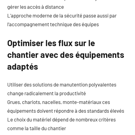
gérer les accès à distance
L’approche moderne de la sécurité passe aussi par
l’accompagnement technique des équipes
Optimiser les flux sur le
chantier avec des équipements
adaptés
Utiliser des solutions de manutention polyvalentes
change radicalement la productivité
Grues, chariots, nacelles, monte-matériaux ces
équipements doivent répondre à des standards élevés
Le choix du matériel dépend de nombreux critères
comme la taille du chantier