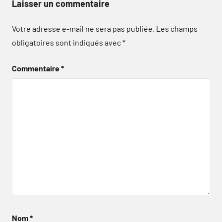
Laisser un commentaire
Votre adresse e-mail ne sera pas publiée.
Les champs
obligatoires sont indiqués avec
*
Commentaire
*
Nom
*