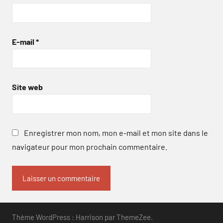
E-mail
*
Site web
Enregistrer mon nom, mon e-mail et mon site dans le
navigateur pour mon prochain commentaire.
Thème WordPress : Harrison par ThemeZee.