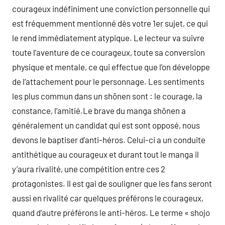
courageux indéfiniment une conviction personnelle qui
est fréquemment mentionné dès votre 1er sujet, ce qui
le rend immédiatement atypique. Le lecteur va suivre
toute l’aventure de ce courageux, toute sa conversion
physique et mentale, ce qui effectue que l’on développe
de l’attachement pour le personnage. Les sentiments
les plus commun dans un shōnen sont : le courage, la
constance, l’amitié.Le brave du manga shōnen a
généralement un candidat qui est sont opposé, nous
devons le baptiser d’anti-héros. Celui-ci a un conduite
antithétique au courageux et durant tout le manga il
y’aura rivalité, une compétition entre ces 2
protagonistes. Il est gai de souligner que les fans seront
aussi en rivalité car quelques préférons le courageux,
quand d’autre préférons le anti-héros. Le terme « shojo