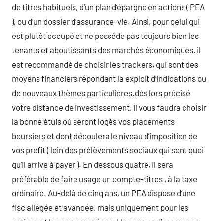
de titres habituels, d’un plan d’épargne en actions ( PEA
), ou d’un dossier d’assurance-vie. Ainsi, pour celui qui
est plutôt occupé et ne possède pas toujours bien les
tenants et aboutissants des marchés économiques, il
est recommandé de choisir les trackers, qui sont des
moyens financiers répondant la exploit d’indications ou
de nouveaux thèmes particulières.dès lors précisé
votre distance de investissement, il vous faudra choisir
la bonne étuis où seront logés vos placements
boursiers et dont découlera le niveau d’imposition de
vos profit ( loin des prélèvements sociaux qui sont quoi
qu’il arrive à payer ). En dessous quatre, il sera
préférable de faire usage un compte-titres , à la taxe
ordinaire. Au-delà de cinq ans, un PEA dispose d’une
fisc allégée et avancée, mais uniquement pour les