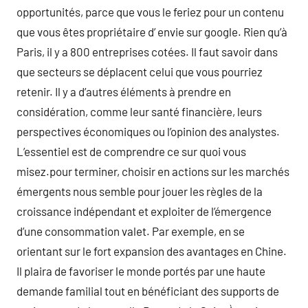
opportunités, parce que vous le feriez pour un contenu
que vous êtes propriétaire d’ envie sur google. Rien qu’à
Paris, il y a 800 entreprises cotées. Il faut savoir dans
que secteurs se déplacent celui que vous pourriez
retenir. Il y a d’autres éléments à prendre en
considération, comme leur santé financière, leurs
perspectives économiques ou l’opinion des analystes.
L’essentiel est de comprendre ce sur quoi vous
misez.pour terminer, choisir en actions sur les marchés
émergents nous semble pour jouer les règles de la
croissance indépendant et exploiter de l’émergence
d’une consommation valet. Par exemple, en se
orientant sur le fort expansion des avantages en Chine.
Il plaira de favoriser le monde portés par une haute
demande familial tout en bénéficiant des supports de