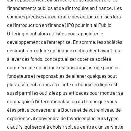
financements publics et de s’introduire en finance. Les
sommes précises au contraire des actions émises lors
de l’introduction en finance ( IPO pour Initial Public
Offering ) sont alors utilisées pour appointer le
développement de l’entreprise. En somme, les sociétés
désirant s’introduire en finance recherchent avant tout
à lever des fonds. conceptualiser coter sa société
commerciale en finance est aussi une astuce pour les
fondateurs et responsables de aliéner quelques bout
plus aisément. enfin, être coté en bourse en ligne est
aussi parmi les outils les plus efficaces pour montrer sa
compagnie à l’international.selon du temps que vous
êtes prêt à consacrer à la Bourse et de votre niveau de
expérience, il conviendra de favoriser plusieurs types
d’actifs, qui seront à choisir soit au centre d’un serviette