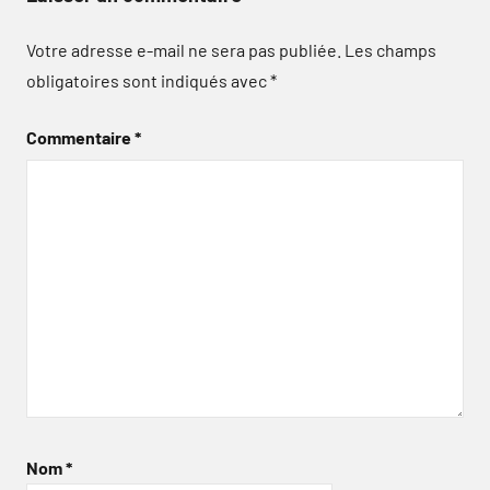
Votre adresse e-mail ne sera pas publiée.
Les champs
obligatoires sont indiqués avec
*
Commentaire
*
Nom
*