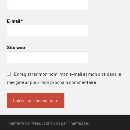
E-mail
*
Site web
Enregistrer mon nom, mon e-mail et mon site dans le
navigateur pour mon prochain commentaire.
Thème WordPress : Harrison par ThemeZee.