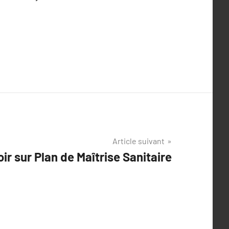
Article suivant
ir sur Plan de Maîtrise Sanitaire