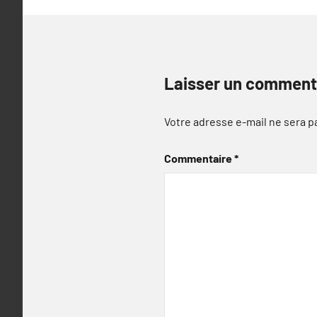
Laisser un comment
Votre adresse e-mail ne sera p
Commentaire
*