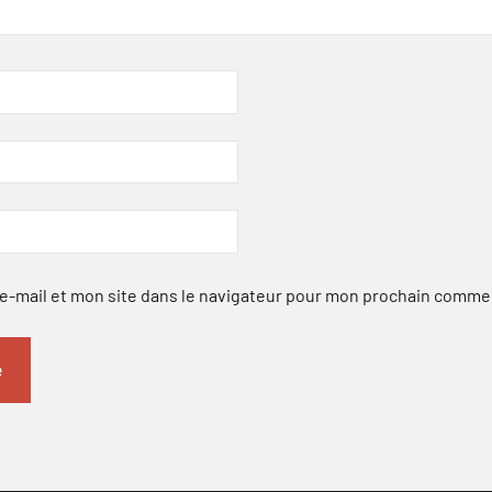
-mail et mon site dans le navigateur pour mon prochain comme