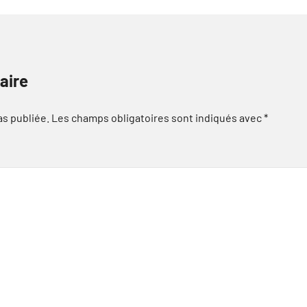
aire
as publiée.
Les champs obligatoires sont indiqués avec
*