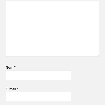
Nom
*
E-mail
*