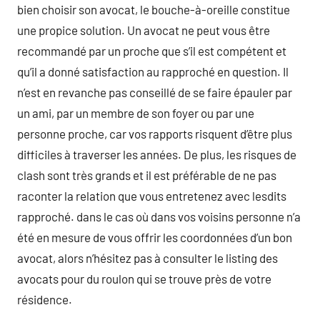
bien choisir son avocat, le bouche-à-oreille constitue
une propice solution. Un avocat ne peut vous être
recommandé par un proche que s’il est compétent et
qu’il a donné satisfaction au rapproché en question. Il
n’est en revanche pas conseillé de se faire épauler par
un ami, par un membre de son foyer ou par une
personne proche, car vos rapports risquent d’être plus
difficiles à traverser les années. De plus, les risques de
clash sont très grands et il est préférable de ne pas
raconter la relation que vous entretenez avec lesdits
rapproché. dans le cas où dans vos voisins personne n’a
été en mesure de vous offrir les coordonnées d’un bon
avocat, alors n’hésitez pas à consulter le listing des
avocats pour du roulon qui se trouve près de votre
résidence.