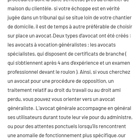
maison du clientèle. si votre échoppe est en vérité
jugée dans un tribunal qui se situe loin de votre chantier
de domicile, il est de temps à autre préférable de choisir
sur place un avocat.Deux types d’avocat ont été créés :
les avocats à vocation généralistes ; les avocats
spécialistes, qui disposent de certificats de branche (
qui s’obtiennent après 4 ans d’expérience et un examen
professionnel devant le roulon ). Ainsi, si vous cherchez
un avocat pour une procédure de opposition, un
traitement relatif au droit du travail ou au droit ami
perdu, vous pouvez vous orienter vers un avocat
généraliste. L’avocat générale accompagne en général
ses utilisateurs durant toute leur vie pour du administre,
ou pour des attentes ponctuels lorsqu’ils rencontrent
une anomalie de fonctionnement plus spécifique.our