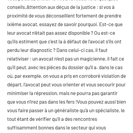
conseils.Attention aux déçus de la justice : si vos à
proximité de vous déconseillent fortement de prendre
ixième avocat, essayez de savoir pourquoi. Est-ce que
leur avocat n’était pas assez disponible ? Ou est-ce
qu’ils estiment que c’est la à défaut de l’avocat s’ils ont
perdu leur diagnostic ? Dans celui-ci cas, il faut
relativiser : un avocat n’est pas un magicienne, il fait ce
qu’il peut, avec les pièces du dossier qu’il a. dans le cas
où, par exemple, on vous a pris en corroboré violation de
départ, l’avocat peut vous orienter et vous secourir pour
minimiser la répression, mais ne pourra pas garantir
que vous n’irez pas dans les fers !Vous pouvez aussi bien
vous faire passer à un généraliste qu’à un spécialiste, le
tout étant de vérifier qu’il a des rencontres
suffisamment bonnes dans le secteur qui vous