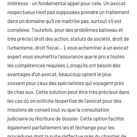
intéresse : un fondamental appel pour cela. Un avocat
respectueux n’est pas supposées prendre un traitement
dans un domaine qu’il ne maîtrise pas, surtout s’il est
complexe. Toutefois, pour des problèmes baliveau et
très précis ( droit des action, statuts de société, droit de
l’urbanisme, droit fiscal… ), vous acheminer à un avocat
expert vous soumettra l’assurance que le pro a toutes
les compétences requises.Lorsqu’ils ont besoin des
avantages d’un avocat, beaucoup optent le plus
souvent pour ceux des spécialistes qui voyagent près
de chez eux. Cette solution peut être très précieux dans
les cas où on sollicite l’expertise de l’avocat pour des
missions de conseil tout vu que la consultation
judiciaire ou l’écriture de dossier. Cette option facilite
également parfaitement les et l’échange pour les
procédures dont la suite s’effectue près du chantier de