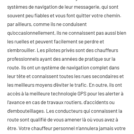
systèmes de navigation de leur messagerie, qui sont
souvent peu fiables et vous font quitter votre chemin.
par ailleurs, comme ils ne conduisent
qu’occasionnellement, ils ne connaissent pas aussi bien
les ruelles et peuvent facilement se perdre et
s’embrouiller. Les pilotes privés sont des chauffeurs
professionnels ayant des années de pratique sur la
route. Ils ont un système de navigation complet dans
leur tête et connaissent toutes les rues secondaires et
les meilleurs moyens d’éviter le trafic. En outre, ils ont
accès à la meilleure technologie GPS pour les alerter à
l’avance en cas de travaux routiers, d’accidents ou
d’embouteillages. Les conducteurs qui connaissent la
route sont qualifié de vous amener là où vous avez à
être. Votre chauffeur personnel n’annulera jamais votre