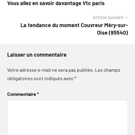
Vous allez en savoir davantage Vtc paris
de
Article suivant
l’article
La tendance du moment Couvreur Méry-sur-
Oise (95540)
Laisser un commentaire
Votre adresse e-mail ne sera pas publiée.
Les champs
obligatoires sont indiqués avec
*
Commentaire
*