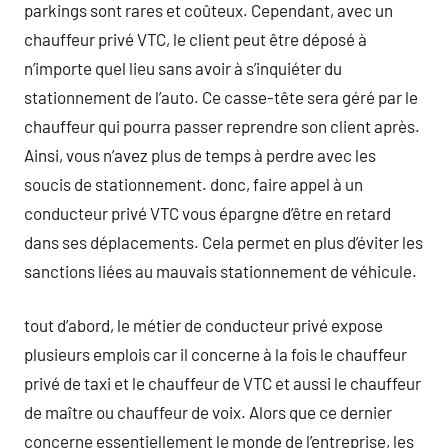
parkings sont rares et coûteux. Cependant, avec un
chauffeur privé VTC, le client peut être déposé à
n’importe quel lieu sans avoir à s’inquiéter du
stationnement de l’auto. Ce casse-tête sera géré par le
chauffeur qui pourra passer reprendre son client après.
Ainsi, vous n’avez plus de temps à perdre avec les
soucis de stationnement. donc, faire appel à un
conducteur privé VTC vous épargne d’être en retard
dans ses déplacements. Cela permet en plus d’éviter les
sanctions liées au mauvais stationnement de véhicule.
tout d’abord, le métier de conducteur privé expose
plusieurs emplois car il concerne à la fois le chauffeur
privé de taxi et le chauffeur de VTC et aussi le chauffeur
de maître ou chauffeur de voix. Alors que ce dernier
concerne essentiellement le monde de l’entreprise, les