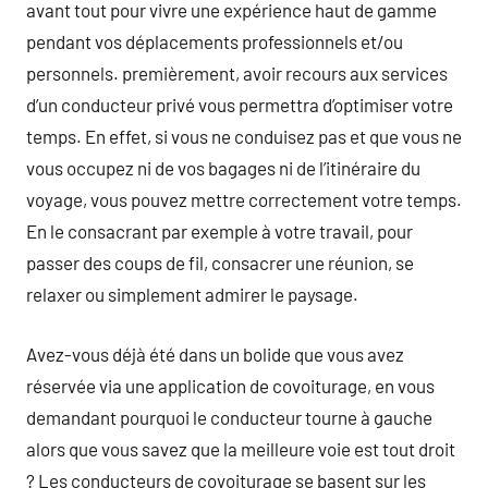
avant tout pour vivre une expérience haut de gamme
pendant vos déplacements professionnels et/ou
personnels. premièrement, avoir recours aux services
d’un conducteur privé vous permettra d’optimiser votre
temps. En effet, si vous ne conduisez pas et que vous ne
vous occupez ni de vos bagages ni de l’itinéraire du
voyage, vous pouvez mettre correctement votre temps.
En le consacrant par exemple à votre travail, pour
passer des coups de fil, consacrer une réunion, se
relaxer ou simplement admirer le paysage.
Avez-vous déjà été dans un bolide que vous avez
réservée via une application de covoiturage, en vous
demandant pourquoi le conducteur tourne à gauche
alors que vous savez que la meilleure voie est tout droit
? Les conducteurs de covoiturage se basent sur les