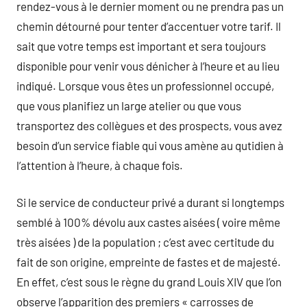
rendez-vous à le dernier moment ou ne prendra pas un
chemin détourné pour tenter d’accentuer votre tarif. Il
sait que votre temps est important et sera toujours
disponible pour venir vous dénicher à l’heure et au lieu
indiqué. Lorsque vous êtes un professionnel occupé,
que vous planifiez un large atelier ou que vous
transportez des collègues et des prospects, vous avez
besoin d’un service fiable qui vous amène au qutidien à
l’attention à l’heure, à chaque fois.
Si le service de conducteur privé a durant si longtemps
semblé à 100% dévolu aux castes aisées ( voire même
très aisées ) de la population ; c’est avec certitude du
fait de son origine, empreinte de fastes et de majesté.
En effet, c’est sous le règne du grand Louis XIV que l’on
observe l’apparition des premiers « carrosses de