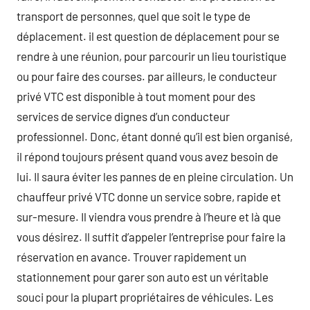
transport de personnes, quel que soit le type de
déplacement. il est question de déplacement pour se
rendre à une réunion, pour parcourir un lieu touristique
ou pour faire des courses. par ailleurs, le conducteur
privé VTC est disponible à tout moment pour des
services de service dignes d’un conducteur
professionnel. Donc, étant donné qu’il est bien organisé,
il répond toujours présent quand vous avez besoin de
lui. Il saura éviter les pannes de en pleine circulation. Un
chauffeur privé VTC donne un service sobre, rapide et
sur-mesure. Il viendra vous prendre à l’heure et là que
vous désirez. Il suffit d’appeler l’entreprise pour faire la
réservation en avance. Trouver rapidement un
stationnement pour garer son auto est un véritable
souci pour la plupart propriétaires de véhicules. Les