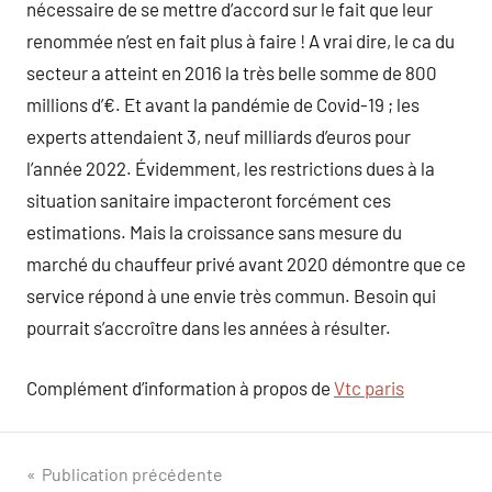
nécessaire de se mettre d’accord sur le fait que leur
renommée n’est en fait plus à faire ! A vrai dire, le ca du
secteur a atteint en 2016 la très belle somme de 800
millions d’€. Et avant la pandémie de Covid-19 ; les
experts attendaient 3, neuf milliards d’euros pour
l’année 2022. Évidemment, les restrictions dues à la
situation sanitaire impacteront forcément ces
estimations. Mais la croissance sans mesure du
marché du chauffeur privé avant 2020 démontre que ce
service répond à une envie très commun. Besoin qui
pourrait s’accroître dans les années à résulter.
Complément d’information à propos de
Vtc paris
Navigation
Publication précédente