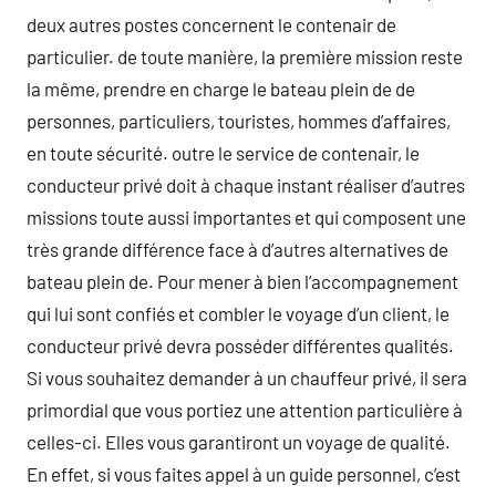
deux autres postes concernent le contenair de
particulier. de toute manière, la première mission reste
la même, prendre en charge le bateau plein de de
personnes, particuliers, touristes, hommes d’affaires,
en toute sécurité. outre le service de contenair, le
conducteur privé doit à chaque instant réaliser d’autres
missions toute aussi importantes et qui composent une
très grande différence face à d’autres alternatives de
bateau plein de. Pour mener à bien l’accompagnement
qui lui sont confiés et combler le voyage d’un client, le
conducteur privé devra posséder différentes qualités.
Si vous souhaitez demander à un chauffeur privé, il sera
primordial que vous portiez une attention particulière à
celles-ci. Elles vous garantiront un voyage de qualité.
En effet, si vous faites appel à un guide personnel, c’est