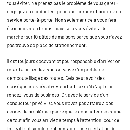
tous éviter. Ne prenez pas le problème de vous garer –
engagez un conducteur pour une journée et profitez du
service porte-à-porte. Non seulement cela vous fera
économiser du temps, mais cela vous évitera de
marcher sur 10 pâtés de maisons parce que vous n’avez
pas trouvé de place de stationnement.
il est toujours décevant et peu responsable d’arriver en
retard à un rendez-vous à cause d’un problème
d’embouteillage des routes. Cela peut avoir des
conséquences négatives surtout lorsqu’il s’agit d’un
rendez-vous de business. Or, avec le service d’un
conducteur privé VTC, vous n’avez pas affaire à ces
genres de problèmes parce que le conducteur s’occupe
de tout afin vous arriviez à temps à l’attention. pour ce
faire, il faut simplement contacter une prestation de