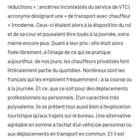
réductions » ; ancêtres incontestés du service de VTC (
acronyme désignant une « de transport avec chauffeur
» ) moderne. Ceux-ci étaient alors à la disposition du roi
et de sa cour et pouvaient être loués à la journée, voire
même encore plus. Quant à leur prix ; elle était alors
fixée librement, à l’image de ce qui se pratique
aujourd’hui. de nos jours, les chauffeurs privatisés font
littéralement partie du quotidien. Nombreux sont les
français qui les emploient fréquemment ; à la course ou
à la journée. Et ce, que ce soit pour des déplacements
professionnels ou personnels. D’un caractère très
polyvalente, ils se prêtent tout aussi bien à l’exploration
touristique qu’aux trajets sur le bureau. Une alternative
agréable en somme à l’achat d’un véhicule personnel ou
aux déplacements en transport en commun. Et il est