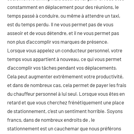
constamment en déplacement pour des réunions, le
temps passé à conduire, ou même à attendre un taxi,
est du temps perdu. Il ne vous permet pas de vous
asseoir et de vous détendre, et il ne vous permet pas
non plus d’accomplir vos marques de présence.
Lorsque vous appelez un conducteur personnel, votre
temps vous appartient à nouveau, ce qui vous permet
d’accomplir vos tâches pendant vos déplacements.
Cela peut augmenter extrêmement votre productivité,
et dans de nombreux cas, cela permet de payer les frais
du chauffeur personnel à lui seul. Lorsque vous êtes en
retard et que vous cherchez frénétiquement une place
de stationnement, c’est un sentiment horrible. Soyons
francs, dans de nombreux endroits de , le
stationnement est un cauchemar que nous préférons