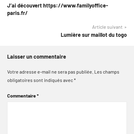
J’ai découvert https://www.familyoffice-
de
paris.fr/
l’article
Article suivant
Lumière sur maillot du togo
Laisser un commentaire
Votre adresse e-mail ne sera pas publiée.
Les champs
obligatoires sont indiqués avec
*
Commentaire
*