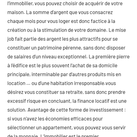
l’immobilier, vous pouvez choisir de acquérir de votre
maison. La somme d’argent que vous consacrez
chaque mois pour vous loger est donc factice à la
création ou à la stimulation de votre domaine. Le mise
job fait partie des argent les plus attractifs pour se
constituer un patrimoine pérenne, sans donc disposer
de salaires d’un niveau exceptionnel. La première pierre
à l’édifice est le plus souvent l’achat de sa domicile
principale, interminable par d’autres produits mis en
location … ou d’une habitation irresponsable.vous
désirez vous constituer sa retraite, sans donc prendre
excessif risque en concluant, la finance locatif est une
solution. Avantage de cette forme de investissement :
si vous n’avez les économies efficaces pour
sélectionner un appartement, vous pouvez vous servir
de la monnaie. L’immobilier est le premier