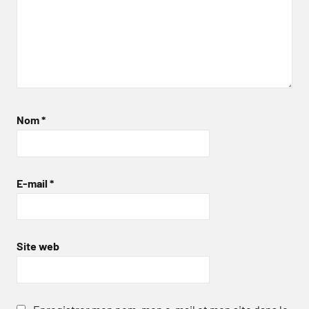
Nom
*
E-mail
*
Site web