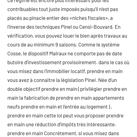
Ce régime est encore plus intéressant pour les
contribuables tout juste imposés puisqu’il n’est pas
placés au pinacle entier des «niches fiscales», a
l’inverse des techniques Pinel ou Censi-Bouvard. En
vérification, vous pouvez louer le bien après travaux au
cours de au minimum 9 saisons. Comme le système
Cosse, le dispositif Malraux ne comporte pas de date
butoire d’investissement provisoirement. dans le cas où
vous misez dans l’immobilier locatif, prendre en main
vous avez à connaître la législation Pinel. Née d’un
double objectif prendre en main ( privilégier prendre en
main la fabrication de prendre en main appartements
neufs prendre en main et l’entrée au logement ) ,
prendre en main cette loi peut vous proposer prendre
en main une réduction d’impôts très intéressante.
prendre en main Concrètement, si vous misez dans