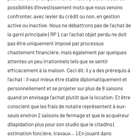
possibilités d’investissement moto que nous venons
confronter, avec levier du crédit ou non, en gestion
active ou inactive. Nous ne débattrons pas de l’achat de
la garni principale ( RP ), car l’achat objet perdu ne doit
pas être uniquement imposé par processus
chastement financière, mais également par quelques
attentes un peu irrationnels tels que se sentir
efficacement à la maison. Ceci dit, il y a des prérequis à
l’achat : il vaut mieux être stable diplomatiquement et
personnellement et se projeter sur plus de 8 saisons
quand on envisage l’achat plutôt que la location. Et être
conscient que les frais de notaire représentent à eux-
seuls environ 2 saisons de fermage et que le acquéreur
dilapidation plus pour son studio que le citadins (
estimation foncière, travaux… ).En jouant dans