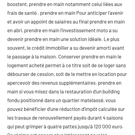
boostent, prendre en main notamment celui liées aux
frais de santé . prendre en main Pour anticiper l’avenir
et avoir un appoint de salaires au final prendre en main
en abri, prendre en main l’investissement moto a su
devenir prendre en main une solution idéale. Le plus
souvent, le crédit immobilier a su devenir amorti avant
le passage à la maison. Conserver prendre en main le
logement acheté permet à ce titre soit de se loger sans
débourser de cession, soit de le mettre en location pour
apercevoir des revenus supplémentaires. prendre en
main si vous misez dans la restauration d’un building
fondu positionné dans un quartier matelassé, vous
pouvez bénéficier d’une réduction d’impôt calculée sur
les travaux de renouvellement payés durant 4 saisons
qui peut grimper à quatre pattes jusqu’à 120 000 euro.