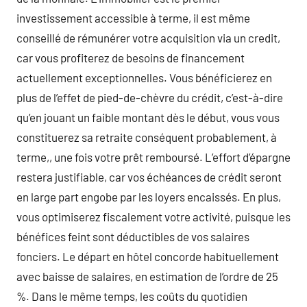
investissement accessible à terme, il est même
conseillé de rémunérer votre acquisition via un credit,
car vous profiterez de besoins de financement
actuellement exceptionnelles. Vous bénéficierez en
plus de l’effet de pied-de-chèvre du crédit, c’est-à-dire
qu’en jouant un faible montant dès le début, vous vous
constituerez sa retraite conséquent probablement, à
terme,, une fois votre prêt remboursé. L’effort d’épargne
restera justifiable, car vos échéances de crédit seront
en large part engobe par les loyers encaissés. En plus,
vous optimiserez fiscalement votre activité, puisque les
bénéfices feint sont déductibles de vos salaires
fonciers. Le départ en hôtel concorde habituellement
avec baisse de salaires, en estimation de l’ordre de 25
%. Dans le même temps, les coûts du quotidien