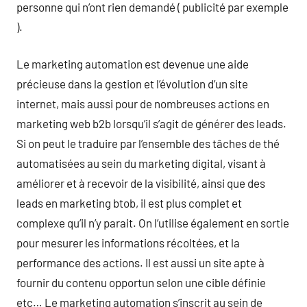
personne qui n’ont rien demandé ( publicité par exemple
).
Le marketing automation est devenue une aide
précieuse dans la gestion et l’évolution d’un site
internet, mais aussi pour de nombreuses actions en
marketing web b2b lorsqu’il s’agit de générer des leads.
Si on peut le traduire par l’ensemble des tâches de thé
automatisées au sein du marketing digital, visant à
améliorer et à recevoir de la visibilité, ainsi que des
leads en marketing btob, il est plus complet et
complexe qu’il n’y parait. On l’utilise également en sortie
pour mesurer les informations récoltées, et la
performance des actions. Il est aussi un site apte à
fournir du contenu opportun selon une cible définie
etc… Le marketing automation s’inscrit au sein de