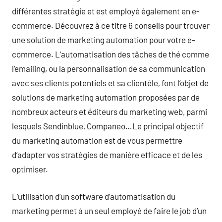
différentes stratégie et est employé également en e-
commerce. Découvrez à ce titre 6 conseils pour trouver
une solution de marketing automation pour votre e-
commerce. L’automatisation des tâches de thé comme
l’emailing, ou la personnalisation de sa communication
avec ses clients potentiels et sa clientèle, font l’objet de
solutions de marketing automation proposées par de
nombreux acteurs et éditeurs du marketing web, parmi
lesquels Sendinblue, Companeo…Le principal objectif
du marketing automation est de vous permettre
d’adapter vos stratégies de manière efficace et de les
optimiser.
L’utilisation d’un software d’automatisation du
marketing permet à un seul employé de faire le job d’un