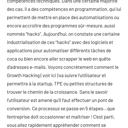
compétences techniques. Dans une certaine majorité
des cas, il a des compétences en programmation, qui lui
permettent de mettre en place des automatisations ou
encore accroitre des programmes sûr-mesure, aussi
nommés “hacks”. Aujourd’hui, on constate une certaine
industrialisation de ces “hacks” avec des logiciels et
applications pour automatiser différents tâches de
coca ou bien encore aller scrapper le web en quête
d’adresses e-mails. Voyons concrètement comment le
Growth Hacking ( voir ici ) va suivre l’utilisateur et
permettre à la startup, TPE ou petites structures de
trouver le chemin de la croissance. Sans le savoir
l’utilisateur est amené qu’il faut effectuer un pont de
conversion. Ce processus se passe en 5 étapes…que
l’entreprise doit occasionner et maîtriser ! C’est parti,
vous allez rapidement appréhender comment se