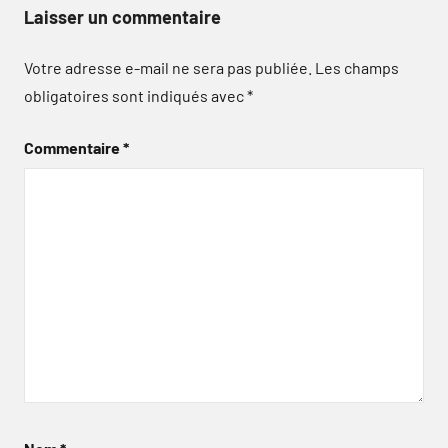
Laisser un commentaire
Votre adresse e-mail ne sera pas publiée.
Les champs
obligatoires sont indiqués avec
*
Commentaire
*