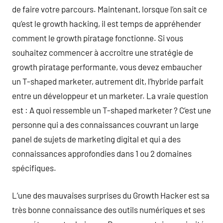
de faire votre parcours. Maintenant, lorsque l’on sait ce
qu’est le growth hacking, il est temps de appréhender
comment le growth piratage fonctionne. Si vous
souhaitez commencer à accroitre une stratégie de
growth piratage performante, vous devez embaucher
un T-shaped marketer, autrement dit, l’hybride parfait
entre un développeur et un marketer. La vraie question
est : A quoi ressemble un T-shaped marketer ? C’est une
personne qui a des connaissances couvrant un large
panel de sujets de marketing digital et qui a des
connaissances approfondies dans 1 ou 2 domaines
spécifiques.
L’une des mauvaises surprises du Growth Hacker est sa
très bonne connaissance des outils numériques et ses