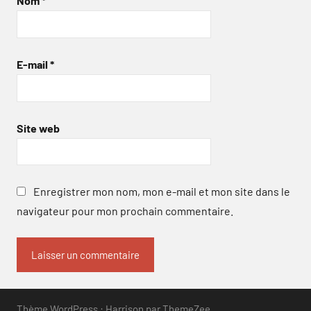
Nom
*
E-mail
*
Site web
Enregistrer mon nom, mon e-mail et mon site dans le
navigateur pour mon prochain commentaire.
Thème WordPress : Harrison par ThemeZee.