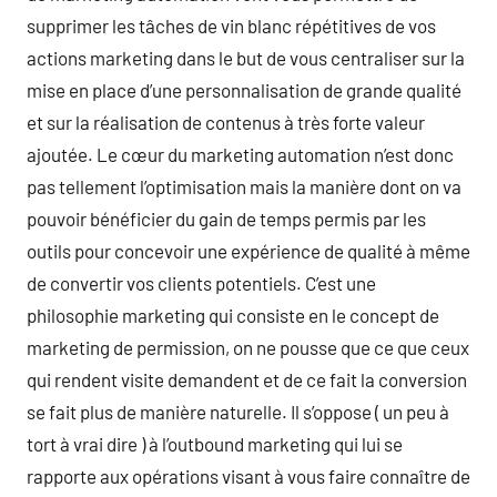
supprimer les tâches de vin blanc répétitives de vos
actions marketing dans le but de vous centraliser sur la
mise en place d’une personnalisation de grande qualité
et sur la réalisation de contenus à très forte valeur
ajoutée. Le cœur du marketing automation n’est donc
pas tellement l’optimisation mais la manière dont on va
pouvoir bénéficier du gain de temps permis par les
outils pour concevoir une expérience de qualité à même
de convertir vos clients potentiels. C’est une
philosophie marketing qui consiste en le concept de
marketing de permission, on ne pousse que ce que ceux
qui rendent visite demandent et de ce fait la conversion
se fait plus de manière naturelle. Il s’oppose ( un peu à
tort à vrai dire ) à l’outbound marketing qui lui se
rapporte aux opérations visant à vous faire connaître de