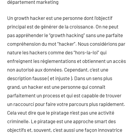
département marketing
Un growth hacker est une personne dont l’objectif
principal est de générer de la croissance. On ne peut
pas appréhender le “growth hacking” sans une parfaite
compréhension du mot “hacker”. Nous considérions par
nature les hackers comme des “hors-la-loi” qui
enfreignent les réglementations et obtiennent un accès
non autorisé aux données. Cependant, c’est une
description fausse ( et injuste ). Dans un sens plus
grand, un hacker est une personne qui connaît
parfaitement un process et qui est capable de trouver
un raccourci pour faire votre parcours plus rapidement.
Cela veut dire que le piratage n’est pas une activité
criminelle. Le piratage est une approche smart des
objectifs et, souvent, c’est aussi une façon innovatrice