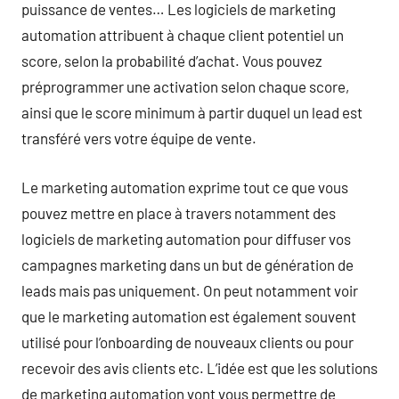
puissance de ventes… Les logiciels de marketing
automation attribuent à chaque client potentiel un
score, selon la probabilité d’achat. Vous pouvez
préprogrammer une activation selon chaque score,
ainsi que le score minimum à partir duquel un lead est
transféré vers votre équipe de vente.
Le marketing automation exprime tout ce que vous
pouvez mettre en place à travers notamment des
logiciels de marketing automation pour diffuser vos
campagnes marketing dans un but de génération de
leads mais pas uniquement. On peut notamment voir
que le marketing automation est également souvent
utilisé pour l’onboarding de nouveaux clients ou pour
recevoir des avis clients etc. L’idée est que les solutions
de marketing automation vont vous permettre de