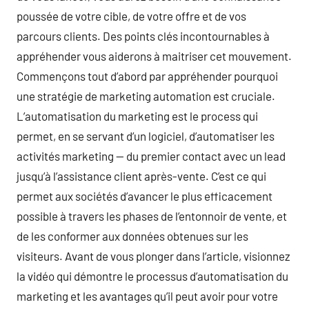
poussée de votre cible, de votre offre et de vos
parcours clients. Des points clés incontournables à
appréhender vous aiderons à maitriser cet mouvement.
Commençons tout d’abord par appréhender pourquoi
une stratégie de marketing automation est cruciale.
L’automatisation du marketing est le process qui
permet, en se servant d’un logiciel, d’automatiser les
activités marketing — du premier contact avec un lead
jusqu’à l’assistance client après-vente. C’est ce qui
permet aux sociétés d’avancer le plus efficacement
possible à travers les phases de l’entonnoir de vente, et
de les conformer aux données obtenues sur les
visiteurs. Avant de vous plonger dans l’article, visionnez
la vidéo qui démontre le processus d’automatisation du
marketing et les avantages qu’il peut avoir pour votre