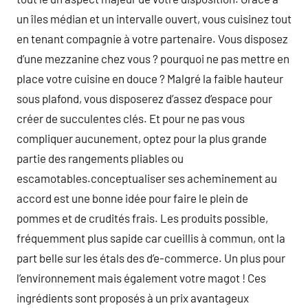
un îles médian et un intervalle ouvert, vous cuisinez tout
en tenant compagnie à votre partenaire. Vous disposez
d’une mezzanine chez vous ? pourquoi ne pas mettre en
place votre cuisine en douce ? Malgré la faible hauteur
sous plafond, vous disposerez d’assez d’espace pour
créer de succulentes clés. Et pour ne pas vous
compliquer aucunement, optez pour la plus grande
partie des rangements pliables ou
escamotables.conceptualiser ses acheminement au
accord est une bonne idée pour faire le plein de
pommes et de crudités frais. Les produits possible,
fréquemment plus sapide car cueillis à commun, ont la
part belle sur les étals des d’e-commerce. Un plus pour
l’environnement mais également votre magot ! Ces
ingrédients sont proposés à un prix avantageux