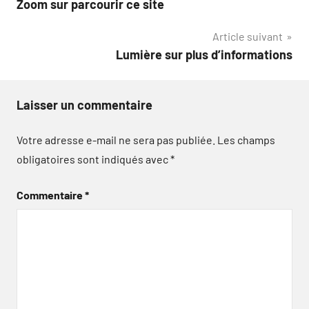
Zoom sur parcourir ce site
de
Article suivant
l’article
Lumière sur plus d’informations
Laisser un commentaire
Votre adresse e-mail ne sera pas publiée.
Les champs
obligatoires sont indiqués avec
*
Commentaire
*