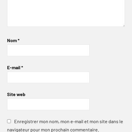
Nom
*
E-mail
*
Site web
Enregistrer mon nom, mon e-mail et mon site dans le
navigateur pour mon prochain commentaire.