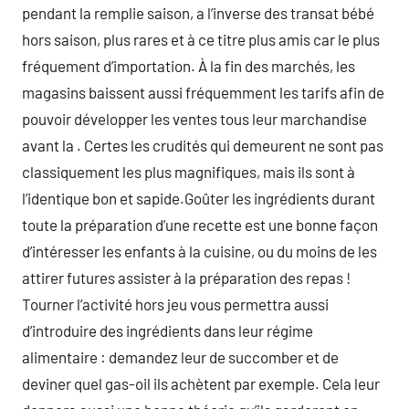
pendant la remplie saison, a l’inverse des transat bébé
hors saison, plus rares et à ce titre plus amis car le plus
fréquement d’importation. À la fin des marchés, les
magasins baissent aussi fréquemment les tarifs afin de
pouvoir développer les ventes tous leur marchandise
avant la . Certes les crudités qui demeurent ne sont pas
classiquement les plus magnifiques, mais ils sont à
l’identique bon et sapide.Goûter les ingrédients durant
toute la préparation d’une recette est une bonne façon
d’intéresser les enfants à la cuisine, ou du moins de les
attirer futures assister à la préparation des repas !
Tourner l’activité hors jeu vous permettra aussi
d’introduire des ingrédients dans leur régime
alimentaire : demandez leur de succomber et de
deviner quel gas-oil ils achètent par exemple. Cela leur