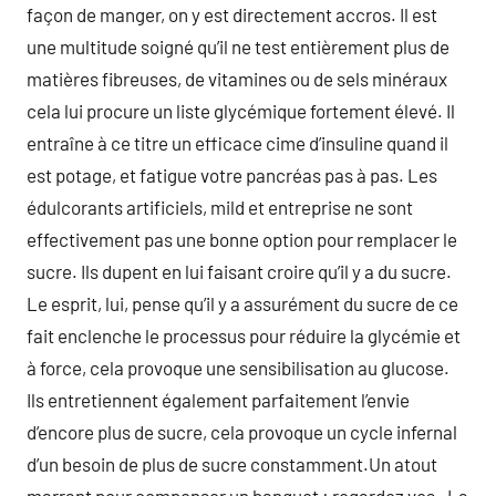
façon de manger, on y est directement accros. Il est
une multitude soigné qu’il ne test entièrement plus de
matières fibreuses, de vitamines ou de sels minéraux
cela lui procure un liste glycémique fortement élevé. Il
entraîne à ce titre un efficace cime d’insuline quand il
est potage, et fatigue votre pancréas pas à pas. Les
édulcorants artificiels, mild et entreprise ne sont
effectivement pas une bonne option pour remplacer le
sucre. Ils dupent en lui faisant croire qu’il y a du sucre.
Le esprit, lui, pense qu’il y a assurément du sucre de ce
fait enclenche le processus pour réduire la glycémie et
à force, cela provoque une sensibilisation au glucose.
Ils entretiennent également parfaitement l’envie
d’encore plus de sucre, cela provoque un cycle infernal
d’un besoin de plus de sucre constamment.Un atout