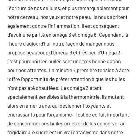
l’écriture de nos cellules, et plus remarquablement pour
notre cerveau, nos yeux et notre peau. Ils nous abritent
également contre l’inflammation. Il est conséquent
d’avoir une parité en oméga 3 et oméga 6. Cependant, à
l’heure d’aujourd’hui, notre façon de manger nous
propose beaucoup d’Oméga 6 et très peu d’Oméga 3.
C’est pourquoi Ces huiles sont une très bonne option
pour nos attentes. La minutie « première tension à âcre
‘ offre l’opportunité de prêter attention à que les huiles
n’ont pas été chauffées. Les oméga 3 étant
spécialement sensibles à la thermométrie, ils mutent
alors en amer trans, qui deviennent oxydants et
encrassants pour l’organisme. Il est de ce fait important
de consommer ces huiles crues et de les conserver au
frigidaire.Le sucre est un vrai cataclysme dans notre