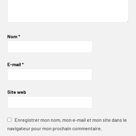
Nom
*
E-mail
*
Site web
Enregistrer mon nom, mon e-mail et mon site dans le
navigateur pour mon prochain commentaire.