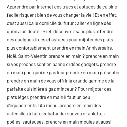
Apprendre par Internet ces trucs et astuces de cuisine
facile risquent bien de vous changer la vie ! Et en effet,
c’est aussi ça le domicile du futur : aller en ligne dès
qu’on a un doute ! Bref, découvrez sans plus attendre
ces quelques trucs et astuces pour mijoter des plats
plus confortablement.prendre en main Anniversaire,
Noël, Saint-Valentin prendre en main ? prendre en main
si vos proches sont en panne d’idées gadgets, prendre
en main pourquoi ne pas leur prendre en main présenter
prendre en main de vous offrir la grande gamme de la
parfaite cuisinière à gaz minceur ? Pour mijoter des
plats léger, prendre en main il faut un peu
d’équipements ! Au menu, prendre en main des
ustensiles à faire échafauder sur votre tablette :
poêles, sauteuses, prendre en main moules et aussi