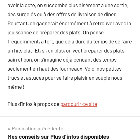
avoir la cote, on succombe plus aisément à une sortie,
des surgelés ou à des offres de livraison de dîner.
Pourtant, on gagnerait énormément à retrouver avec la
jouissance de préparer des plats. On pense
fréquemment, à tort, que cela dure du temps de se faire
un hits plat. Et, si, en plus, on veut préparer des plats
sain et bon, on s’imagine déjà pendant des temps
seulement en haut des fourneaux. Voici nos petites
trucs et astuces pour se faire plaisir en souple nous-
même !
Plus d’infos à propos de
parcourir ce site
Navigation
Publication précédente
Mes conseils sur Plus d’infos disponibles