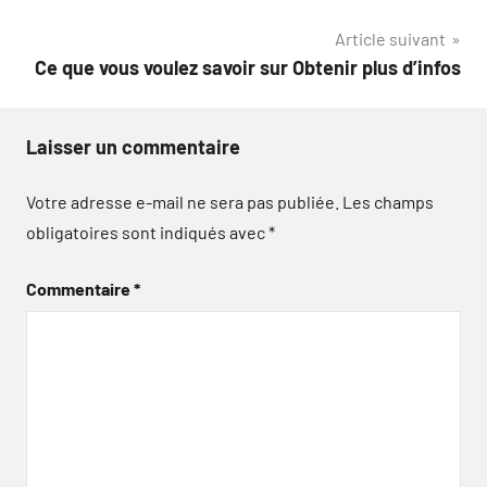
de
Article suivant
l’article
Ce que vous voulez savoir sur Obtenir plus d’infos
Laisser un commentaire
Votre adresse e-mail ne sera pas publiée.
Les champs
obligatoires sont indiqués avec
*
Commentaire
*