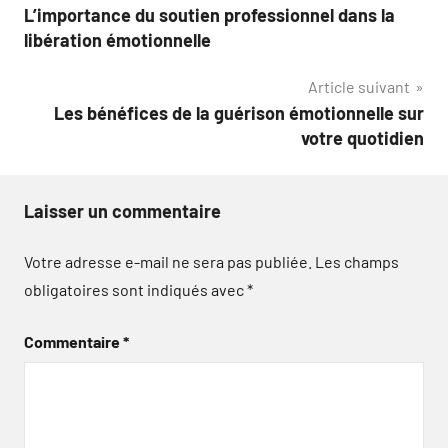
L’importance du soutien professionnel dans la
de
libération émotionnelle
l’article
Article suivant
Les bénéfices de la guérison émotionnelle sur
votre quotidien
Laisser un commentaire
Votre adresse e-mail ne sera pas publiée.
Les champs
obligatoires sont indiqués avec
*
Commentaire
*