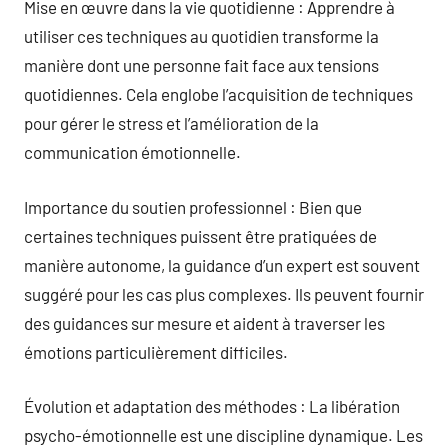
Mise en œuvre dans la vie quotidienne : Apprendre à
utiliser ces techniques au quotidien transforme la
manière dont une personne fait face aux tensions
quotidiennes. Cela englobe l’acquisition de techniques
pour gérer le stress et l’amélioration de la
communication émotionnelle.
Importance du soutien professionnel : Bien que
certaines techniques puissent être pratiquées de
manière autonome, la guidance d’un expert est souvent
suggéré pour les cas plus complexes. Ils peuvent fournir
des guidances sur mesure et aident à traverser les
émotions particulièrement difficiles.
Évolution et adaptation des méthodes : La libération
psycho-émotionnelle est une discipline dynamique. Les