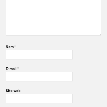
Nom
*
E-mail
*
Site web