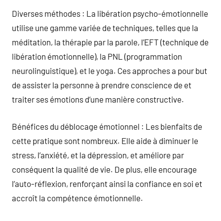
Diverses méthodes : La libération psycho-émotionnelle
utilise une gamme variée de techniques, telles que la
méditation, la thérapie par la parole, l’EFT (technique de
libération émotionnelle), la PNL (programmation
neurolinguistique), et le yoga. Ces approches a pour but
de assister la personne à prendre conscience de et
traiter ses émotions d’une manière constructive.
Bénéfices du déblocage émotionnel : Les bienfaits de
cette pratique sont nombreux. Elle aide à diminuer le
stress, l’anxiété, et la dépression, et améliore par
conséquent la qualité de vie. De plus, elle encourage
l’auto-réflexion, renforçant ainsi la confiance en soi et
accroît la compétence émotionnelle.