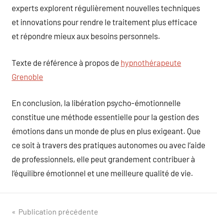
experts explorent régulièrement nouvelles techniques
et innovations pour rendre le traitement plus efficace
et répondre mieux aux besoins personnels.
Texte de référence à propos de
hypnothérapeute
Grenoble
En conclusion, la libération psycho-émotionnelle
constitue une méthode essentielle pour la gestion des
émotions dans un monde de plus en plus exigeant. Que
ce soit à travers des pratiques autonomes ou avec l’aide
de professionnels, elle peut grandement contribuer à
l’équilibre émotionnel et une meilleure qualité de vie.
Navigation
Publication précédente