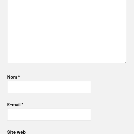
Nom
*
E-mail
*
Site web