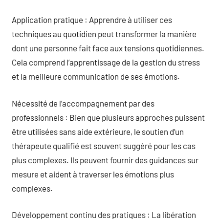
Application pratique : Apprendre à utiliser ces
techniques au quotidien peut transformer la manière
dont une personne fait face aux tensions quotidiennes.
Cela comprend l’apprentissage de la gestion du stress
et la meilleure communication de ses émotions.
Nécessité de l’accompagnement par des
professionnels : Bien que plusieurs approches puissent
être utilisées sans aide extérieure, le soutien d’un
thérapeute qualifié est souvent suggéré pour les cas
plus complexes. Ils peuvent fournir des guidances sur
mesure et aident à traverser les émotions plus
complexes.
Développement continu des pratiques : La libération