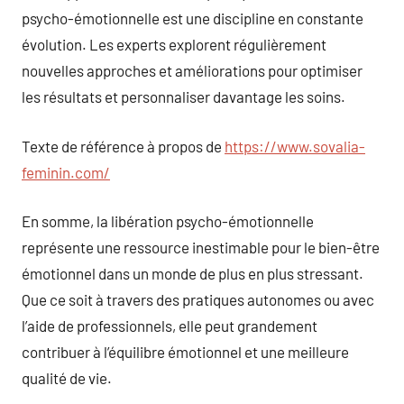
psycho-émotionnelle est une discipline en constante
évolution. Les experts explorent régulièrement
nouvelles approches et améliorations pour optimiser
les résultats et personnaliser davantage les soins.
Texte de référence à propos de
https://www.sovalia-
feminin.com/
En somme, la libération psycho-émotionnelle
représente une ressource inestimable pour le bien-être
émotionnel dans un monde de plus en plus stressant.
Que ce soit à travers des pratiques autonomes ou avec
l’aide de professionnels, elle peut grandement
contribuer à l’équilibre émotionnel et une meilleure
qualité de vie.