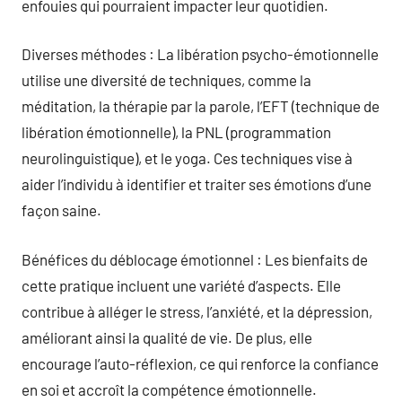
enfouies qui pourraient impacter leur quotidien.
Diverses méthodes : La libération psycho-émotionnelle
utilise une diversité de techniques, comme la
méditation, la thérapie par la parole, l’EFT (technique de
libération émotionnelle), la PNL (programmation
neurolinguistique), et le yoga. Ces techniques vise à
aider l’individu à identifier et traiter ses émotions d’une
façon saine.
Bénéfices du déblocage émotionnel : Les bienfaits de
cette pratique incluent une variété d’aspects. Elle
contribue à alléger le stress, l’anxiété, et la dépression,
améliorant ainsi la qualité de vie. De plus, elle
encourage l’auto-réflexion, ce qui renforce la confiance
en soi et accroît la compétence émotionnelle.