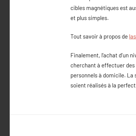
cibles magnétiques est aus
et plus simples.
Tout savoir à propos de
la
Finalement, l’achat d’un n
cherchant à effectuer des 
personnels à domicile. La 
soient réalisés à la perfect