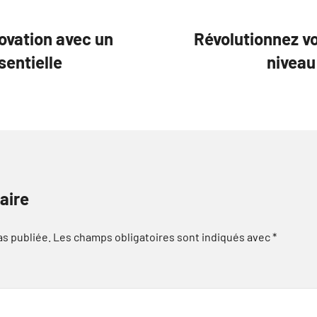
ovation avec un
Révolutionnez vo
sentielle
niveau
aire
as publiée.
Les champs obligatoires sont indiqués avec
*