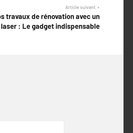
Article suivant
s travaux de rénovation avec un
 laser : Le gadget indispensable