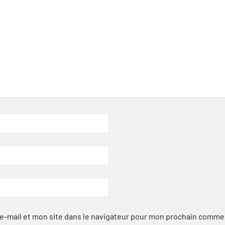
-mail et mon site dans le navigateur pour mon prochain comme