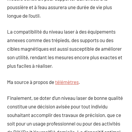
poussière et à l’eau assurera une durée de vie plus
longue de l’outil.
La compatibilité du niveau laser à des équipements
annexes comme des trépieds, des supports ou des
cibles magnétiques est aussi susceptible de améliorer
son utilité, rendant les mesures encore plus exactes et
plus faciles à réaliser.
Ma source à propos de
télémètres
.
Finalement, se doter d’un niveau laser de bonne qualité
constitue une décision avisée pour tout individu
souhaitant accomplir des travaux de précision, que ce
soit pour un usage professionnel ou pour des activités