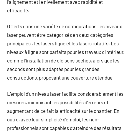
l’alignement et le nivellement avec rapidité et
efficacité.
Offerts dans une variété de configurations, les niveaux
laser peuvent être catégorisés en deux catégories
principales : les lasers ligne et les lasers rotatifs. Les
niveaux à ligne sont parfaits pour les travaux d’intérieur,
comme l’installation de cloisons sèches, alors que les
seconds sont plus adaptés pour les grandes
constructions, proposant une couverture étendue.
L’emploi d’un niveau laser facilite considérablement les
mesures, minimisant les possibilités d’erreurs et
augmentant de ce fait la efficacité sur le chantier. En
outre, avec leur simplicité d’emploi, les non-
professionnels sont capables d’atteindre des résultats