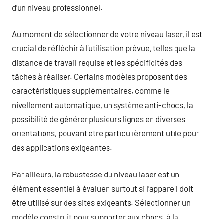
d’un niveau professionnel.
Au moment de sélectionner de votre niveau laser, il est
crucial de réfléchir à l’utilisation prévue, telles que la
distance de travail requise et les spécificités des
tâches à réaliser. Certains modèles proposent des
caractéristiques supplémentaires, comme le
nivellement automatique, un système anti-chocs, la
possibilité de générer plusieurs lignes en diverses
orientations, pouvant être particulièrement utile pour
des applications exigeantes.
Par ailleurs, la robustesse du niveau laser est un
élément essentiel à évaluer, surtout si l’appareil doit
être utilisé sur des sites exigeants. Sélectionner un
modèle construit pour supporter aux chocs, à la