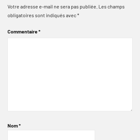
Votre adresse e-mail ne sera pas publiée.
Les champs
obligatoires sont indiqués avec
*
Commentaire
*
Nom
*