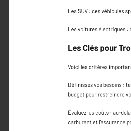
Les SUV : ces véhicules sp
Les voitures électriques : 
Les Clés pour Tro
Voici les critères importan
Définissez vos besoins : 
budget pour restreindre vo
Évaluez les coûts : au-del
carburant et l’assurance po