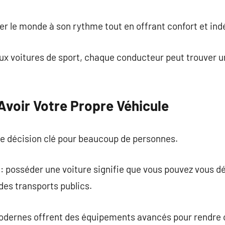
commentaire
er le monde à son rythme tout en offrant confort et in
ux voitures de sport, chaque conducteur peut trouver 
Avoir Votre Propre Véhicule
ne décision clé pour beaucoup de personnes.
: posséder une voiture signifie que vous pouvez vous 
des transports publics.
 modernes offrent des équipements avancés pour rendre 