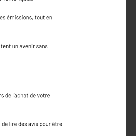
es émissions, tout en
tent un avenir sans
rs de l’achat de votre
de lire des avis pour être