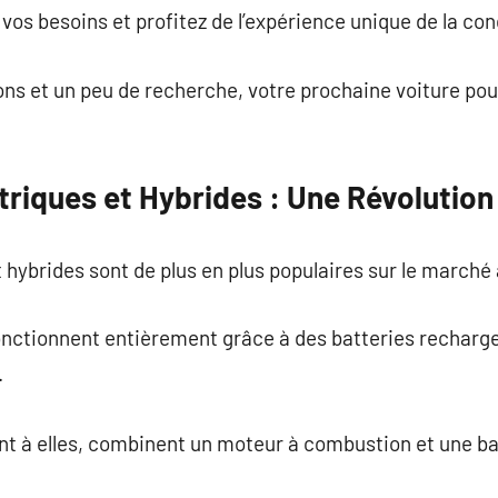
vos besoins et profitez de l’expérience unique de la con
ns et un peu de recherche, votre prochaine voiture pour
triques et Hybrides : Une Révolutio
t hybrides sont de plus en plus populaires sur le marché
onctionnent entièrement grâce à des batteries rechargea
.
nt à elles, combinent un moteur à combustion et une ba