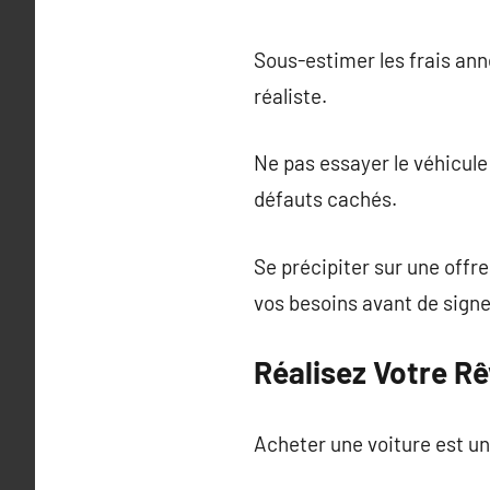
Sous-estimer les frais ann
réaliste.
Ne pas essayer le véhicule 
défauts cachés.
Se précipiter sur une offr
vos besoins avant de signe
Réalisez Votre R
Acheter une voiture est un