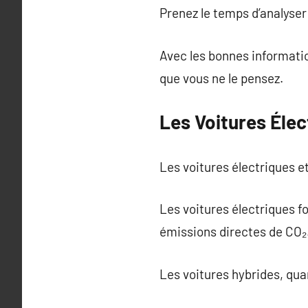
Prenez le temps d’analyser 
Avec les bonnes informatio
que vous ne le pensez.
Les Voitures Élec
Les voitures électriques e
Les voitures électriques f
émissions directes de CO₂
Les voitures hybrides, qua