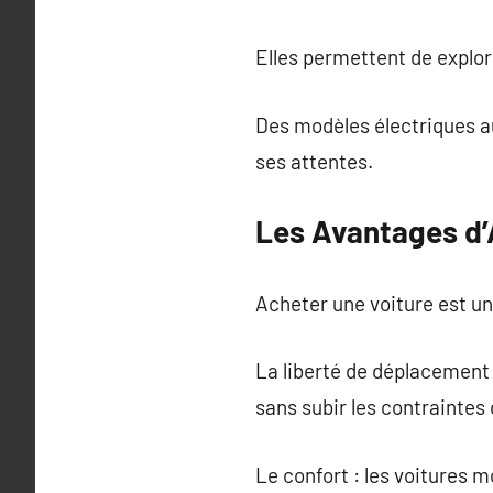
Elles permettent de explor
Des modèles électriques a
ses attentes.
Les Avantages d’
Acheter une voiture est u
La liberté de déplacement 
sans subir les contraintes 
Le confort : les voitures