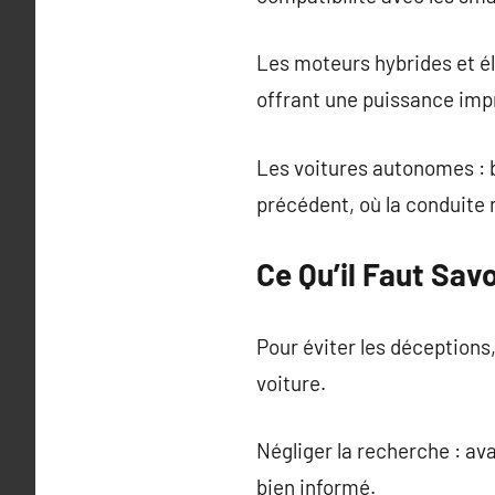
Les moteurs hybrides et él
offrant une puissance imp
Les voitures autonomes : 
précédent, où la conduite 
Ce Qu’il Faut Sav
Pour éviter les déceptions,
voiture.
Négliger la recherche : ava
bien informé.