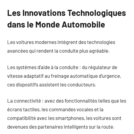
Les Innovations Technologiques
dans le Monde Automobile
Les voitures modernes intègrent des technologies
avancées qui rendent la conduite plus agréable.
Les systèmes d’aide à la conduite : du régulateur de
vitesse adaptatif au freinage automatique d’urgence,
ces dispositifs assistent les conducteurs.
La connectivité : avec des fonctionnalités telles que les
écrans tactiles, les commandes vocales et la
compatibilité avec les smartphones, les voitures sont
devenues des partenaires intelligents sur la route.