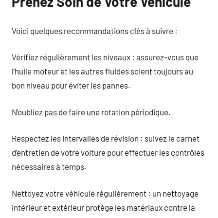
Prenez Soin de Votre Véhicule
Voici quelques recommandations clés à suivre :
Vérifiez régulièrement les niveaux : assurez-vous que
l’huile moteur et les autres fluides soient toujours au
bon niveau pour éviter les pannes.
N’oubliez pas de faire une rotation périodique.
Respectez les intervalles de révision : suivez le carnet
d’entretien de votre voiture pour effectuer les contrôles
nécessaires à temps.
Nettoyez votre véhicule régulièrement : un nettoyage
intérieur et extérieur protège les matériaux contre la