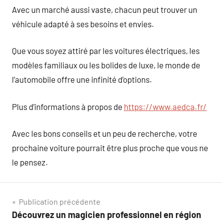
Avec un marché aussi vaste, chacun peut trouver un
véhicule adapté à ses besoins et envies.
Que vous soyez attiré par les voitures électriques, les
modèles familiaux ou les bolides de luxe, le monde de
l’automobile offre une infinité d’options.
Plus d’informations à propos de
https://www.aedca.fr/
Avec les bons conseils et un peu de recherche, votre
prochaine voiture pourrait être plus proche que vous ne
le pensez.
Navigation
Publication précédente
Découvrez un magicien professionnel en région