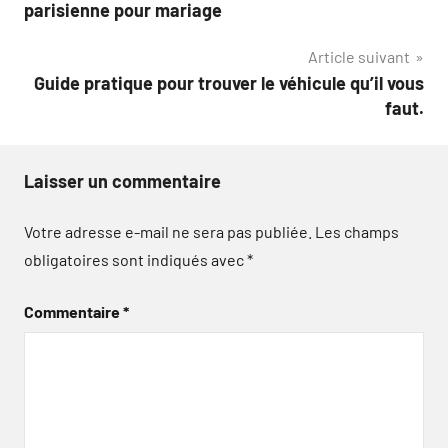
de
parisienne pour mariage
l’article
Article suivant
Guide pratique pour trouver le véhicule qu’il vous
faut.
Laisser un commentaire
Votre adresse e-mail ne sera pas publiée.
Les champs
obligatoires sont indiqués avec
*
Commentaire
*