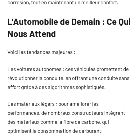
corrosion, tout en maintenant un meilleur confort.
L’Automobile de Demain : Ce Qui
Nous Attend
Voici les tendances majeures :
Les voitures autonomes : ces véhicules promettent de
révolutionner la conduite, en offrant une conduite sans
effort grâce à des algorithmes sophistiqués.
Les matériaux légers : pour améliorer les
performances, de nombreux constructeurs intègrent
des matériaux comme la fibre de carbone, qui
optimisent la consommation de carburant.