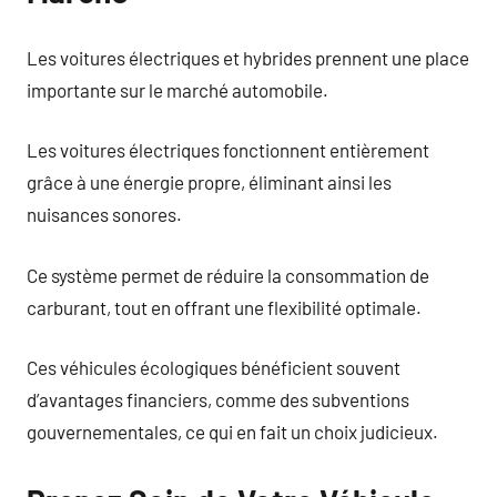
Les voitures électriques et hybrides prennent une place
importante sur le marché automobile.
Les voitures électriques fonctionnent entièrement
grâce à une énergie propre, éliminant ainsi les
nuisances sonores.
Ce système permet de réduire la consommation de
carburant, tout en offrant une flexibilité optimale.
Ces véhicules écologiques bénéficient souvent
d’avantages financiers, comme des subventions
gouvernementales, ce qui en fait un choix judicieux.