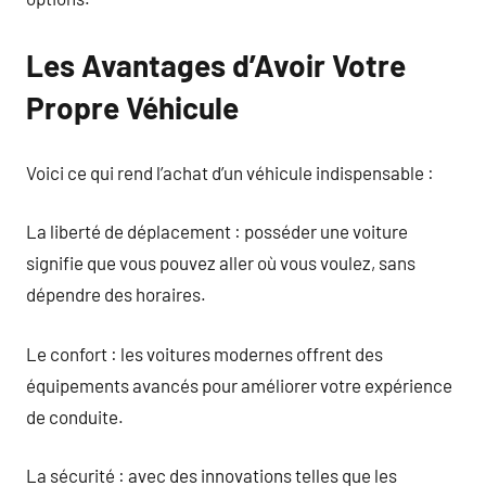
Les Avantages d’Avoir Votre
Propre Véhicule
Voici ce qui rend l’achat d’un véhicule indispensable :
La liberté de déplacement : posséder une voiture
signifie que vous pouvez aller où vous voulez, sans
dépendre des horaires.
Le confort : les voitures modernes offrent des
équipements avancés pour améliorer votre expérience
de conduite.
La sécurité : avec des innovations telles que les