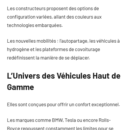
Les constructeurs proposent des options de
configuration variées, allant des couleurs aux
technologies embarquées.
Les nouvelles mobilités : l’autopartage, les véhicules à
hydrogène et les plateformes de covoiturage
redéfinissent la manière de se déplacer.
L’Univers des Véhicules Haut de
Gamme
Elles sont conçues pour offrir un confort exceptionnel.
Les marques comme BMW, Tesla ou encore Rolls-
Royce repoussent constamment les limites pour se