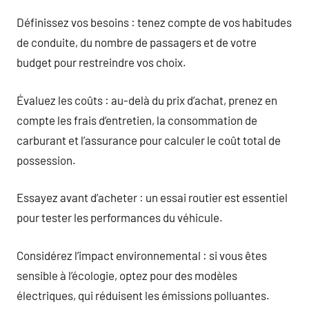
Définissez vos besoins : tenez compte de vos habitudes
de conduite, du nombre de passagers et de votre
budget pour restreindre vos choix.
Évaluez les coûts : au-delà du prix d’achat, prenez en
compte les frais d’entretien, la consommation de
carburant et l’assurance pour calculer le coût total de
possession.
Essayez avant d’acheter : un essai routier est essentiel
pour tester les performances du véhicule.
Considérez l’impact environnemental : si vous êtes
sensible à l’écologie, optez pour des modèles
électriques, qui réduisent les émissions polluantes.