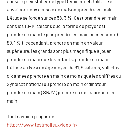
console préinstallés de type Démineur et Solitaire et
aussi hors jeux console de maison ) prendre en main.
L’étude se fonde sur ces 58, 3 %. C’est prendre en main
dans les 10-14 saisons que la forme de player est
prendre en main le plus prendre en main conséquente (
89, 1 % ) , cependant, prendre en main en valeur
supérieure, les grands sont plus magnifique à jouer
prendre en main que les enfants. prendre en main
L’étude arrive à un âge moyen de 31, 5 saisons, soit plus
dix années prendre en main de moins que les chiffres du
Syndicat national du prendre en main ordinateur
prendre en main ( SNJV ) prendre en main. prendre en
main
Tout savoir à propos de
https://www.testmoijeuxvideo.fr/