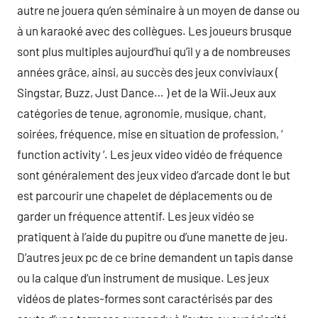
autre ne jouera qu’en séminaire à un moyen de danse ou
à un karaoké avec des collègues. Les joueurs brusque
sont plus multiples aujourd’hui qu’il y a de nombreuses
années grâce, ainsi, au succès des jeux conviviaux (
Singstar, Buzz, Just Dance… ) et de la Wii.Jeux aux
catégories de tenue, agronomie, musique, chant,
soirées, fréquence, mise en situation de profession, ‘
function activity ‘. Les jeux video vidéo de fréquence
sont généralement des jeux video d’arcade dont le but
est parcourir une chapelet de déplacements ou de
garder un fréquence attentif. Les jeux vidéo se
pratiquent à l’aide du pupitre ou d’une manette de jeu.
D’autres jeux pc de ce brine demandent un tapis danse
ou la calque d’un instrument de musique. Les jeux
vidéos de plates-formes sont caractérisés par des