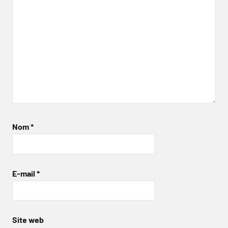
Nom
*
E-mail
*
Site web