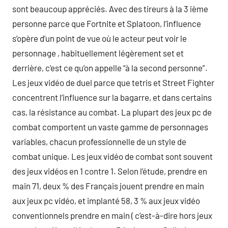
sont beaucoup appréciés. Avec des tireurs à la 3 ième
personne parce que Fortnite et Splatoon, l’influence
s’opère d’un point de vue où le acteur peut voir le
personnage , habituellement légèrement set et
derrière, c’est ce qu’on appelle “à la second personne”.
Les jeux vidéo de duel parce que tetris et Street Fighter
concentrent l’influence sur la bagarre, et dans certains
cas, la résistance au combat. La plupart des jeux pc de
combat comportent un vaste gamme de personnages
variables, chacun professionnelle de un style de
combat unique. Les jeux vidéo de combat sont souvent
des jeux vidéos en 1 contre 1. Selon l’étude, prendre en
main 71, deux % des Français jouent prendre en main
aux jeux pc vidéo, et implanté 58, 3 % aux jeux vidéo
conventionnels prendre en main ( c’est-à-dire hors jeux