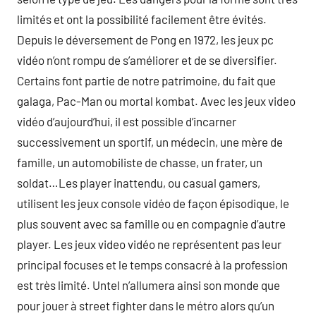
limités et ont la possibilité facilement être évités.
Depuis le déversement de Pong en 1972, les jeux pc
vidéo n’ont rompu de s’améliorer et de se diversifier.
Certains font partie de notre patrimoine, du fait que
galaga, Pac-Man ou mortal kombat. Avec les jeux video
vidéo d’aujourd’hui, il est possible d’incarner
successivement un sportif, un médecin, une mère de
famille, un automobiliste de chasse, un frater, un
soldat…Les player inattendu, ou casual gamers,
utilisent les jeux console vidéo de façon épisodique, le
plus souvent avec sa famille ou en compagnie d’autre
player. Les jeux video vidéo ne représentent pas leur
principal focuses et le temps consacré à la profession
est très limité. Untel n’allumera ainsi son monde que
pour jouer à street fighter dans le métro alors qu’un