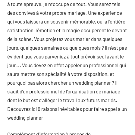
à toute épreuve, je m’occupe de tout. Vous serez tels
des convives à votre propre mariage. Une expérience
qui vous laissera un souvenir mémorable, où la l’entière
satisfaction, l’émotion et la magie occuperont le devant
de la scène. Vous projetez vous marier dans quelques
jours, quelques semaines ou quelques mois ? Il n’est pas
évident que vous parveniez à tout prévoir seul avant le
jour J. Vous devez en effet appeler un professionnel qui
saura mettre son spécialité à votre disposition. et
pourquoi pas alors chercher un wedding planner ? Il
s’agit d’un professionnel de l’organisation de mariage
dont le but est d’alléger le travail aux futurs mariés.
Découvrez ici 6 raisons inévitables pour faire appel à un
wedding planner.
Complément d’information à propos de