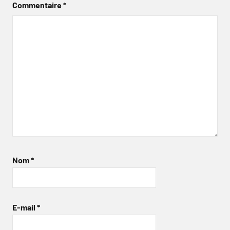
Commentaire
*
Nom
*
E-mail
*