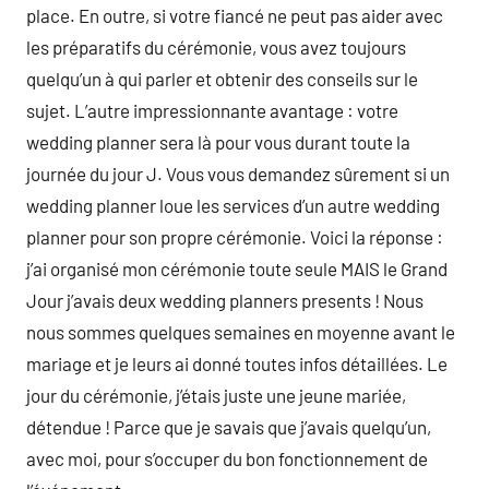
place. En outre, si votre fiancé ne peut pas aider avec
les préparatifs du cérémonie, vous avez toujours
quelqu’un à qui parler et obtenir des conseils sur le
sujet. L’autre impressionnante avantage : votre
wedding planner sera là pour vous durant toute la
journée du jour J. Vous vous demandez sûrement si un
wedding planner loue les services d’un autre wedding
planner pour son propre cérémonie. Voici la réponse :
j’ai organisé mon cérémonie toute seule MAIS le Grand
Jour j’avais deux wedding planners presents ! Nous
nous sommes quelques semaines en moyenne avant le
mariage et je leurs ai donné toutes infos détaillées. Le
jour du cérémonie, j’étais juste une jeune mariée,
détendue ! Parce que je savais que j’avais quelqu’un,
avec moi, pour s’occuper du bon fonctionnement de