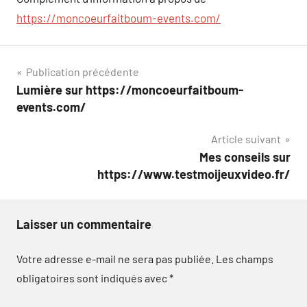
https://moncoeurfaitboum-events.com/
Navigation
Publication précédente
Lumière sur https://moncoeurfaitboum-
de
events.com/
l’article
Article suivant
Mes conseils sur
https://www.testmoijeuxvideo.fr/
Laisser un commentaire
Votre adresse e-mail ne sera pas publiée.
Les champs
obligatoires sont indiqués avec
*