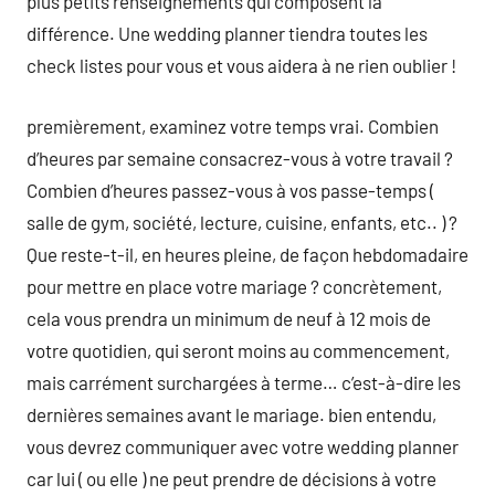
plus petits renseignements qui composent la
différence. Une wedding planner tiendra toutes les
check listes pour vous et vous aidera à ne rien oublier !
premièrement, examinez votre temps vrai. Combien
d’heures par semaine consacrez-vous à votre travail ?
Combien d’heures passez-vous à vos passe-temps (
salle de gym, société, lecture, cuisine, enfants, etc.. ) ?
Que reste-t-il, en heures pleine, de façon hebdomadaire
pour mettre en place votre mariage ? concrètement,
cela vous prendra un minimum de neuf à 12 mois de
votre quotidien, qui seront moins au commencement,
mais carrément surchargées à terme… c’est-à-dire les
dernières semaines avant le mariage. bien entendu,
vous devrez communiquer avec votre wedding planner
car lui ( ou elle ) ne peut prendre de décisions à votre