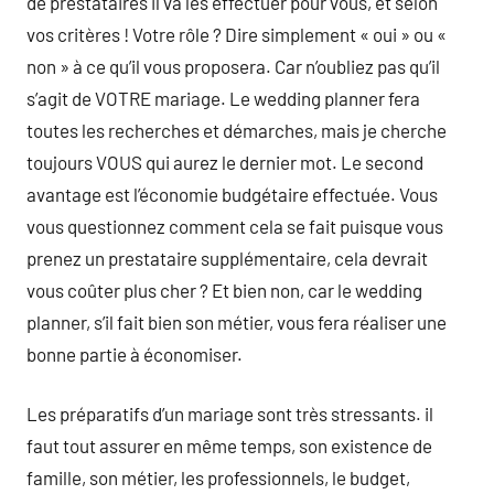
de prestataires il va les effectuer pour vous, et selon
vos critères ! Votre rôle ? Dire simplement « oui » ou «
non » à ce qu’il vous proposera. Car n’oubliez pas qu’il
s’agit de VOTRE mariage. Le wedding planner fera
toutes les recherches et démarches, mais je cherche
toujours VOUS qui aurez le dernier mot. Le second
avantage est l’économie budgétaire effectuée. Vous
vous questionnez comment cela se fait puisque vous
prenez un prestataire supplémentaire, cela devrait
vous coûter plus cher ? Et bien non, car le wedding
planner, s’il fait bien son métier, vous fera réaliser une
bonne partie à économiser.
Les préparatifs d’un mariage sont très stressants. il
faut tout assurer en même temps, son existence de
famille, son métier, les professionnels, le budget,