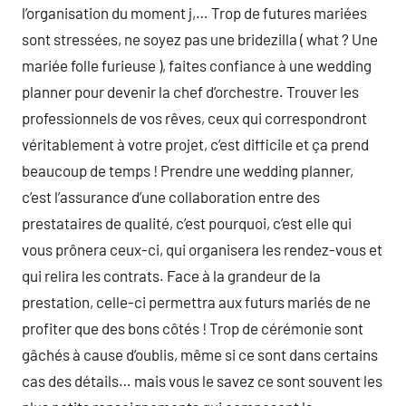
l’organisation du moment j,… Trop de futures mariées
sont stressées, ne soyez pas une bridezilla ( what ? Une
mariée folle furieuse ), faites confiance à une wedding
planner pour devenir la chef d’orchestre. Trouver les
professionnels de vos rêves, ceux qui correspondront
véritablement à votre projet, c’est difficile et ça prend
beaucoup de temps ! Prendre une wedding planner,
c’est l’assurance d’une collaboration entre des
prestataires de qualité, c’est pourquoi, c’est elle qui
vous prônera ceux-ci, qui organisera les rendez-vous et
qui relira les contrats. Face à la grandeur de la
prestation, celle-ci permettra aux futurs mariés de ne
profiter que des bons côtés ! Trop de cérémonie sont
gâchés à cause d’oublis, même si ce sont dans certains
cas des détails… mais vous le savez ce sont souvent les