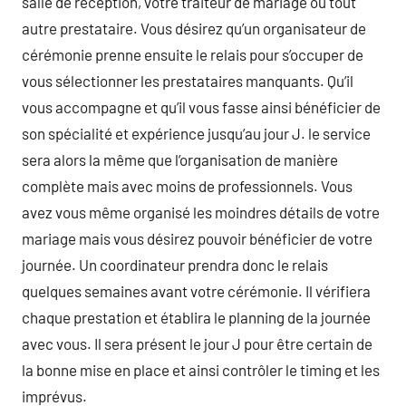
salle de réception, votre traiteur de mariage ou tout
autre prestataire. Vous désirez qu’un organisateur de
cérémonie prenne ensuite le relais pour s’occuper de
vous sélectionner les prestataires manquants. Qu’il
vous accompagne et qu’il vous fasse ainsi bénéficier de
son spécialité et expérience jusqu’au jour J. le service
sera alors la même que l’organisation de manière
complète mais avec moins de professionnels. Vous
avez vous même organisé les moindres détails de votre
mariage mais vous désirez pouvoir bénéficier de votre
journée. Un coordinateur prendra donc le relais
quelques semaines avant votre cérémonie. Il vérifiera
chaque prestation et établira le planning de la journée
avec vous. Il sera présent le jour J pour être certain de
la bonne mise en place et ainsi contrôler le timing et les
imprévus.