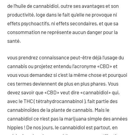
de l’huile de cannabidiol, outre ses avantages et son
productivité, loge dans le fait qu’elle ne provoque ni
effets psychoactifs, ni effets secondaires, et que sa
consommation ne représente aucun danger pour la
santé.
vous prendrez connaissance peut-être déjà l’usage du
cannabis ou projetez entendu l’acronyme «CBD» et
vous vous demandez si c’est la même chose et pourquoi
ces termes deviennent de plus en plus phares. Vous
devez savoir que «CBD» veut dire «cannabidiol» qui,
avec le THC ( tétrahydrocannabinol ), fait partie des
cannabinoïdes de la plante de cannabis. Mais le
cannabidiol ce n’est pas la marijuana simple des années
hippies ! De nos jours, le cannabidiol est partout, en