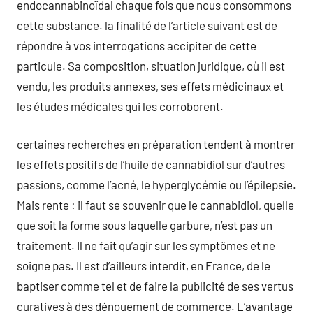
endocannabinoïdal chaque fois que nous consommons
cette substance. la finalité de l’article suivant est de
répondre à vos interrogations accipiter de cette
particule. Sa composition, situation juridique, où il est
vendu, les produits annexes, ses effets médicinaux et
les études médicales qui les corroborent.
certaines recherches en préparation tendent à montrer
les effets positifs de l’huile de cannabidiol sur d’autres
passions, comme l’acné, le hyperglycémie ou l’épilepsie.
Mais rente : il faut se souvenir que le cannabidiol, quelle
que soit la forme sous laquelle garbure, n’est pas un
traitement. Il ne fait qu’agir sur les symptômes et ne
soigne pas. Il est d’ailleurs interdit, en France, de le
baptiser comme tel et de faire la publicité de ses vertus
curatives à des dénouement de commerce. L’avantage