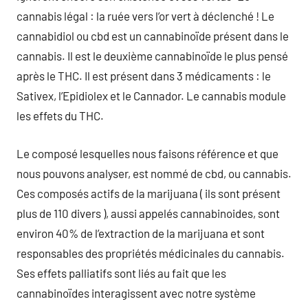
cannabis légal : la ruée vers l’or vert à déclenché ! Le
cannabidiol ou cbd est un cannabinoïde présent dans le
cannabis. Il est le deuxième cannabinoïde le plus pensé
après le THC. Il est présent dans 3 médicaments : le
Sativex, l’Epidiolex et le Cannador. Le cannabis module
les effets du THC.
Le composé lesquelles nous faisons référence et que
nous pouvons analyser, est nommé de cbd, ou cannabis.
Ces composés actifs de la marijuana ( ils sont présent
plus de 110 divers ), aussi appelés cannabinoides, sont
environ 40% de l’extraction de la marijuana et sont
responsables des propriétés médicinales du cannabis.
Ses effets palliatifs sont liés au fait que les
cannabinoïdes interagissent avec notre système