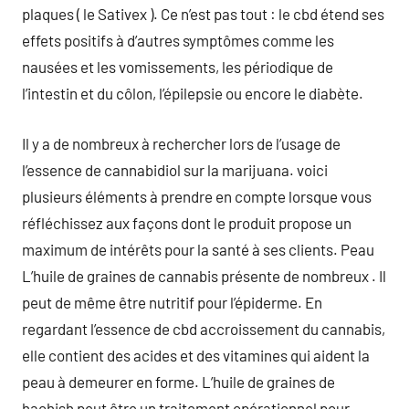
plaques ( le Sativex ). Ce n’est pas tout : le cbd étend ses
effets positifs à d’autres symptômes comme les
nausées et les vomissements, les périodique de
l’intestin et du côlon, l’épilepsie ou encore le diabète.
Il y a de nombreux à rechercher lors de l’usage de
l’essence de cannabidiol sur la marijuana. voici
plusieurs éléments à prendre en compte lorsque vous
réfléchissez aux façons dont le produit propose un
maximum de intérêts pour la santé à ses clients. Peau
L’huile de graines de cannabis présente de nombreux . Il
peut de même être nutritif pour l’épiderme. En
regardant l’essence de cbd accroissement du cannabis,
elle contient des acides et des vitamines qui aident la
peau à demeurer en forme. L’huile de graines de
hachish peut être un traitement opérationnel pour