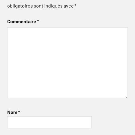
obligatoires sont indiqués avec
*
Commentaire
*
Nom
*