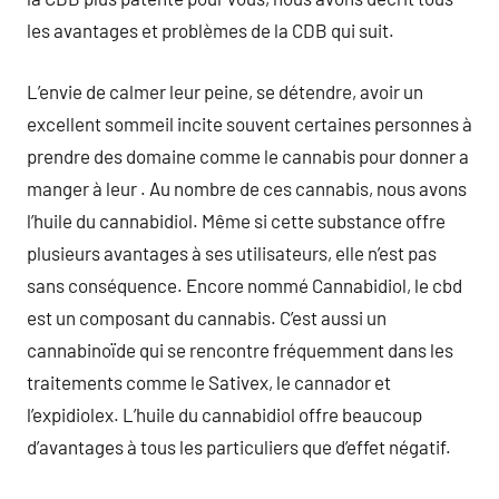
les avantages et problèmes de la CDB qui suit.
L’envie de calmer leur peine, se détendre, avoir un
excellent sommeil incite souvent certaines personnes à
prendre des domaine comme le cannabis pour donner a
manger à leur . Au nombre de ces cannabis, nous avons
l’huile du cannabidiol. Même si cette substance offre
plusieurs avantages à ses utilisateurs, elle n’est pas
sans conséquence. Encore nommé Cannabidiol, le cbd
est un composant du cannabis. C’est aussi un
cannabinoïde qui se rencontre fréquemment dans les
traitements comme le Sativex, le cannador et
l’expidiolex. L’huile du cannabidiol offre beaucoup
d’avantages à tous les particuliers que d’effet négatif.