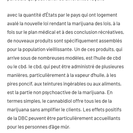
avec la quantité d’États par le pays qui ont logement
avalé la nouvelle loi rendant la marijuana des lois, à la
fois sur le plan médical et à des conclusion récréatives,
de nouveaux produits sont spécifiquement assemblés
pour la population vieillissante. Un de ces produits, qui
arrive sous de nombreuses modèles, est l’huile de cbd
ou le cbd. le cbd, qui peut être administré de plusieures
manières, particulièrement à la vapeur d’huile, à les
pires poncif, aux teintures ingérables ou aux aliments,
est la partie non psychoactive de la marijuana. En
termes simples, le cannabidiol offre tous les de la
marijuana sans amplifier le clients. Les effets positifs
de la DBC peuvent être particulièrement accueillants
pour les personnes d’âge mûr.