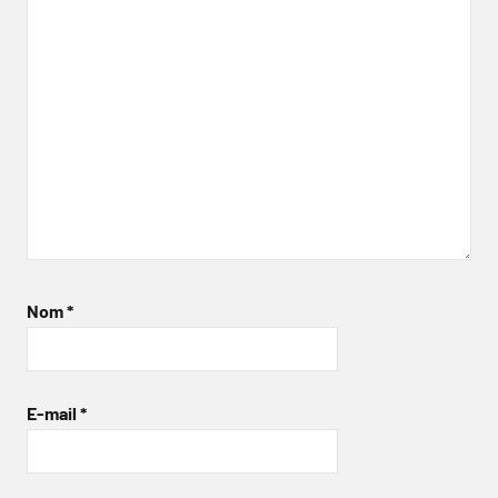
Nom
*
E-mail
*