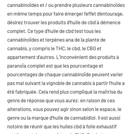
cannabinoïdes et / ou prendre plusieurs cannabinoïdes
en même temps pour faire émerger l’effet d’entourage,
désirez trouver les produits d’huile de cbd à démence
complet. Ce type d’huile de cbd test tous les
cannabinoïdes et terpènes ana de la plante de
cannabis, y compris le THC, le cbd, le CBG et
appartement d’autres. L’inconvénient des produits à
paranoïa complet est que les pourcentage et
pourcentages de chaque cannabinoïde peuvent varier
pas mal suivant la vignoble de cannabis à partir l’huile a
été fabriquée. Cela rend plus compliqué la maîtrise du
genre de réponse que vous aurez. en raison de ces
alterations, vous pouvez agir sinon selon le espace, le
genre ou la marque d’huile de cannabidiol. Il est aussi
notoire de réunir que les huiles cbd à folie exhaustif