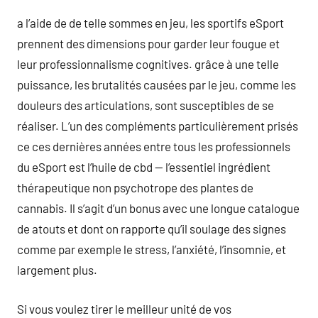
a l’aide de de telle sommes en jeu, les sportifs eSport
prennent des dimensions pour garder leur fougue et
leur professionnalisme cognitives. grâce à une telle
puissance, les brutalités causées par le jeu, comme les
douleurs des articulations, sont susceptibles de se
réaliser. L’un des compléments particulièrement prisés
ce ces dernières années entre tous les professionnels
du eSport est l’huile de cbd — l’essentiel ingrédient
thérapeutique non psychotrope des plantes de
cannabis. Il s’agit d’un bonus avec une longue catalogue
de atouts et dont on rapporte qu’il soulage des signes
comme par exemple le stress, l’anxiété, l’insomnie, et
largement plus.
Si vous voulez tirer le meilleur unité de vos